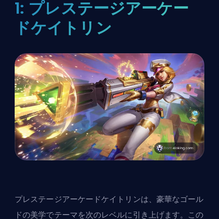
1: プレステージアーケー
ドケイトリン
プレステージアーケードケイトリンは、豪華なゴール
ドの美学でテーマを次のレベルに引き上げます。この