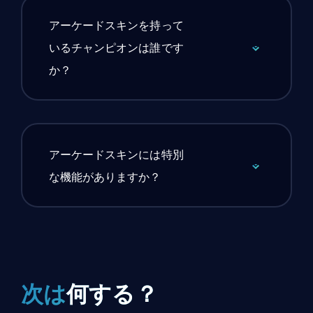
アーケードスキンを持って
いるチャンピオンは誰です
か？
アーケードスキンには特別
な機能がありますか？
次は
何する？