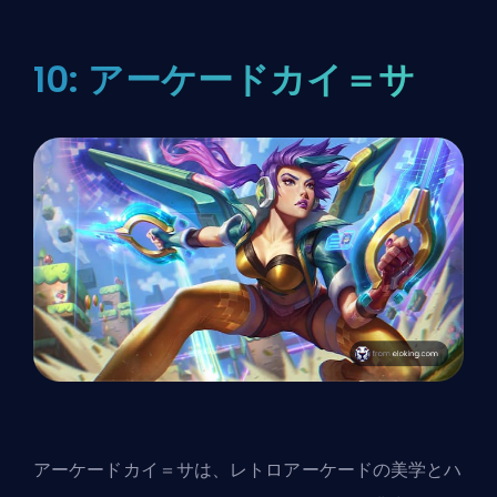
10: アーケードカイ＝サ
アーケードカイ＝サは、レトロアーケードの美学とハ