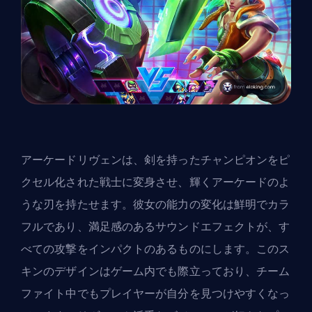
アーケードリヴェンは、剣を持ったチャンピオンをピ
クセル化された戦士に変身させ、輝くアーケードのよ
うな刃を持たせます。彼女の能力の変化は鮮明でカラ
フルであり、満足感のあるサウンドエフェクトが、す
べての攻撃をインパクトのあるものにします。このス
キンのデザインはゲーム内でも際立っており、チーム
ファイト中でもプレイヤーが自分を見つけやすくなっ