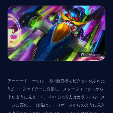
アーケードコーキは、彼の航空機をピクセル化された
8ビットファイターに交換し、スターフォックスから
来たように見えます。すべての能力はカラフルなイメ
ージに変化し、爆発はレトロゲームからのように見え