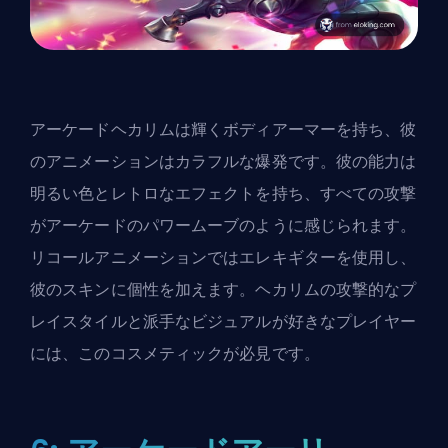
アーケードヘカリムは輝くボディアーマーを持ち、彼
のアニメーションはカラフルな爆発です。彼の能力は
明るい色とレトロなエフェクトを持ち、すべての攻撃
がアーケードのパワームーブのように感じられます。
リコールアニメーションではエレキギターを使用し、
彼の
スキン
に個性を加えます。ヘカリムの攻撃的なプ
レイスタイルと派手なビジュアルが好きなプレイヤー
には、このコスメティックが必見です。