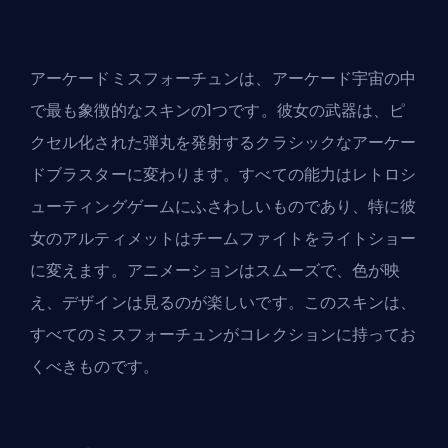
アーケードミスフォーチュンは、アーケード宇宙の中
で最も象徴的なスキンの1つです。彼女の武器は、ピ
クセル化された弾丸を発射するクラシックなアーケー
ドブラスターに変わります。すべての能力はレトロシ
ューティングゲームにふさわしいものであり、特に彼
女のアルティメットはチームファイトをライトショー
に変えます。アニメーションはスムーズで、色が映
え、デザインは見るのが楽しいです。このスキンは、
すべてのミスフォーチュンがコレクションに持ってお
くべきものです。