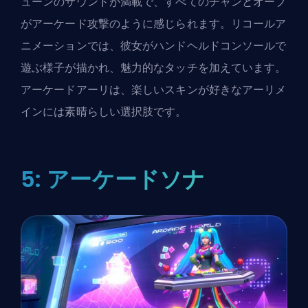
ューンのサウンドが満載で、すべてのチャンとオーブ
がアーケード攻撃のように感じられます。リコールア
ニメーションでは、彼女がハンドヘルドコンソールで
遊ぶ様子が描かれ、魅力的なタッチを加えています。
アーケードアーリは、楽しいスキンが好きなアーリメ
インには素晴らしい選択肢です。
5: アーケードソナ