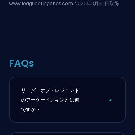
www.leagueoflegends.com. 2025年3月30日取得
FAQs
リーグ・オブ・レジェンド
のアーケードスキンとは何
ですか？