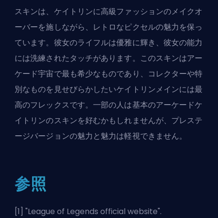
スキンは、ケイトリンに高級ファッションのメイクオ
ーバーを施しながら、レトロなピクセルの魅力を保っ
ています。彼女のライフルは優雅に輝き、彼女の能力
には洗練されたタッチがあります。このスキンはアー
ケード宇宙で最も希少なものであり、コレクターや特
別なものを見せびらかしたいケイトリンメインには最
高のフレックスです。一部の人は基本のアーケードケ
イトリンのスキンを好むかもしれませんが、プレステ
ージバージョンの魅力と魅力は軽視できません。
参照
[1] "
League of Legends official website
".