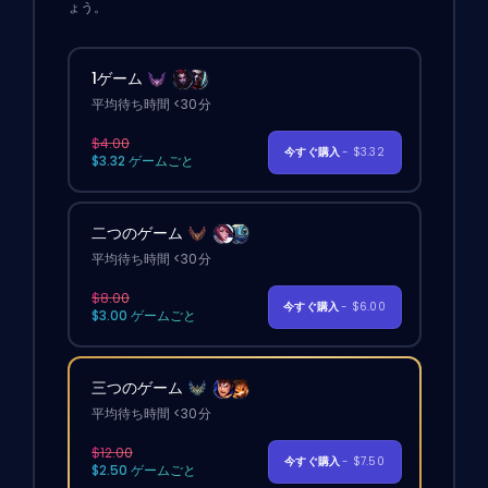
ょう。
1ゲーム
平均待ち時間 <30分
$4.00
今すぐ購入
- $3.32
$3.32 ゲームごと
二つのゲーム
平均待ち時間 <30分
$8.00
今すぐ購入
- $6.00
$3.00 ゲームごと
三つのゲーム
平均待ち時間 <30分
$12.00
今すぐ購入
- $7.50
$2.50 ゲームごと