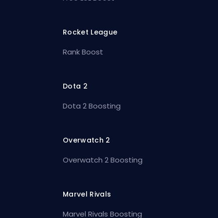
Rocket League
Rank Boost
Dota 2
Dota 2 Boosting
Overwatch 2
Overwatch 2 Boosting
Marvel Rivals
Marvel Rivals Boosting