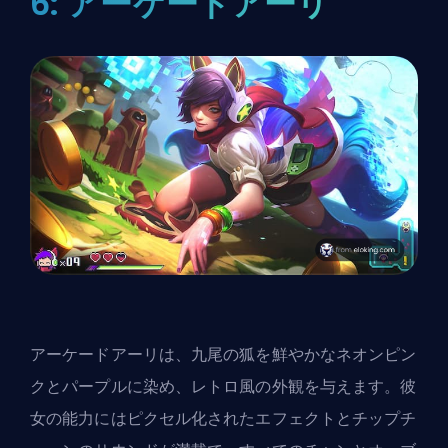
6: アーケードアーリ
アーケードアーリは、九尾の狐を鮮やかなネオンピン
クとパープルに染め、レトロ風の外観を与えます。彼
女の能力にはピクセル化されたエフェクトとチップチ