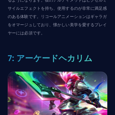
るようになります。彼のアルティメットはピクセルミ
サイルエフェクトを持ち、使用するのが非常に満足感
のある体験です。リコールアニメーションはギャラガ
をオマージュしており、懐かしい美学を愛するプレイ
ヤーには必須です。
7: アーケードヘカリム