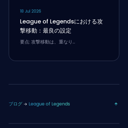
18 Jul 2026
League of Legendsにおける攻
撃移動：最良の設定
要点: 攻撃移動は、重なり…
ブログ
League of Legends