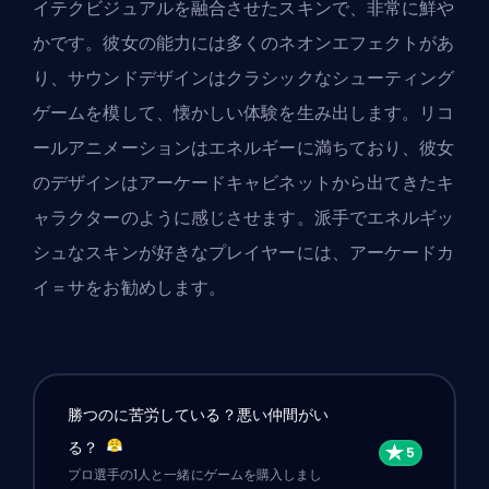
イテクビジュアルを融合させたスキンで、非常に鮮や
かです。彼女の能力には多くのネオンエフェクトがあ
り、サウンドデザインはクラシックなシューティング
ゲームを模して、懐かしい体験を生み出します。リコ
ールアニメーションはエネルギーに満ちており、彼女
のデザインはアーケードキャビネットから出てきたキ
ャラクターのように感じさせます。派手でエネルギッ
シュなスキンが好きなプレイヤーには、アーケードカ
イ＝サをお勧めします。
勝つのに苦労している？悪い仲間がい
る？
プロ選手の1人と一緒にゲームを購入しまし