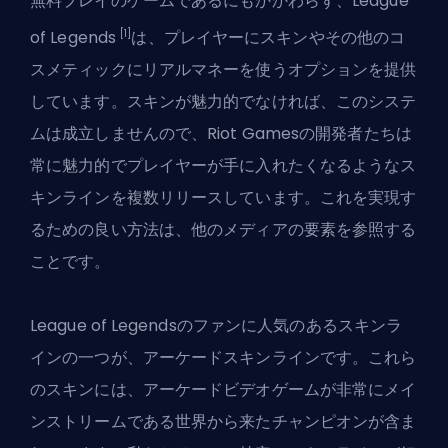
無料プレイのゲームであるにもかかわらず、League
[1]
of Legends
は、プレイヤーにスキンやその他のコ
スメティックにリアルマネーを使うオプションを提供
しています。スキンが魅力的でなければ、このシステ
ムは成立しませんので、Riot Gamesの開発者たちは
常に魅力的でプレイヤーが手に入れたくなるようなス
キンラインを複数リリースしています。これを実現す
るための良い方法は、他のメディアの要素を参照する
ことです。
League of Legendsのファンに人気のあるスキンラ
インの一つが、アーケードスキンラインです。これら
のスキンには、アーケードビデオゲームが非常にメイ
ンストリームである世界から来たチャンピオンが含ま