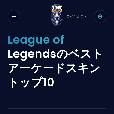
ロイヤルティ
League of
Legendsのベスト
アーケードスキン
トップ10