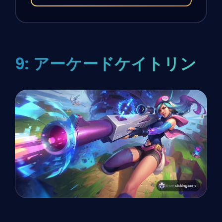
9: アーケードケイトリン