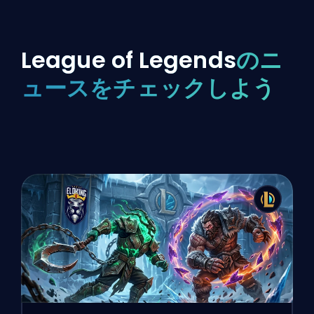
League of Legends
のニ
ュースをチェックしよう