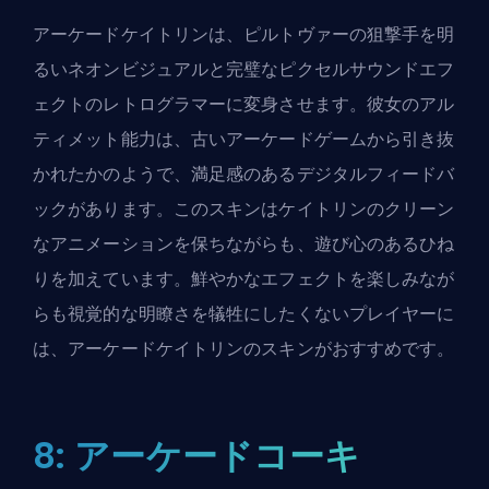
アーケードケイトリンは、ピルトヴァーの狙撃手を明
るいネオンビジュアルと完璧なピクセルサウンドエフ
ェクトのレトログラマーに変身させます。彼女のアル
ティメット能力は、古いアーケードゲームから引き抜
かれたかのようで、満足感のあるデジタルフィードバ
ックがあります。このスキンはケイトリンのクリーン
なアニメーションを保ちながらも、遊び心のあるひね
りを加えています。鮮やかなエフェクトを楽しみなが
らも視覚的な明瞭さを犠牲にしたくないプレイヤーに
は、アーケードケイトリンのスキンがおすすめです。
8: アーケードコーキ