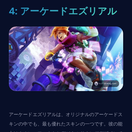
4: アーケードエズリアル
アーケードエズリアルは、オリジナルのアーケードス
キンの中でも、最も優れたスキンの一つです。彼の能