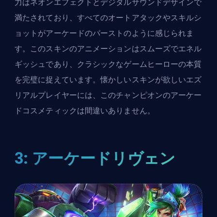
力はネオンエフェクトとデジタルサウンドデザインで
満たされており、すべてのオートアタックやスキルシ
ョットがアーケードのバーストのように感じられま
す。このスキンのアニメーションはスムーズでエネル
ギッシュであり、クラシックなゲームヒーローの本質
を完璧に捉えています。懐かしいスキンが欲しいエズ
リアルプレイヤーには、このチャンピオンのアーケー
ドコスメティックは間違いありません。
3: アーケードリヴェン