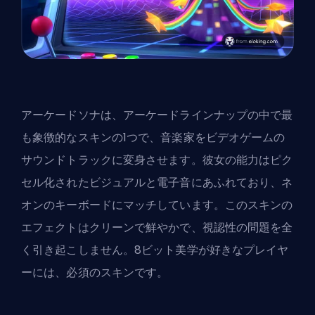
アーケードソナは、アーケードラインナップの中で最
も象徴的なスキンの1つで、音楽家をビデオゲームの
サウンドトラックに変身させます。彼女の能力はピク
セル化されたビジュアルと電子音にあふれており、ネ
オンのキーボードにマッチしています。このスキンの
エフェクトはクリーンで鮮やかで、視認性の問題を全
く引き起こしません。8ビット美学が好きなプレイヤ
ーには、必須のスキンです。