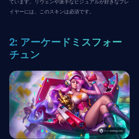
ています。リヴェンや派手なビジュアルが好きなプレ
イヤーには、このスキンは必須です。
2: アーケードミスフォー
チュン