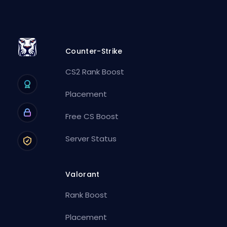
Counter-Strike
CS2 Rank Boost
Placement
Free CS Boost
Server Status
Valorant
Rank Boost
Placement