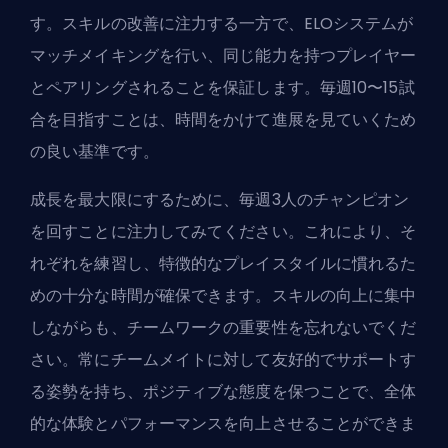
す。スキルの改善に注力する一方で、ELOシステムが
マッチメイキングを行い、同じ能力を持つプレイヤー
とペアリングされることを保証します。毎週10〜15試
合を目指すことは、時間をかけて進展を見ていくため
の良い基準です。
成長を最大限にするために、毎週3人のチャンピオン
を回すことに注力してみてください。これにより、そ
れぞれを練習し、特徴的なプレイスタイルに慣れるた
めの十分な時間が確保できます。スキルの向上に集中
しながらも、チームワークの重要性を忘れないでくだ
さい。常にチームメイトに対して友好的でサポートす
る姿勢を持ち、ポジティブな態度を保つことで、全体
的な体験とパフォーマンスを向上させることができま