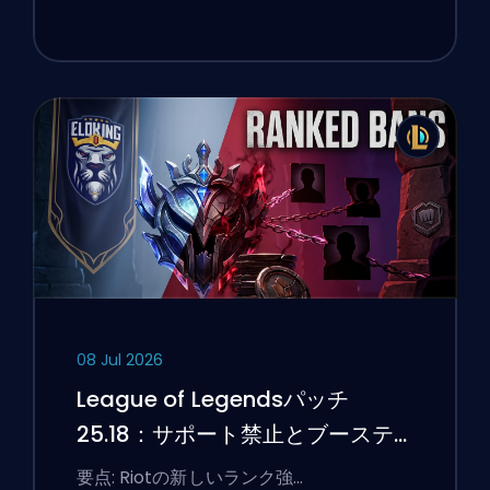
08 Jul 2026
League of Legendsパッチ
25.18：サポート禁止とブーステ
ィングのフラグ
要点: Riotの新しいランク強…