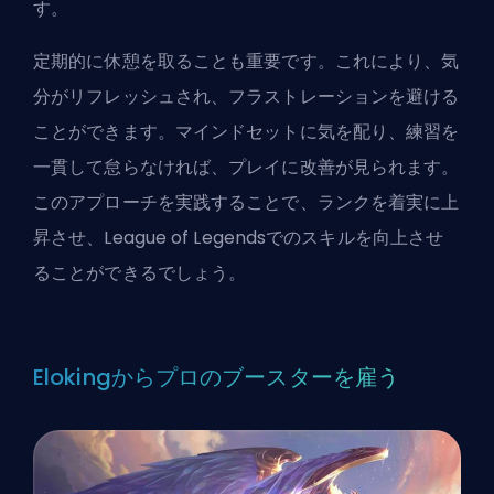
す。
定期的に休憩を取ることも重要です。これにより、気
分がリフレッシュされ、フラストレーションを避ける
ことができます。マインドセットに気を配り、練習を
一貫して怠らなければ、プレイに改善が見られます。
このアプローチを実践することで、ランクを着実に上
昇させ、League of Legendsでのスキルを向上させ
ることができるでしょう。
Elokingからプロのブースターを雇う