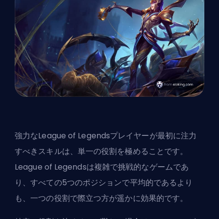
強力なLeague of Legendsプレイヤーが最初に注力
すべきスキルは、単一の役割を極めることです。
League of Legendsは複雑で挑戦的なゲームであ
り、すべての5つのポジションで平均的であるより
も、一つの役割で際立つ方が遥かに効果的です。