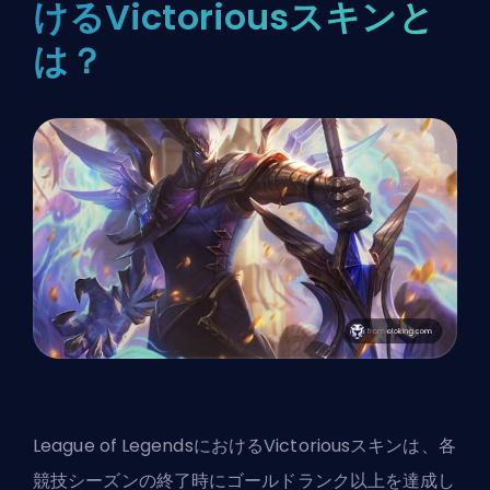
けるVictoriousスキンと
は？
League of LegendsにおけるVictoriousスキンは、各
競技シーズンの終了時にゴールドランク以上を達成し