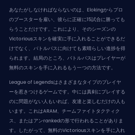
あなたがしなければならないのは、Elokingからプロ
のブースターを雇い、彼らに
正確に15試合に勝っても
らう
ことだけです。これにより、そのシーズンの
Victoriousスキンを確実に手に入れることができるだ
けでなく、バトルパスに向けても素晴らしい進捗を得
られます。結局のところ、バトルパスはプレイヤーが
無料のスキンを手に入れるもう一つの方法です。
League of Legendsはさまざまなタイプのプレイヤ
ーを惹きつけるゲームです。中には真剣にプレイする
のに問題がない人もいれば、友達と楽しむだけの人も
います。これはARAM、チームファイトタクティク
ス、または
アンranked
の形で行われることがありま
す。したがって、無料のVictoriousスキンを手に入れ