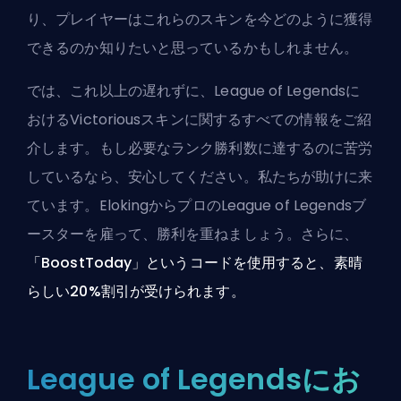
り、プレイヤーはこれらのスキンを今どのように獲得
できるのか知りたいと思っているかもしれません。
では、これ以上の遅れずに、League of Legendsに
おけるVictoriousスキンに関するすべての情報をご紹
介します。もし必要なランク勝利数に達するのに苦労
しているなら、安心してください。私たちが助けに来
ています。
ElokingからプロのLeague of Legendsブ
ースターを雇って、勝利を重ねましょう。
さらに、
「BoostToday」というコードを使用すると、素晴
らしい20%割引が受けられます。
League of Legendsにお