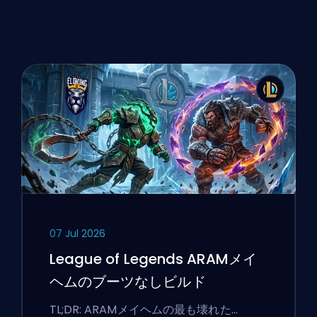
07 Jul 2026
League of Legends ARAMメイ
ヘムのブーツなしビルド
TL;DR: ARAMメイヘムの最も壊れた…