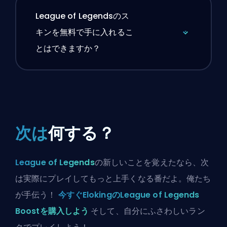
League of Legendsのス
キンを無料で手に入れるこ
とはできますか？
次は
何する？
League of Legends
の新しいことを覚えたなら、次
は実際にプレイしてもっと上手くなる番だよ。俺たち
が手伝う！
今すぐElokingのLeague of Legends
Boostを購入しよう
そして、自分にふさわしいラン