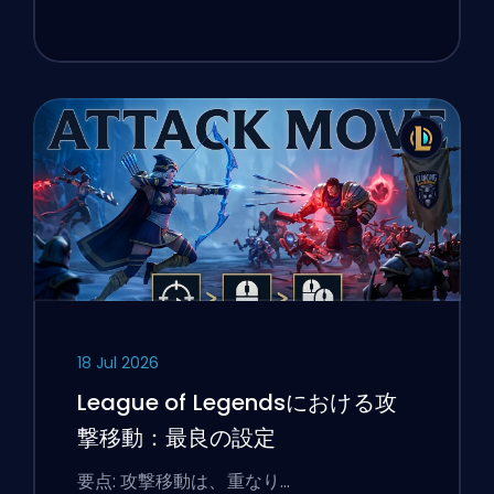
18 Jul 2026
League of Legendsにおける攻
撃移動：最良の設定
要点: 攻撃移動は、重なり…