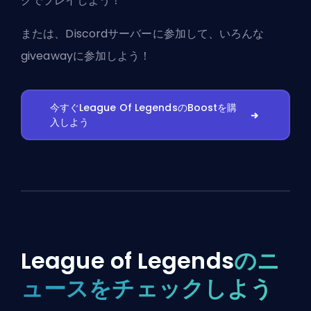
クでプレイしよう！
または、
Discordサーバーに参加
して、いろんな
giveawayに参加しよう！
今すぐLeague Of LegendsのBoostを購
入しよう
League of Legends
のニ
ュースをチェックしよう