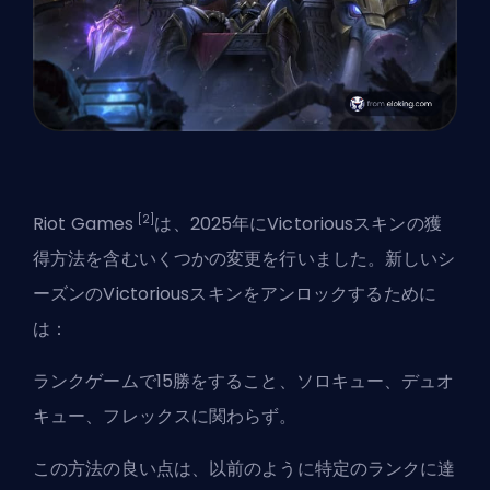
[2]
Riot Games
は、2025年にVictoriousスキンの獲
得方法を含むいくつかの変更を行いました。新しいシ
ーズンのVictoriousスキンをアンロックするために
は：
ランクゲームで15勝をすること、ソロキュー、デュオ
キュー、フレックスに関わらず。
この方法の良い点は、以前のように特定のランクに達