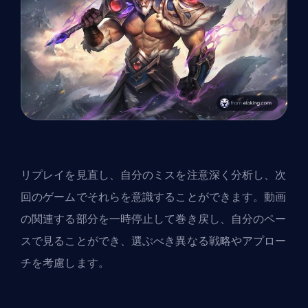
リプレイを見直し、自分のミスを注意深く分析し、次
回のゲームでそれらを意識することができます。動画
の関連する部分を一時停止して巻き戻し、自分のペー
スで見ることができ、選ぶべき異なる戦略やアプロー
チを考慮します。