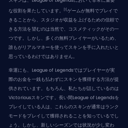
スキン
は、League of Legendsにおいて非常に重要
[1]
な役割を果たしています。
ゲームが無料でプレイで
きることから、スタジオが収益を上げるための信頼で
きる方法を望むのは当然で、コスメティックがその一
つです。しかし、多くの無料プレイヤーがいるため、
誰もがリアルマネーを使ってスキンを手に入れたいと
思っているわけではありません。
幸運にも、League of Legendsではプレイヤーが実
際のお金を一銭も払わずにスキンを獲得する方法が提
供されています。もちろん、私たちが話しているのは
Victoriousスキンです。長い間League of Legendsを
プレイしている人は、これらのスキンが通常はランク
モードをプレイして獲得されることを知っているでし
ょう。しかし、新しいシーズンでは状況が少し変わ