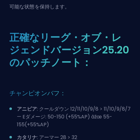
可能な状態を保持します。
正確なリーグ・オブ・レ
ジェンドバージョン25.20
のパッチノート：
チャンピオンバフ：
アニビア
: クールダウン 12/11/10/9/8 > 11/10/9/8/7
— Eダメージ: 50-150 (+55%AP) âžœ 55-
155(+55%AP)
カタリナ
: アーマー 28 > 32