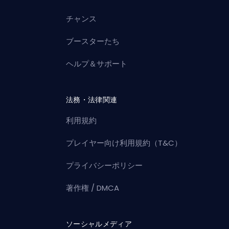
チャンス
ブースターたち
ヘルプ＆サポート
法務・法律関連
利用規約
プレイヤー向け利用規約（T&C）
プライバシーポリシー
著作権 / DMCA
ソーシャルメディア