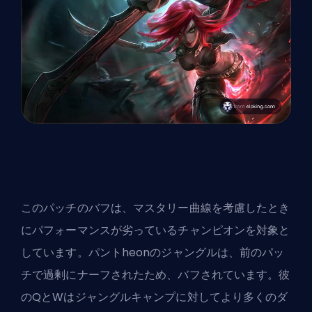
この
パッチの
バフは、マスタリー曲線を考慮したとき
にパフォーマンスが劣っているチャンピオンを対象と
しています。パントheonのジャングルは、前のパッ
チで過剰にナーフされたため、バフされています。彼
のQとWはジャングルキャンプに対してより多くのダ