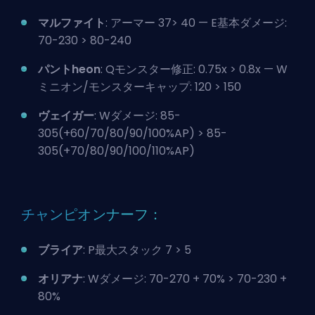
マルファイト
: アーマー 37> 40 — E基本ダメージ:
70-230 > 80-240
パントheon
: Qモンスター修正: 0.75x > 0.8x — W
ミニオン/モンスターキャップ: 120 > 150
ヴェイガー
: Wダメージ: 85-
305(+60/70/80/90/100%AP) > 85-
305(+70/80/90/100/110%AP)
チャンピオンナーフ：
ブライア
: P最大スタック 7 > 5
オリアナ
: Wダメージ: 70-270 + 70% > 70-230 +
80%