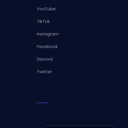
YouTube
TikTok
Instagram
Facebook
Discord
Twitter