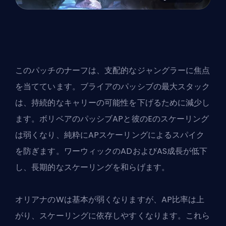
この
パッチのナーフ
は、支配的なジャングラーに焦点
を当てています。ブライアのパッシブの最大スタック
は、持続的なキャリーの可能性を下げるために減少し
ます。ボリベアのパッシブAPと彼のEのスケーリング
は弱くなり、純粋にAPスケーリングによるスパイク
を防ぎます。ワーウィックのADおよびAS成長が低下
し、長期的なスケーリングを和らげます。
オリアナのWは基本が弱くなりますが、AP比率は上
がり、スケーリングに依存しやすくなります。これら