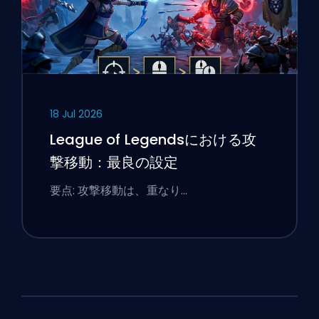
18 Jul 2026
League of Legendsにおける攻
撃移動：最良の設定
要点: 攻撃移動は、重なり…