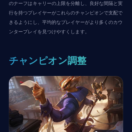
のナーフはキャリーの上限を分離し、良好な間隔と実
行を持つプレイヤーがこれらのチャンピオンで支配で
きるようにし、平均的なプレイヤーがより多くのカウ
ンタープレイを見つけやすくします。
チャンピオン調整