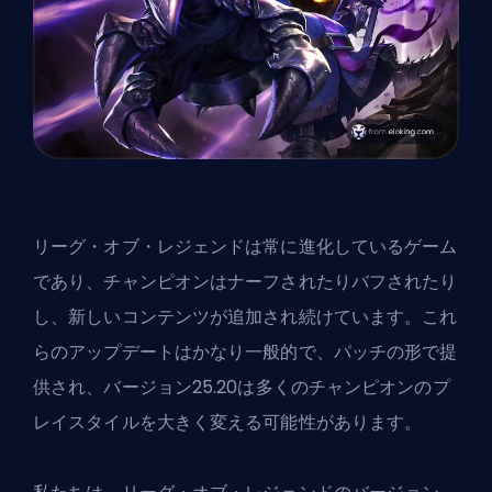
リーグ・オブ・レジェンドは常に進化しているゲーム
であり、チャンピオンは
ナーフ
されたりバフされたり
し、新しいコンテンツが追加され続けています。これ
らのアップデートはかなり一般的で、パッチの形で提
供され、バージョン25.20は多くのチャンピオンのプ
レイスタイルを大きく変える可能性があります。