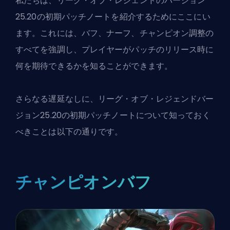
私たちは、リーグ・オブ・レジェンドのバージョン
25.20の初期パッチノートを紹介するためにここにい
ます。これには、バフ、ナーフ、チャンピオン調整の
すべてを強調し、プレイヤーがパッチのリリース時に
何を期待できるかを知ることができます。
さらなる遅延なしに、
リーグ・オブ・レジェンド
バー
ジョン25.20の初期パッチノートについて知っておく
べきことは以下の通りです。
チャンピオンバフ