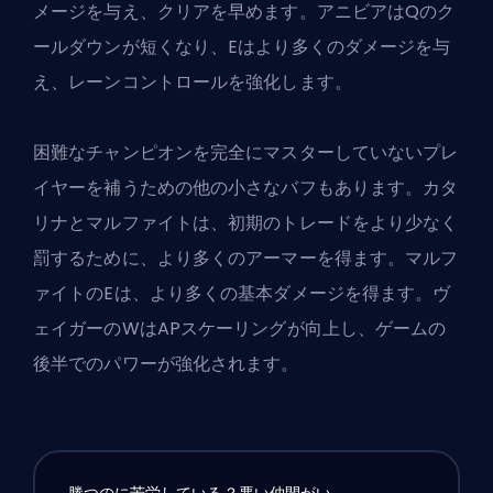
メージを与え、クリアを早めます。アニビアはQのク
ールダウンが短くなり、Eはより多くのダメージを与
え、レーンコントロールを強化します。
困難なチャンピオンを完全にマスターしていないプレ
イヤーを補うための他の小さなバフもあります。カタ
リナとマルファイトは、初期のトレードをより少なく
罰するために、より多くのアーマーを得ます。マルフ
ァイトのEは、より多くの基本ダメージを得ます。ヴ
ェイガーのWはAPスケーリングが向上し、ゲームの
後半でのパワーが強化されます。
勝つのに苦労している？悪い仲間がい