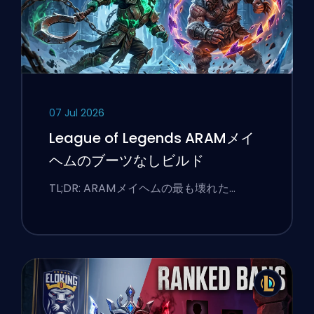
07 Jul 2026
League of Legends ARAMメイ
ヘムのブーツなしビルド
TL;DR: ARAMメイヘムの最も壊れた…