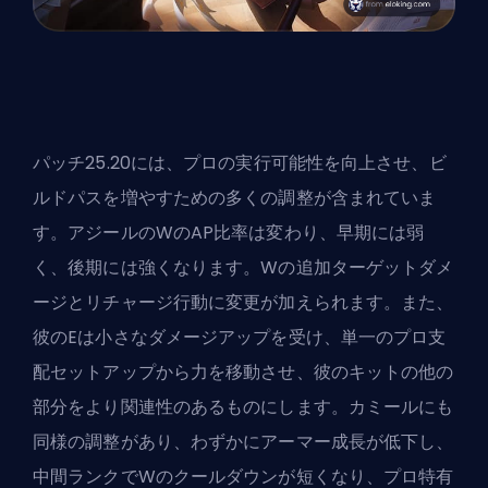
パッチ25.20には、プロの実行可能性を向上させ、ビ
ルドパスを増やすための多くの調整が含まれていま
す。アジールのWのAP比率は変わり、早期には弱
く、後期には強くなります。Wの追加ターゲットダメ
ージとリチャージ行動に変更が加えられます。また、
彼のEは小さなダメージアップを受け、単一のプロ支
配セットアップから力を移動させ、彼のキットの他の
部分をより関連性のあるものにします。カミールにも
同様の調整があり、わずかにアーマー成長が低下し、
中間ランクでWのクールダウンが短くなり、プロ特有