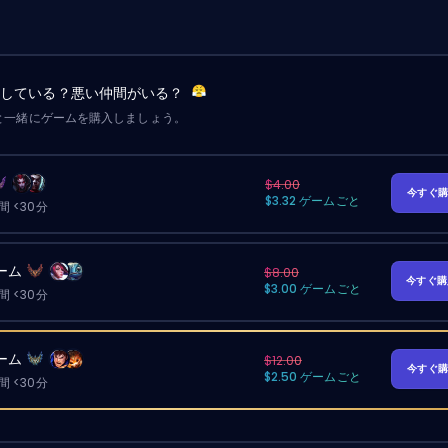
労している？悪い仲間がいる？
と一緒にゲームを購入しましょう。
$4.00
今すぐ
$3.32 ゲームごと
 <30分
ーム
$8.00
今すぐ
$3.00 ゲームごと
 <30分
ーム
$12.00
今すぐ
$2.50 ゲームごと
 <30分