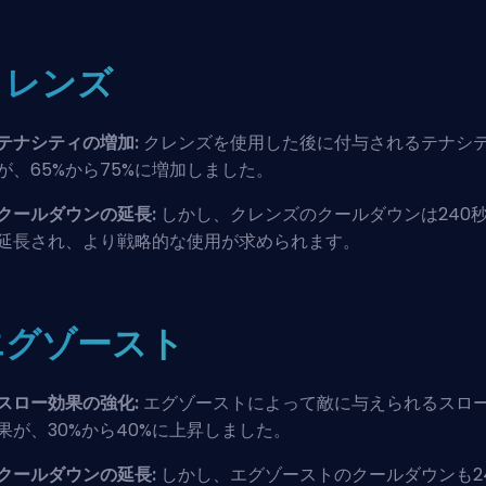
クレンズ
テナシティの増加:
クレンズを使用した後に付与される
テナシ
が、65%から75%に増加しました。
クールダウンの延長:
しかし、クレンズのクールダウンは240
延長され、より戦略的な使用が求められます。
エグゾースト
スロー効果の強化:
エグゾーストによって敵に与えられるスロ
果が、30%から40%に上昇しました。
クールダウンの延長:
しかし、エグゾーストのクールダウンも2