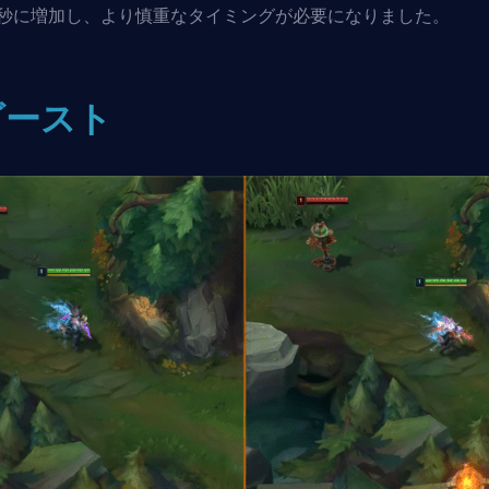
秒に増加し、より慎重なタイミングが必要になりました。
ゴースト