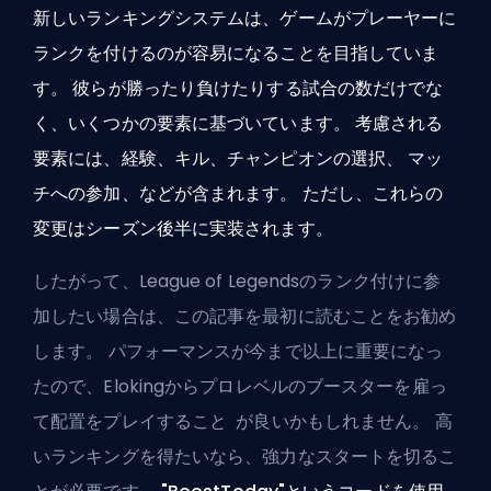
新しいランキングシステムは、ゲームがプレーヤーに
ランクを付けるのが容易になることを目指していま
す。 彼らが勝ったり負けたりする試合の数だけでな
く、いくつかの要素に基づいています。 考慮される
要素には、経験、キル、チャンピオンの選択、
マッ
チへの参加
、などが含まれます。 ただし、これらの
変更はシーズン後半に実装されます。
したがって、League of Legendsのランク付けに参
加したい場合は、この記事を最初に読むことをお勧め
します。 パフォーマンスが今まで以上に重要になっ
たので、Elokingからプロレベルのブースターを雇っ
て配置をプレイすること
が良いかもしれません
。 高
いランキングを得たいなら、強力なスタートを切るこ