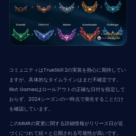
コミュニティはTrueSkill 2の実装を熱心に期待してい
ますが、具体的なタイムラインはまだ不確定です。
Riot Gamesはロールアウトの正確な日付を指定して
おらず、2024シーズンの一時点で発生することだけ
を確認しています。
このMMRの変更に関する詳細情報がリリース日が近
づくにつれて続々と公開される可能性が高いです。