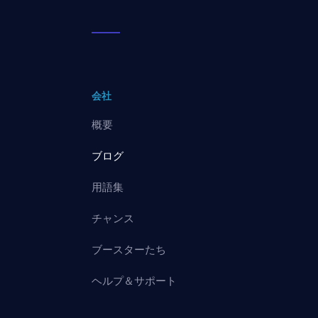
会社
概要
ブログ
用語集
チャンス
ブースターたち
ヘルプ＆サポート