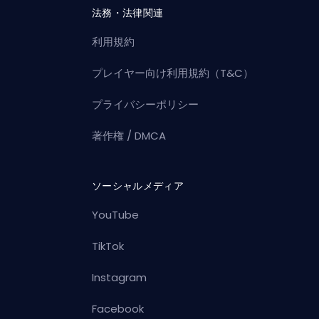
法務・法律関連
利用規約
プレイヤー向け利用規約（T&C）
プライバシーポリシー
著作権 / DMCA
ソーシャルメディア
YouTube
TikTok
Instagram
Facebook