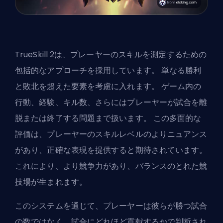
TrueSkill 2は、プレーヤーのスキルを測定するための
包括的なアプローチを採用しています。 単なる勝利
と敗北を超えた要素を考慮に入れます。 ゲーム内の
行動、経験、キル数、さらにはプレーヤーが試合を離
脱または終了する問題まで扱います。 この多面的な
評価は、プレーヤーのスキルレベルのよりニュアンス
があり、正確な表現を提供すると期待されています。
これにより、より競争力があり、バランスのとれた競
技場が生まれます。
このシステムを通じて、プレーヤーは彼らが勝つ試合
の数ではなく、試合にどれほど貢献するかで判断され