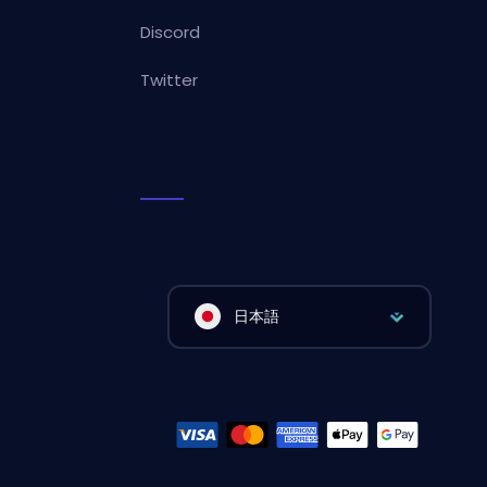
Discord
Twitter
日本語