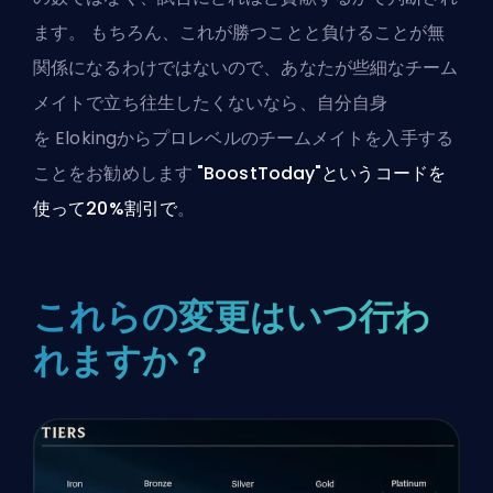
ます。 もちろん、これが勝つことと負けることが無
関係になるわけではないので、あなたが些細なチーム
メイトで立ち往生したくないなら、自分自身
を
Elokingからプロレベルのチームメイトを入手
する
ことをお勧めします
"BoostToday"というコードを
使って20%割引で
。
これらの変更はいつ行わ
れますか？