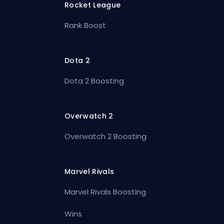
Rocket League
Rank Boost
Dota 2
Dota 2 Boosting
Overwatch 2
Overwatch 2 Boosting
Marvel Rivals
Marvel Rivals Boosting
Wins