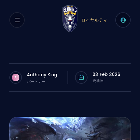
ロイヤルティ
03 Feb 2026
Anthony King
A
更新日
パートナー