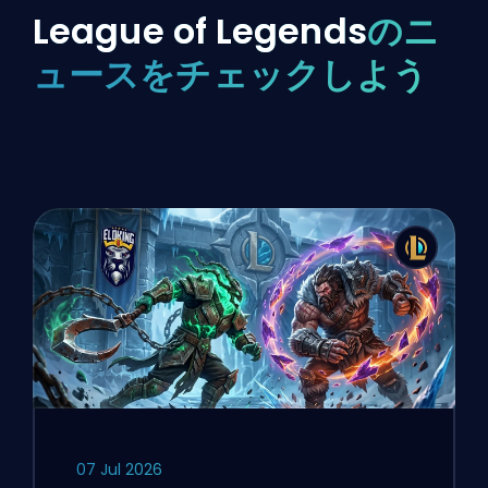
League of Legends
のニ
ュースをチェックしよう
07 Jul 2026