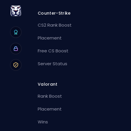
Counter-Strike
CS2 Rank Boost
Placement
Free CS Boost
Server Status
Valorant
Rank Boost
Placement
Wins