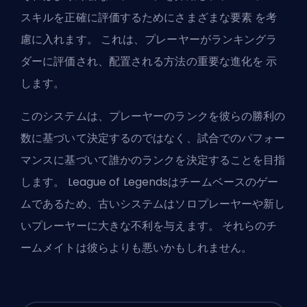
スキルを正確に評価するためにさまざまな要素 を考
慮に入れます。 これは、プレーヤーがランキングラ
ダーに評価され、配置される方法の重要な進化を 示
します。
このシステムは、プレーヤーのランクを彼らの勝利の
数に基づいて決定するのではなく、試合でのパフォー
マンスに基づいて誰かのランクを決定することを目指
します。 League of Legendsはチームベースのゲー
ムであるため、古いシステムはソロプレーヤーや新し
いプレーヤーに大きな不利を与えます。 それらのチ
ームメイトは彼らよりも悪いかもしれません。