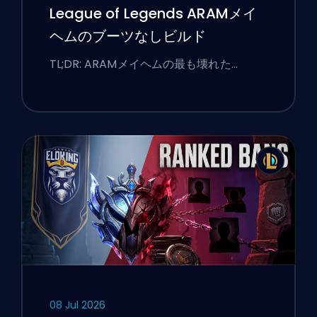
League of Legends ARAMメイ
ヘムのブーツなしビルド
TL;DR: ARAMメイヘムの最も壊れた…
08 Jul 2026