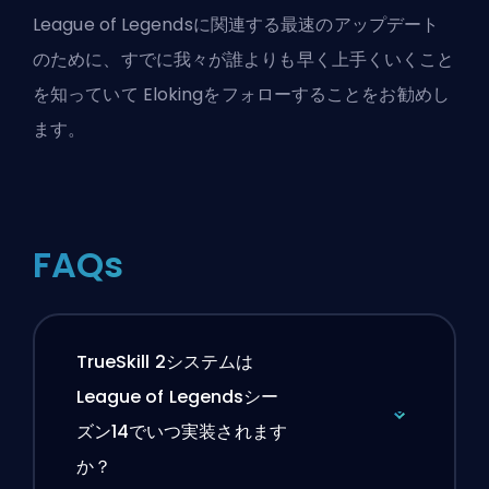
League of Legendsに関連する最速のアップデート
のために、すでに我々が誰よりも早く上手くいくこと
を知っていて
Eloking
をフォローすることをお勧めし
ます。
FAQs
TrueSkill 2システムは
League of Legendsシー
ズン14でいつ実装されます
か？