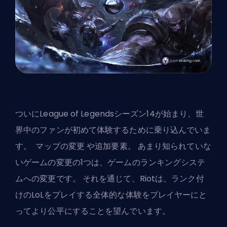
ついにLeague of Legendsシーズン14が始まり、世
界中のファンが初めて体験するために乗り込んでいま
す。
マップの変更
や追加要素。 あまり知られていな
いゲームの変更の1つは、ゲームのランキングシステ
ムへの変更です。 それを通じて、Riotは、ランク付
けのLoLをプレイする全体的な体験をプレイヤーにと
ってより公平にすることを望んでいます。