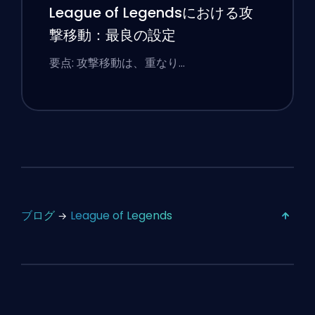
League of Legendsにおける攻
撃移動：最良の設定
要点: 攻撃移動は、重なり…
ブログ
League of Legends