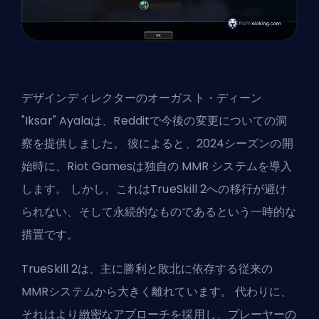
デザインディレクターのオーガスト・ディーン
"Iksar" Ayalaは、Redditで今後の変更についての洞
察を提供しました。 彼によると、2024シーズンの開
始時に、Riot Gamesは独自の
MMR
システムを導入
します。 しかし、これはTrueSkill 2への移行が避け
られない、そして永続的なものであるという一時的な
措置です。
TrueSkill 2は、主に勝利と敗北に依存する従来の
MMRシステムから大きく離れています。 代わりに、
それはより緻密なアプローチを採用し、プレーヤーの