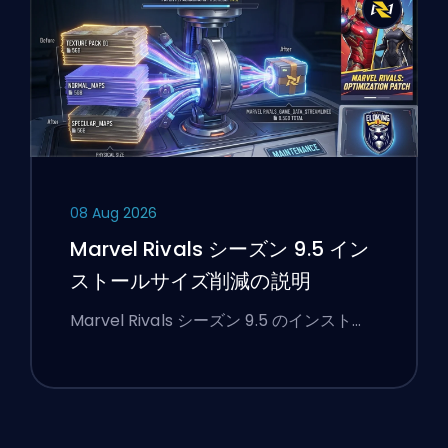
08 Aug 2026
Marvel Rivals シーズン 9.5 イン
ストールサイズ削減の説明
Marvel Rivals シーズン 9.5 のインスト…