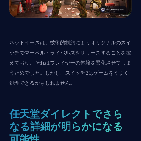
ネットイースは、技術的制約によりオリジナルのスイ
ッチでマーベル・ライバルズをリリースすることを控
えており、それはプレイヤーの体験を悪化させてしま
うためでした。しかし、スイッチ2はゲームをうまく
処理できるかもしれません。
任天堂ダイレクトでさら
なる詳細が明らかになる
可能性