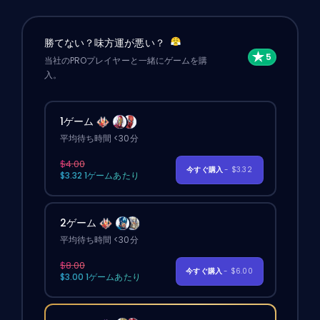
勝てない？味方運が悪い？
当社のPROプレイヤーと一緒にゲームを購
入。
1ゲーム
平均待ち時間 <30分
$4.00
今すぐ購入
- $3.32
$3.32 1ゲームあたり
2ゲーム
平均待ち時間 <30分
$8.00
今すぐ購入
- $6.00
$3.00 1ゲームあたり