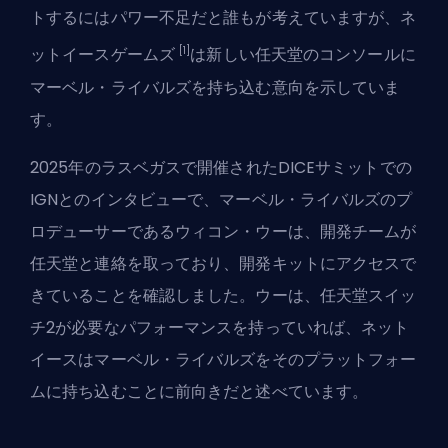
トするにはパワー不足だと誰もが考えていますが、ネ
[1]
ットイースゲームズ
は新しい任天堂のコンソールに
マーベル・ライバルズを持ち込む意向を示していま
す。
2025年のラスベガスで開催されたDICEサミットでの
IGNとのインタビューで、マーベル・ライバルズのプ
ロデューサーであるウィコン・ウーは、開発チームが
任天堂と連絡を取っており、開発キットにアクセスで
きていることを確認しました。ウーは、任天堂スイッ
チ2が必要なパフォーマンスを持っていれば、ネット
イースはマーベル・ライバルズをそのプラットフォー
ムに持ち込むことに前向きだと述べています。