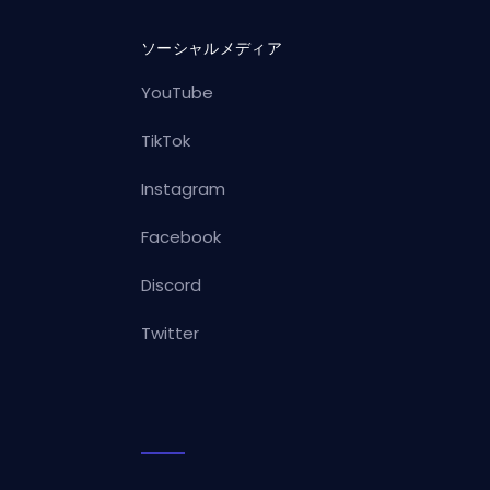
ソーシャルメディア
YouTube
TikTok
Instagram
Facebook
Discord
Twitter