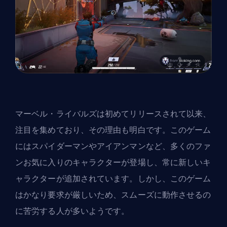
マーベル・ライバルズは初めてリリースされて以来、
注目を集めており、その理由も明白です。このゲーム
にはスパイダーマンやアイアンマンなど、多くのファ
ンお気に入りのキャラクターが登場し、常に新しいキ
ャラクターが追加されています。しかし、このゲーム
はかなり要求が厳しいため、スムーズに動作させるの
に苦労する人が多いようです。