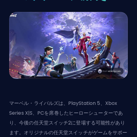
マーベル・ライバルズ
は、PlayStation 5、Xbox
Series X|S、PCを席巻したヒーローシューターであ
り、今後の任天堂スイッチ2に登場する可能性があり
ます。オリジナルの任天堂スイッチがゲームをサポー