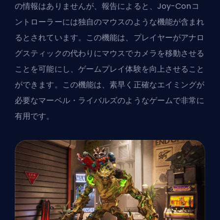
の情報はありませんが、報告によると、Joy-Conコ
ントローラーには独自のマウスのような機能が含まれ
るとされています。この機能は、プレイヤーがアナロ
グスティックの代わりにマウスでカメラを移動させる
ことを可能にし、ゲームプレイ体験を向上させること
ができます。この機能は、素早く正確なエイミングが
必要なマーベル・ライバルズのようなゲームで非常に
有用です。