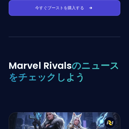
今すぐブーストを購入する
Marvel Rivals
のニュース
をチェックしよう