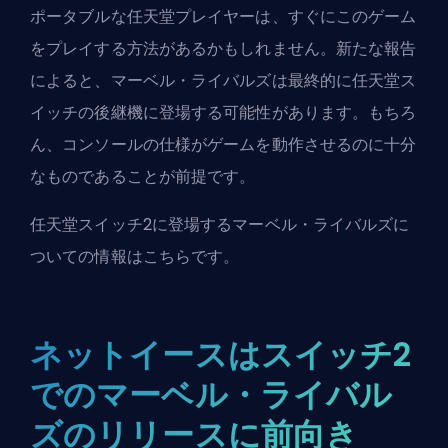
ポータブルな任天堂プレイヤーは、すぐにこのゲーム
をプレイする方法があるかもしれません。新たな報告
によると、マーベル・ライバルズは最終的に任天堂ス
イッチの後継機に登場する可能性があります。もちろ
ん、コンソールの仕様がゲームを動作させるのに十分
なものであることが前提です。
任天堂スイッチ2に登場するマーベル・ライバルズに
ついての情報はこちらです。
ネットイースはスイッチ2
でのマーベル・ライバル
ズのリリースに前向き