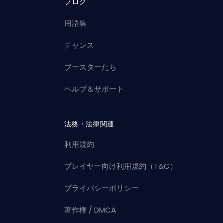
ブログ
用語集
チャンス
ブースターたち
ヘルプ＆サポート
法務・法律関連
利用規約
プレイヤー向け利用規約（T&C）
プライバシーポリシー
著作権 / DMCA