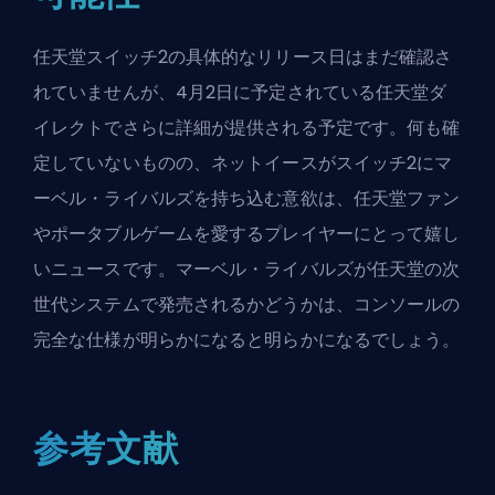
任天堂スイッチ2の具体的なリリース日はまだ確認さ
れていませんが、4月2日に予定されている任天堂ダ
イレクトでさらに詳細が提供される予定です。何も確
定していないものの、ネットイースがスイッチ2にマ
ーベル・ライバルズを持ち込む意欲は、任天堂ファン
やポータブルゲームを愛するプレイヤーにとって嬉し
いニュースです。マーベル・ライバルズが任天堂の次
世代システムで発売されるかどうかは、コンソールの
完全な仕様が明らかになると明らかになるでしょう。
参考文献