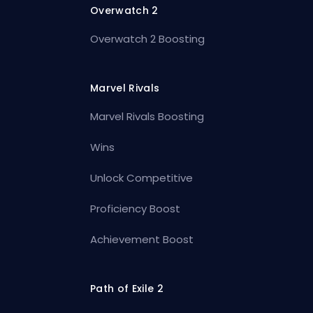
Overwatch 2
Overwatch 2 Boosting
Marvel Rivals
Marvel Rivals Boosting
Wins
Unlock Competitive
Proficiency Boost
Achievement Boost
Path of Exile 2