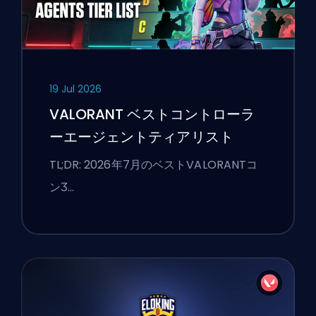
19 Jul 2026
VALORANT ベストコントローラ
ーエージェントティアリスト
TL;DR: 2026年7月のベストVALORANTコ
ンӠ…