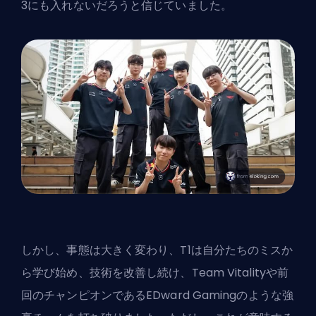
3にも入れないだろうと信じていました。
しかし、事態は大きく変わり、
T1は自分たちのミスか
ら学び始め
、技術を改善し続け、Team Vitalityや前
回のチャンピオンであるEDward Gamingのような強