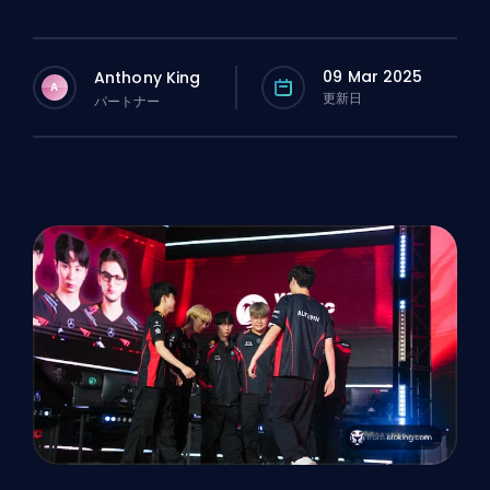
09 Mar 2025
Anthony King
A
更新日
パートナー