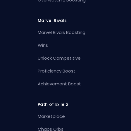
Marvel Rivals
Marvel Rivals Boosting
Wins
Unlock Competitive
Proficiency Boost
Achievement Boost
Path of Exile 2
Marketplace
Chaos Orbs