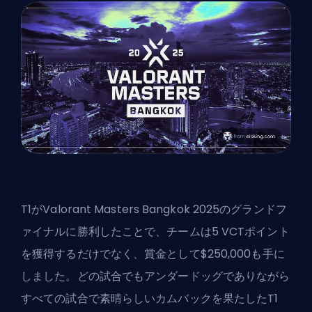
T1が
Valorant
Masters Bangkok 2025のグランドフ
ァイナルに勝利したことで、チームは5 VCTポイント
を獲得するだけでなく、賞金として$250,000も手に
しました。どの試合でもアンダードッグでありながら
すべての試合で素晴らしいカムバックを果たしたT1