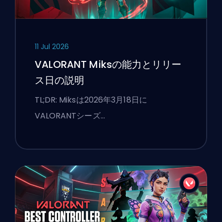
11 Jul 2026
VALORANT Miksの能力とリリー
ス日の説明
TL;DR: Miksは2026年3月18日に
VALORANTシーズ…