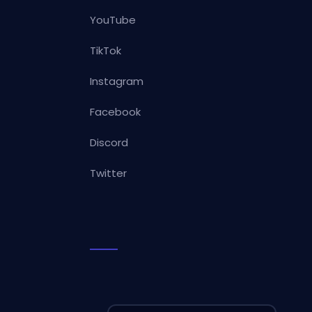
YouTube
TikTok
Instagram
Facebook
Discord
Twitter