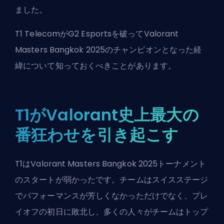
ました。
T1 TelecomがG2 Esportsを破ってValorant
Masters Bangkok 2025のチャンピオンとなった経
緯について知っておくべきことがあります。
T1がValorant史上最大の
番狂わせを引き起こす
T1はValorant Masters Bangkok 2025トーナメント
のスタートが弱かったです。チームはスイスステージ
でパフォーマンスが芳しくなかっただけでなく、プレ
イオフの初日に敗北し、多くの人々がチームはトップ