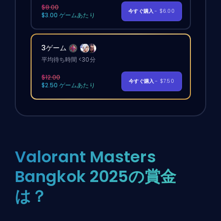
$8.00
今すぐ購入
- $6.00
$3.00 ゲームあたり
3ゲーム
平均待ち時間 <30分
$12.00
今すぐ購入
- $7.50
$2.50 ゲームあたり
Valorant Masters
Bangkok 2025の賞金
は？