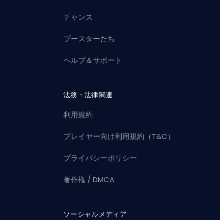
チャンス
ブースターたち
ヘルプ＆サポート
法務・法律関連
利用規約
プレイヤー向け利用規約（T&C）
プライバシーポリシー
著作権 / DMCA
ソーシャルメディア