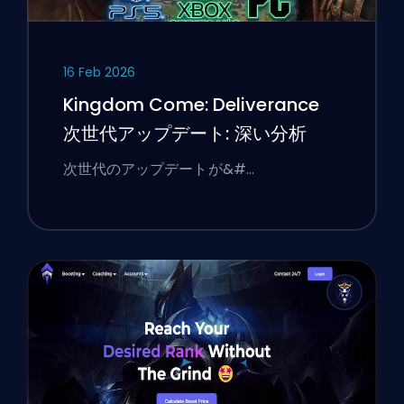
16 Feb 2026
Kingdom Come: Deliverance
次世代アップデート: 深い分析
次世代のアップデートが&#…