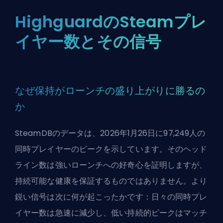
HighguardのSteamプレ
イヤー数とその信号
なぜ保持がローンチの盛り上がりに勝るの
か
SteamDBのデータは、2026年1月26日に97,249人の
同時プレイヤーのピークを示しています。そのヘッド
ライン数は強いローンチへの好奇心を証明しますが、
持続可能な健康を保証するものではありません。より
鋭い信号は次に何が起こったかです：日々の同時プレ
イヤー数は急速に減少し、低い持続的ピークはマッチ