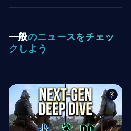
一般
のニュースをチェッ
クしよう