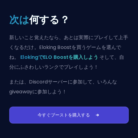
次は
何する？
新しいこと覚えたなら、あとは実際にプレイして上手
くなるだけ。Eloking Boostを買うゲームを選んで
ね。
ElokingでELO Boostを購入しよう
そして、自
分にふさわしいランクでプレイしよう！
または、
Discordサーバーに参加
して、いろんな
giveawayに参加しよう！
今すぐブーストを購入する