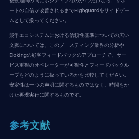
複数週間の間にポジティブなのが1つだけなら、サポ
ートの自信が改善されるまでHighguardをサイドゲー
ムとして扱ってください。
競争エコシステムにおける信頼性基準についての広い
文脈については、
このブースティング業界の分析
や
Elokingの顧客フィードバックのアプローチ
で、サー
ビス重視のオペレーターが可視性とフィードバックル
ープをどのように扱っているかを比較してください。
安定性は一つの声明に関するものではなく、時間をか
けた再現実行に関するものです。
参考文献