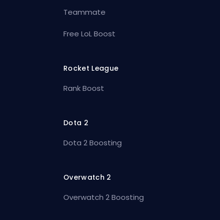
Teammate
Free LoL Boost
Rocket League
Rank Boost
Dota 2
Dota 2 Boosting
Overwatch 2
Overwatch 2 Boosting