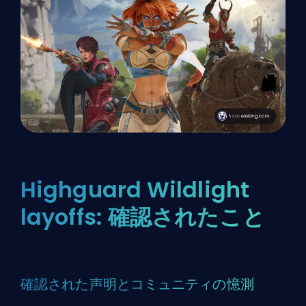
Highguard Wildlight
layoffs: 確認されたこと
確認された声明とコミュニティの憶測