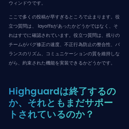
ウィンドウです。
ここで多くの投稿が早すぎるところで止まります。役
立つ質問は、 layoffsがあったかどうかではなく、そ
れはすでに確認されています。役立つ質問は、残りの
チームがバグ修正の速度、不正行為防止の整合性、バ
ランスのリズム、コミュニケーションの質を維持しな
がら、約束された機能を実装できるかどうかです。
Highguardは終了するの
か、それともまだサポー
トされているのか？