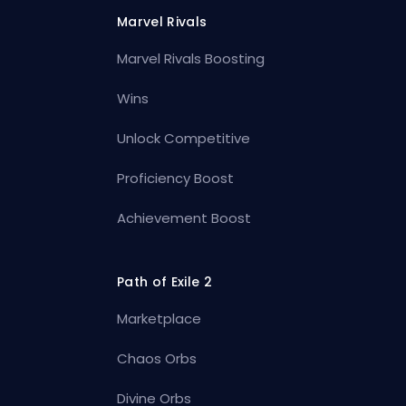
Marvel Rivals
Marvel Rivals Boosting
Wins
Unlock Competitive
Proficiency Boost
Achievement Boost
Path of Exile 2
Marketplace
Chaos Orbs
Divine Orbs