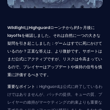
WildlightはHighguardローンチから約1ヶ月後に
layoffsを確認しました。それは自然に一つの大きな
疑問を引き起こしました：ゲームはすでに死にかけて
いるのか？正直な答えは、より微妙です。サポートは
まだ公式にアクティブですが、リスクは今高まってい
るので、プレイヤーはアップデートや保持の信号を慎
重に評価するべきです。
重要なポイント：
Highguardは公式に終了しているわ
けではありませんが、パッチの提供、キューの質、プ
レイヤーの維持がマーケティングの約束よりも重要な