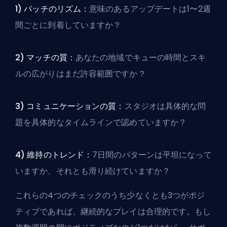
1) パッチのリズム：
意味のあるアップデートは1〜2週
間ごとに到着していますか？
2) マッチの質：
あなたの地域でキューの時間とスキ
ルの広がりはまだ許容範囲ですか？
3) コミュニケーションの質：
スタジオは具体的な問
題を具体的なタイムラインで認めていますか？
4) 維持のトレンド：
7日間のパターンは平坦になって
いますか、それとも滑り続けていますか？
これらの4つのチェックのうち少なくとも3つがポジ
ティブであれば、継続的なプレイは合理的です。もし