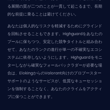
る展開の質が二つのことが一貫して起こるまで、長期
的な前提に乗ることは避けてください。
あなたは個人的なリスクを軽減するためにグラインド
を回転させることもできます。Highguardをあなたの
プールに保ちつつ、安定した競争タイトルと組み合わ
せて、あなたのランクの進行が単一の不確実なエコシ
ステムに依存しないようにします。Highguardをモニ
ターしながら確実なフォールバックラダーが必要な場
合は、
ElokingからのValorant向けのプロブースター
サポート
のようなサービスが、低質なキューセッショ
ンを強制することなく、あなたのクライムをアクティ
ブに保つことができます。