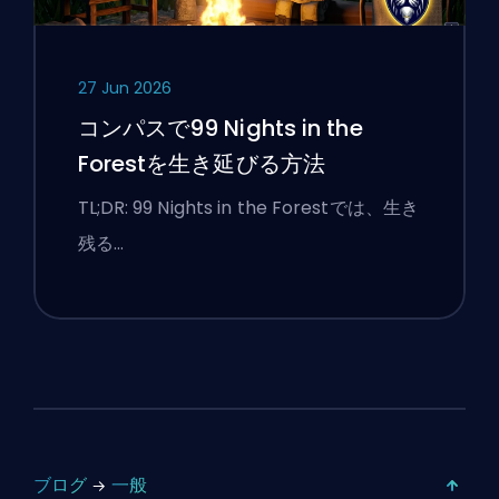
27 Jun 2026
コンパスで99 Nights in the
Forestを生き延びる方法
TL;DR: 99 Nights in the Forestでは、生き
残る …
ブログ
一般