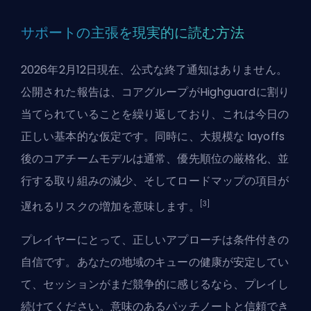
サポートの主張を現実的に読む方法
2026年2月12日現在、公式な終了通知はありません。
公開された報告は、コアグループがHighguardに割り
当てられていることを繰り返しており、これは今日の
正しい基本的な仮定です。同時に、大規模な layoffs
後のコアチームモデルは通常、優先順位の厳格化、並
行する取り組みの減少、そしてロードマップの項目が
[3]
遅れるリスクの増加を意味します。
プレイヤーにとって、正しいアプローチは条件付きの
自信です。あなたの地域のキューの健康が安定してい
て、セッションがまだ競争的に感じるなら、プレイし
続けてください。意味のあるパッチノートと信頼でき