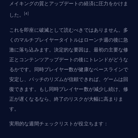
メイキングの質とアップデートの経済に圧力をかけま
[4]
した。
これを即座に破滅として読むべきではありません。多
くのマルチプレイヤータイトルはローンチ週の後に急
激に落ち込みます。決定的な要因は、最初の主要な修
正とコンテンツアップデートの後にトレンドがどうな
るかです。同時プレイヤー数が健康なベースラインで
安定し、パッチのリズムが信頼できれば、ゲームは回
復できます。もし同時プレイヤー数が減少し続け、修
正が遅くなるなら、終了のリスクが大幅に高まりま
す。
実用的な週間チェックリストが役立ちます：