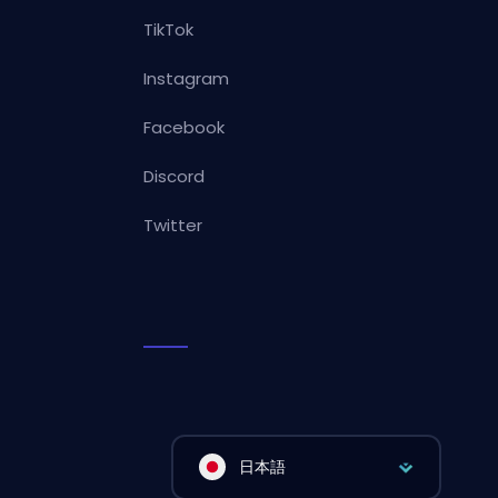
TikTok
Instagram
Facebook
Discord
Twitter
日本語