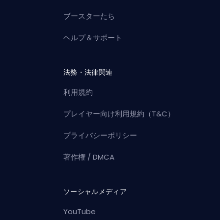
ブースターたち
ヘルプ＆サポート
法務・法律関連
利用規約
プレイヤー向け利用規約（T&C）
プライバシーポリシー
著作権 / DMCA
ソーシャルメディア
YouTube