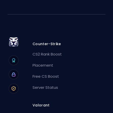
Counter-Strike
CS2 Rank Boost
Placement
Free CS Boost
Server Status
Valorant