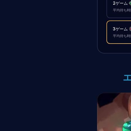
2ゲーム
平均待ち時間
3ゲーム
平均待ち時間