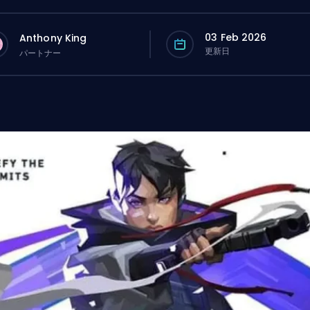
03 Feb 2026
Anthony King
更新日
パートナー