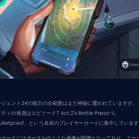
ージェント24の能力の全範囲はまだ神秘に覆われていますが、
ティの推測はエピソード7 Act 2's Battle Passから
ulletproof」という名前のプレイヤーカードに集中していま
のカードにはポータルのような画像が特徴となっており、エー