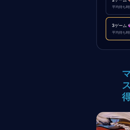
平均待ち時間
3ゲーム
平均待ち時間