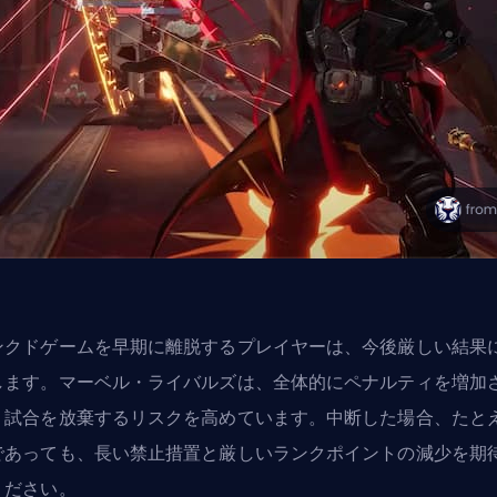
ンクドゲームを早期に離脱するプレイヤーは、今後厳しい結果
します。マーベル・ライバルズは、全体的にペナルティを増加
、試合を放棄するリスクを高めています。中断した場合、たと
であっても、長い禁止措置と厳しいランクポイントの減少を期
ください。