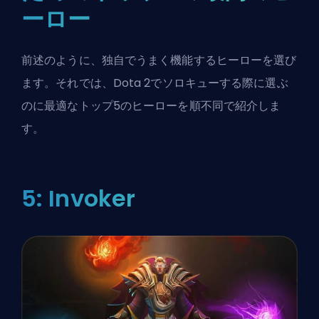
ーロー
前述のように、独自でうまく機能するヒーローを選び
ます。それでは、Dota 2でソロキューする際に選ぶ
のに最適なトップ5のヒーローを順不同で紹介しま
す。
5: Invoker