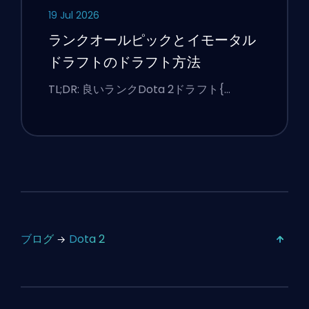
19 Jul 2026
ランクオールピックとイモータル
ドラフトのドラフト方法
TL;DR: 良いランクDota 2ドラフト{…
ブログ
Dota 2