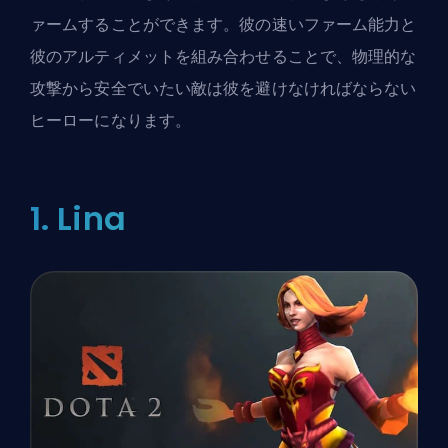
ァームすることができます。彼の速いファーム能力と
彼のアルティメットを組み合わせることで、物理的な
攻撃から安全でいたい敵は彼を避けなければならない
ヒーロー
になります。
1. Lina