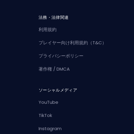
法務・法律関連
利用規約
プレイヤー向け利用規約（T&C）
プライバシーポリシー
著作権 / DMCA
ソーシャルメディア
YouTube
TikTok
Instagram