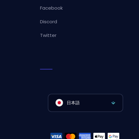
Facebook
Discord
Twitter
日本語