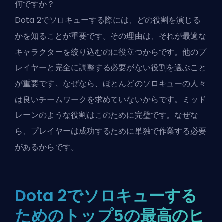
何ですか？
Dota 2でソロキューする際には、どの役割を演じる
かを知ることが重要です。その理由は、それが最適な
キャラクターを絞り込むのに役立つからです。他のプ
レイヤーと完全に調整する必要がない役割を選ぶこと
が重要です。なぜなら、ほとんどのソロキューの人々
は良いチームワークを求めていないからです。ミッド
レーンのような役割はこのために完璧です。なぜな
ら、プレイヤーは成功するために単独で作業する必要
があるからです。
Dota 2でソロキューする
ためのトップ5の最高のヒ