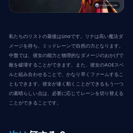
私たちのリストの最後はLinaです。リナは高い魔法ダ
メージを持ち、ミッドレーンで自然の力となります。
中盤では、彼女の能力と物理的なダメージのおかげで
敵を破壊することができます。また、彼女のAOEスペ
ルと組み合わせることで、かなり早くファームするこ
ともできます。彼女が速く動くことができるもう一つ
の素晴らしい点は、必要に応じてレーンを切り替える
ことができることです。