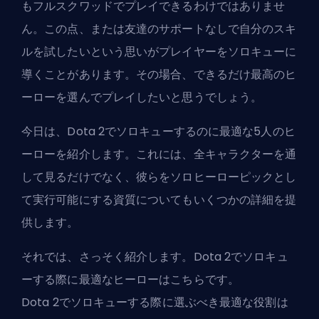
もフルスクワッドでプレイできるわけではありませ
ん。この点、または友達のサポートなしで自分のスキ
ルを試したいという思いがプレイヤーをソロキューに
導くことがあります。その場合、できるだけ最高のヒ
ーローを選んでプレイしたいと思うでしょう。
今日は、Dota 2でソロキューするのに最適な5人のヒ
ーローを紹介します。これには、全キャラクターを通
して見るだけでなく、彼らをソロヒーローピックとし
て実行可能にする資質についてもいくつかの詳細を提
供します。
それでは、さっそく紹介します。Dota 2でソロキュ
ーする際に最適なヒーローはこちらです。
Dota 2でソロキューする際に選ぶべき最適な役割は