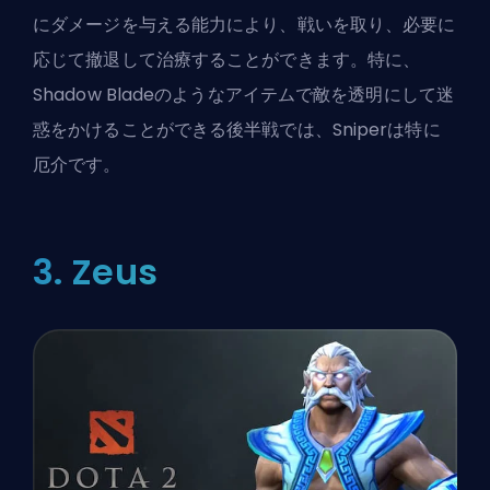
にダメージを与える能力により、戦いを取り、必要に
応じて撤退して治療することができます。特に、
Shadow Bladeのようなアイテムで敵を透明にして迷
惑をかけることができる後半戦では、Sniperは特に
厄介です。
3. Zeus