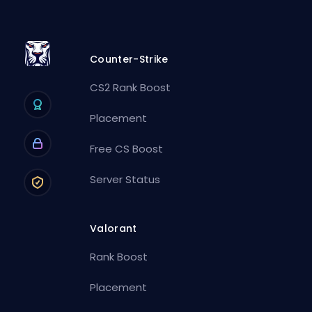
Counter-Strike
CS2 Rank Boost
Placement
Free CS Boost
Server Status
Valorant
Rank Boost
Placement