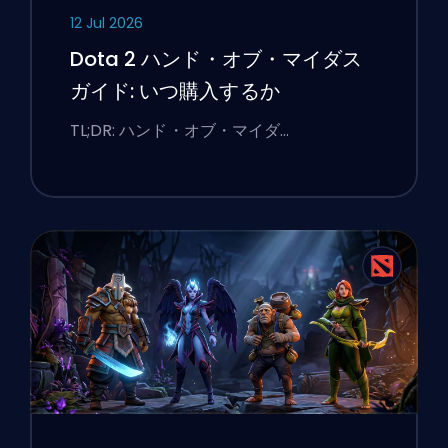
12 Jul 2026
Dota 2 ハンド・オブ・マイダス
ガイド: いつ購入するか
TL;DR: ハンド・オブ・マイダ…