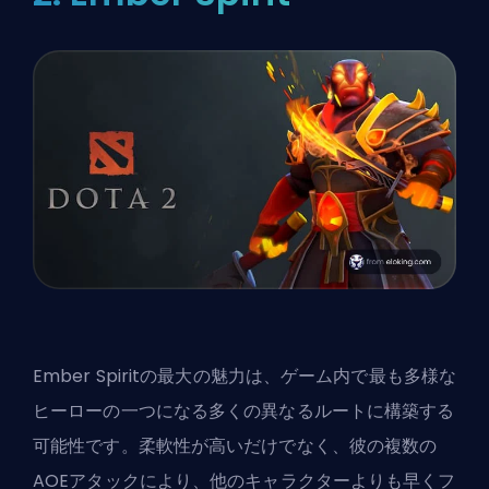
Ember Spiritの最大の魅力は、ゲーム内で最も多様な
ヒーローの一つになる多くの異なるルートに構築する
可能性です。柔軟性が高いだけでなく、彼の複数の
AOEアタックにより、他のキャラクターよりも早くフ