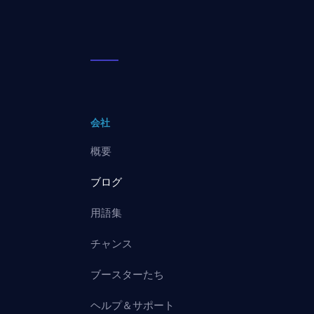
会社
概要
ブログ
用語集
チャンス
ブースターたち
ヘルプ＆サポート