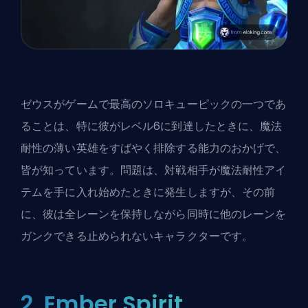
ゼウスがゲームで最高のソロキューピックの一つであ
ることは、特に彼がレベル6に到達したときに、魔法
耐性の薄い英雄をすばやく排除する能力のおかげで、
皆が知っています。問題は、対戦相手が魔法耐性アイ
テムを手に入れ始めたときに発生しますが、その前
に、彼は全レーンを保持しながら同時に他のレーンを
ガンクできる止められないキャラクターです。
2. Ember Spirit