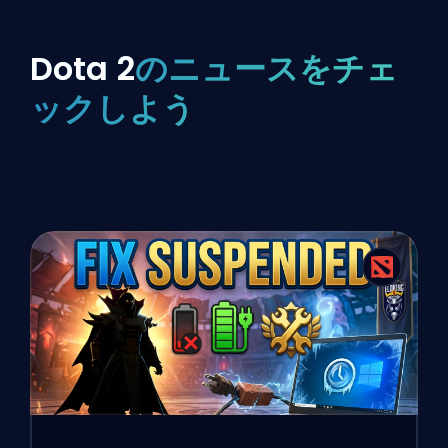
Dota 2
のニュースをチェ
ックしよう