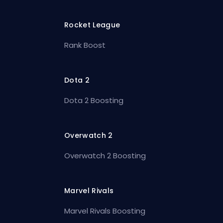
Rocket League
Rank Boost
Dota 2
Dota 2 Boosting
Overwatch 2
Overwatch 2 Boosting
Marvel Rivals
Marvel Rivals Boosting