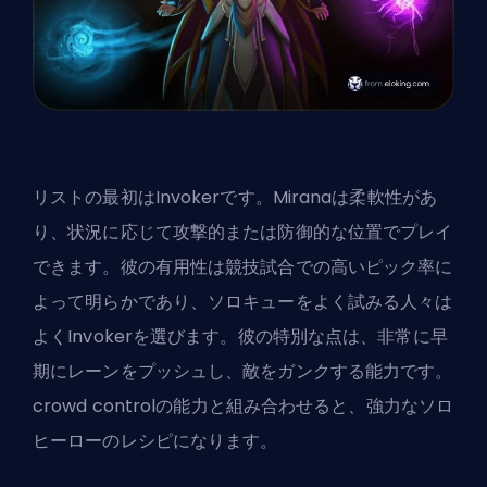
リストの最初はInvokerです。Miranaは柔軟性があ
り、状況に応じて攻撃的または防御的な位置でプレイ
できます。彼の有用性は競技試合での高いピック率に
よって明らかであり、ソロキューをよく試みる人々は
よくInvokerを選びます。彼の特別な点は、非常に早
期にレーンをプッシュし、敵をガンクする能力です。
crowd control
の能力と組み合わせると、強力なソロ
ヒーローのレシピになります。