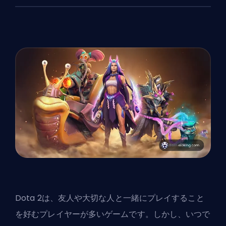
Dota 2は、友人や大切な人と一緒にプレイすること
を好むプレイヤーが多いゲームです。しかし、いつで