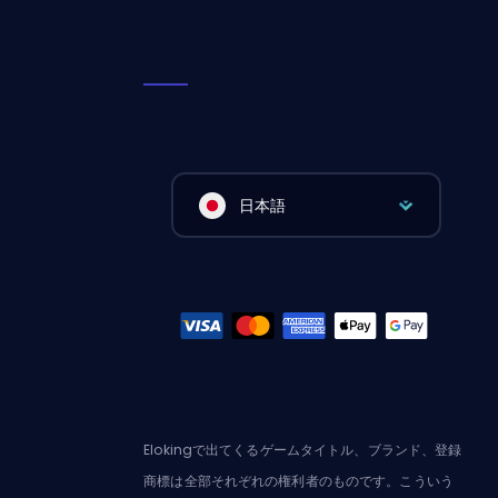
日本語
Elokingで出てくるゲームタイトル、ブランド、登録
商標は全部それぞれの権利者のものです。こういう