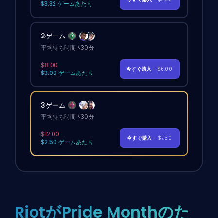
$3.32 ゲームあたり
2ゲーム
平均待ち時間 <30分
$8.00
今すぐ購入
- $6.00
$3.00 ゲームあたり
3ゲーム
平均待ち時間 <30分
$12.00
今すぐ購入
- $7.50
$2.50 ゲームあたり
RiotがPride Monthのた