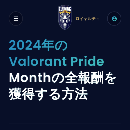
ロイヤルティ
2024年の
Valorant Pride
Monthの全報酬を
獲得する方法