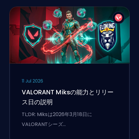
11 Jul 2026
VALORANT Miksの能力とリリー
ス日の説明
TL;DR: Miksは2026年3月18日に
VALORANTシーズ…