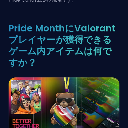
Pride Month 2024の報酬です。
Pride MonthにValorant
プレイヤーが獲得できる
ゲーム内アイテムは何で
すか？