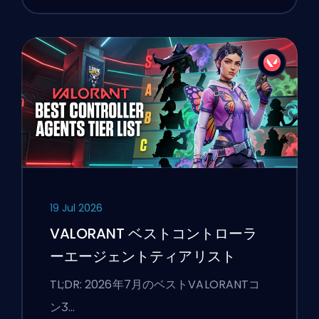
19 Jul 2026
VALORANT ベストコントローラ
ーエージェントティアリスト
TL;DR: 2026年7月のベストVALORANTコ
ンӠ…