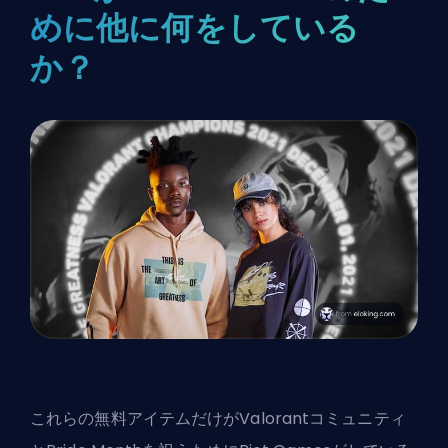
めに他に何をしている
か？
これらの無料アイテムだけがValorantコミュニティ