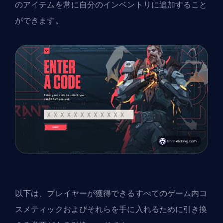
のアイテムを常に自分のインベントリに追加すること
ができます。
以下は、プレイヤーが獲得できるすべてのゲーム内コ
スメティックおよびそれらを手に入れるために引き換