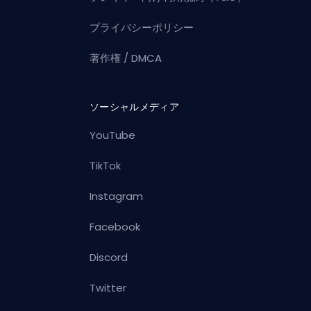
プライバシーポリシー
著作権 / DMCA
ソーシャルメディア
YouTube
TikTok
Instagram
Facebook
Discord
Twitter