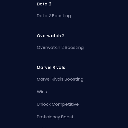
Dota 2
Dota 2 Boosting
Overwatch 2
Overwatch 2 Boosting
Marvel Rivals
Marvel Rivals Boosting
Wins
Unlock Competitive
Proficiency Boost