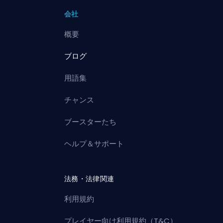
会社
概要
ブログ
用語集
チャンス
ブースターたち
ヘルプ＆サポート
法務・法律関連
利用規約
プレイヤー向け利用規約（T&C）