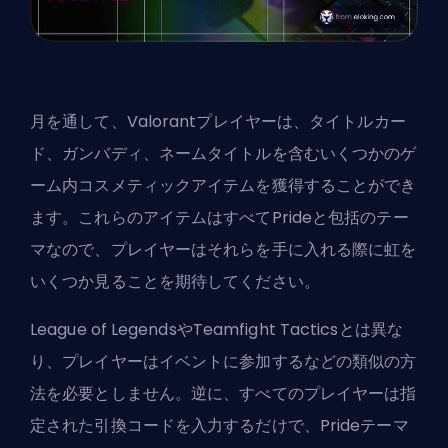
月を通して、
Valorant
プレイヤーは、タイトルカー
ド、ガンバディ、ネームタイトルを含むいくつかのゲ
ーム内コスメティックアイテムを獲得することができ
ます。これらのアイテムはすべてPrideと包括のテー
マなので、プレイヤーはそれらを手に入れる際に虹を
いくつか見ることを期待してください。
League of LegendsやTeamfight Tacticsとは異な
り、プレイヤーはイベントに参加するなどの類似の方
法を必要としません。逆に、すべてのプレイヤーは指
定された引換コードを入力するだけで、Prideテーマ