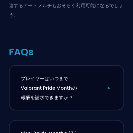
連するアートメルチもおそらく利用可能になるでしょ
う。
FAQs
プレイヤーはいつまで
Valorant Pride Monthの
報酬を請求できますか？