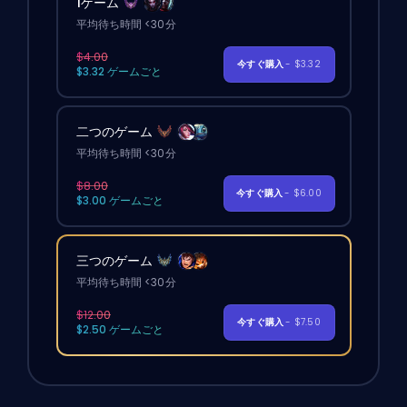
1ゲーム
平均待ち時間 <30分
$4.00
今すぐ購入
- $3.32
$3.32 ゲームごと
二つのゲーム
平均待ち時間 <30分
$8.00
今すぐ購入
- $6.00
$3.00 ゲームごと
三つのゲーム
平均待ち時間 <30分
$12.00
今すぐ購入
- $7.50
$2.50 ゲームごと