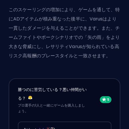
このスケーリングの増加により、ゲームを通して、特
にADアイテムが積み重なった後半に、Varusはより
一貫したダメージを与えることができます。また、チ
ームファイトやポークシナリオでの「矢の雨」をより
大きな脅威にし、レサリティVarusが知られている高
リスク高報酬のプレースタイルと一致させます。
勝つのに苦労している？悪い仲間がい
る？
プロ選手の1人と一緒にゲームを購入しまし
ょう。