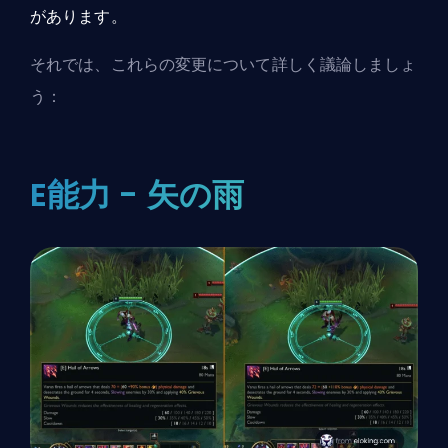
があります。
それでは、これらの変更について詳しく議論しましょ
う：
E能力 - 矢の雨