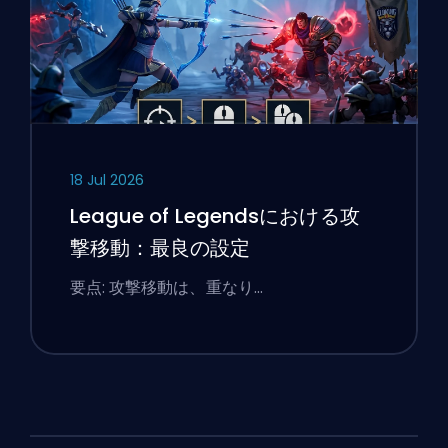
18 Jul 2026
League of Legendsにおける攻
撃移動：最良の設定
要点: 攻撃移動は、重なり…