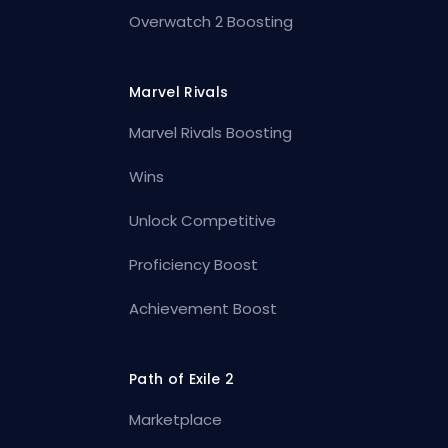
Overwatch 2 Boosting
Marvel Rivals
Marvel Rivals Boosting
Wins
Unlock Competitive
Proficiency Boost
Achievement Boost
Path of Exile 2
Marketplace