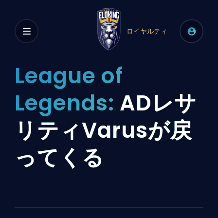
ロイヤルティ
League of
Legends:
ADレサ
リティVarusが戻
ってくる