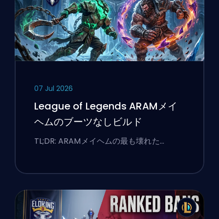
07 Jul 2026
League of Legends ARAMメイ
ヘムのブーツなしビルド
TL;DR: ARAMメイヘムの最も壊れた…