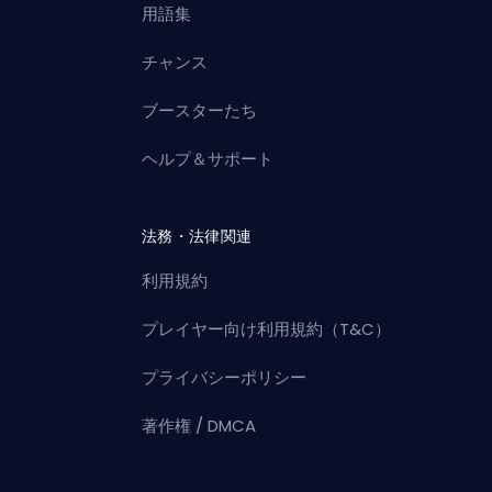
用語集
チャンス
ブースターたち
ヘルプ＆サポート
法務・法律関連
利用規約
プレイヤー向け利用規約（T&C）
プライバシーポリシー
著作権 / DMCA