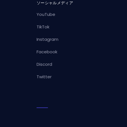
ソーシャルメディア
YouTube
TikTok
Instagram
Facebook
Discord
Twitter