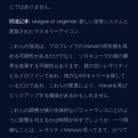
とではありません。
関連記事:
League of Legends: 新しい栄誉システムと
更新されたマスタリーアイコン
.
これらの強化は、プロプレイでのVarusの存在感を高
める可能性があるだけでなく、ソロキューでの彼の勝
率を改善する可能性もあります。彼の古いレサリティ
ビルドのファンであれ、強力なADキャリーを探して
いるだけであれ、これらの変更により、Varusを再び
ピックアップする価値があるかもしれません。
これらの調整が彼の全体的なパフォーマンスにどのよ
うに影響を与えるかは時間が示すでしょうが、一つ明
確なことは、レサリティVarusが戻ってきて、かつて