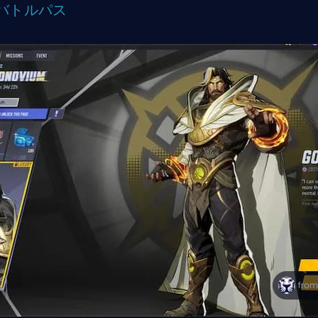
. バトルパス