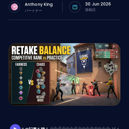
30 Jun 2026
Anthony King
A
投稿日
パートナー