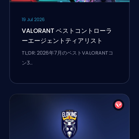
19 Jul 2026
VALORANT ベストコントローラ
ーエージェントティアリスト
TL;DR: 2026年7月のベストVALORANTコ
ンӠ…