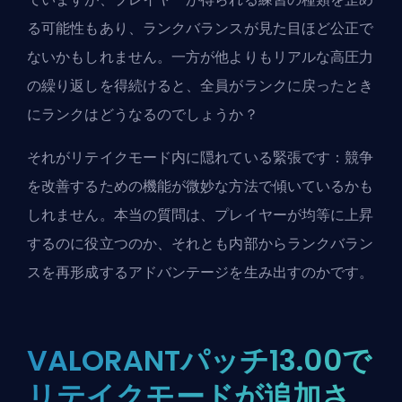
る可能性もあり、ランクバランスが見た目ほど公正で
ないかもしれません。一方が他よりもリアルな高圧力
の繰り返しを得続けると、全員がランクに戻ったとき
にランクはどうなるのでしょうか？
それがリテイクモード内に隠れている緊張です：競争
を改善するための機能が微妙な方法で傾いているかも
しれません。本当の質問は、プレイヤーが均等に上昇
するのに役立つのか、それとも内部からランクバラン
スを再形成するアドバンテージを生み出すのかです。
VALORANTパッチ13.00で
リテイクモードが追加さ