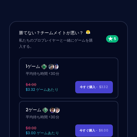
勝てない？チームメイトが悪い？
私たちのプロプレイヤーと一緒にゲームを購
入する。
1ゲーム
平均待ち時間 <30分
$4.00
今すぐ購入
- $3.32
$3.32 ゲームあたり
2ゲーム
平均待ち時間 <30分
$8.00
今すぐ購入
- $6.00
$3.00 ゲームあたり