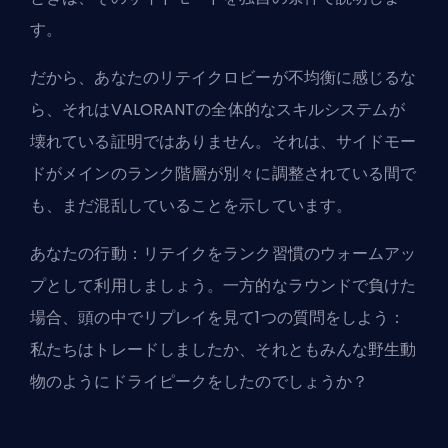
す。
だから、あなたのリテイクロビーが不均衡に感じるな
ら、それはVALORANTの全体的なスキルシステムが
壊れている証明ではありません。それは、サイドモー
ドがメインのランク階層が別々に調整されている間で
も、まだ混乱していることを示しています。
あなたの行動：リテイクをランク習慣のウォームアッ
プとして利用しましょう。一方的なラウンドで負けた
場合、頭の中でリプレイを見て1つの質問をしよう：
私たちはトレードしましたか、それともみんな野生動
物のようにドライピークをしたのでしょうか？