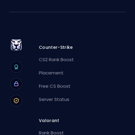
Counter-Strike
CS2 Rank Boost
Placement
Free CS Boost
Server Status
Valorant
Rank Boost