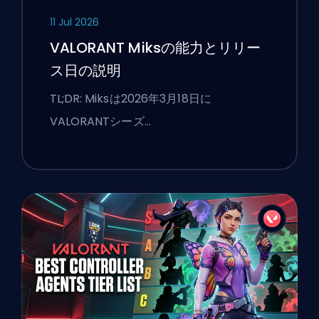
11 Jul 2026
VALORANT Miksの能力とリリー
ス日の説明
TL;DR: Miksは2026年3月18日に
VALORANTシーズ…