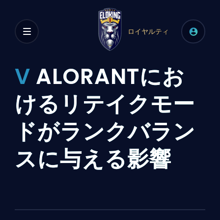
ロイヤルティ
V
ALORANTにお
けるリテイクモー
ドがランクバラン
スに与える影響