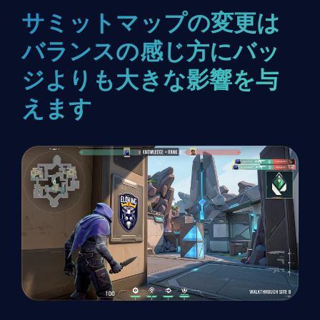
サミットマップの変更は
バランスの感じ方にバッ
ジよりも大きな影響を与
えます