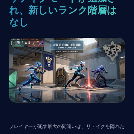
れ、新しいランク階層は
なし
プレイヤーが犯す最大の間違いは、リテイクを隠れた