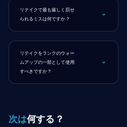
リテイクで最も厳しく罰せ
られるミスは何ですか？
リテイクをランクのウォー
ムアップの一部として使用
すべきですか？
次は
何する？