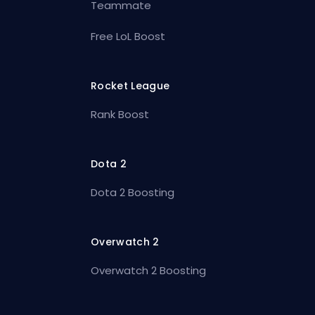
Teammate
Free LoL Boost
Rocket League
Rank Boost
Dota 2
Dota 2 Boosting
Overwatch 2
Overwatch 2 Boosting