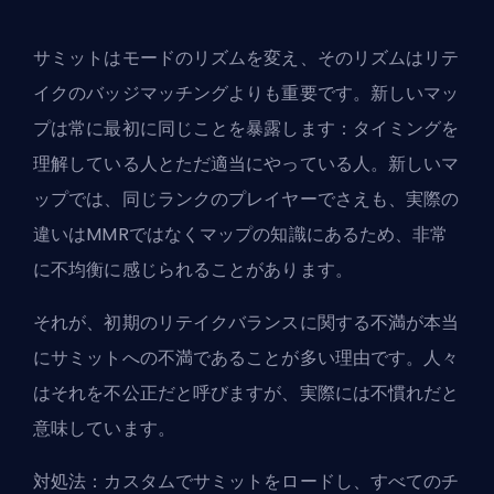
サミットはモードのリズムを変え、そのリズムはリテ
イクのバッジマッチングよりも重要です。新しいマッ
プは常に最初に同じことを暴露します：タイミングを
理解している人とただ適当にやっている人。新しいマ
ップでは、同じランクのプレイヤーでさえも、実際の
違いはMMRではなくマップの知識にあるため、非常
に不均衡に感じられることがあります。
それが、初期のリテイクバランスに関する不満が本当
にサミットへの不満であることが多い理由です。人々
はそれを不公正だと呼びますが、実際には不慣れだと
意味しています。
対処法：カスタムでサミットをロードし、すべてのチ