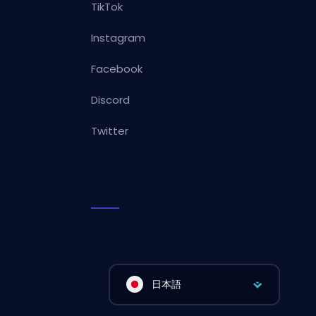
TikTok
Instagram
Facebook
Discord
Twitter
日本語