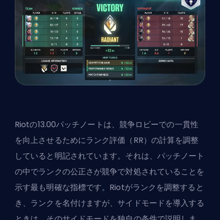
Riotの13.00パッチノートは、
競争ロビー
での一貫性
を向上させるためにランク評価（RR）の計算を調整
していると明記されています。それは、パッチノート
の中でランクの公正さが競争で対処されていることを
示す最も明確な指標です。Riotがランクを調整すると
き、ランクを名付けますが、サイドモードを導入する
ときは、そのサイドモードを独自の条件で説明しま