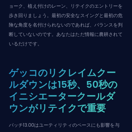
ョーク、植え付けのレーン、リテイクのエントリーを
歩き回りましょう。最初の安全なスイングと最初の危
険な角度を名付けられないのであれば、バランスを判
断していないのです。あなたはただ情報に農耕されて
いるだけです。
ゲッコのリクレイムクー
ルダウンは15秒、50秒の
イニシエータークールダ
ウンがリテイクで重要
パッチ13.00はユーティリティのペースにも影響を与