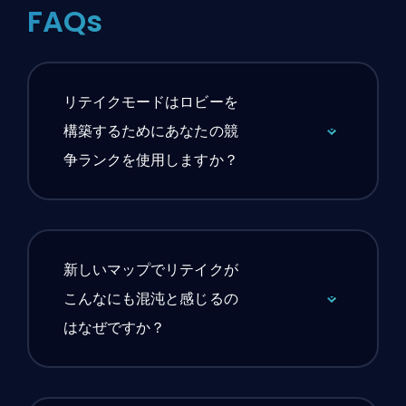
FAQs
リテイクモードはロビーを
構築するためにあなたの競
争ランクを使用しますか？
新しいマップでリテイクが
こんなにも混沌と感じるの
はなぜですか？