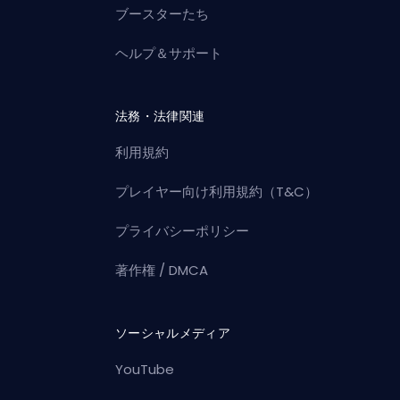
ブースターたち
ヘルプ＆サポート
法務・法律関連
利用規約
プレイヤー向け利用規約（T&C）
プライバシーポリシー
著作権 / DMCA
ソーシャルメディア
YouTube