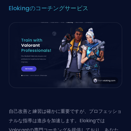
Elokingのコーチングサービス
自己改善と練習は確かに重要ですが、プロフェッショ
ナルな指導は進歩を加速します。Elokingでは
Valorantの専門コーチング
を提供しており、あなた