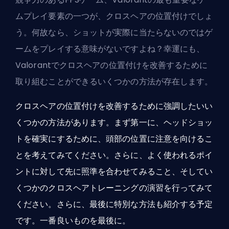
ムプレイ要素の一つが、クロスヘアの位置付けでしょ
う。何故なら、ショットが実際に当たらないのではゲ
ームをプレイする意味がないですよね？幸運にも、
Valorantでクロスヘアの位置付けを改善するために
取り組むことができるいくつかの方法が存在します。
クロスヘアの位置付けを改善するために強調したいい
くつかの方法があります。まず第一に、ヘッドショッ
トを確実にするために、頭部の位置に注意を向けるこ
とを考えてみてください。さらに、よく使われるポイ
ントに対して先に照準を合わせてみること、そしてい
くつかのクロスヘアトレーニングの演習を行ってみて
ください。さらに、最後に特別な方法も紹介する予定
です。一番良いものを最後に。