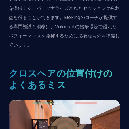
を提供する、パーソナライズされたセッションから利
益を得ることができます。Elokingのコーチが提供す
る専門知識と洞察は、Valorantの競争環境で優れた
パフォーマンスを発揮するために必要なものを準備し
ています。
クロスヘアの位置付けの
よくあるミス