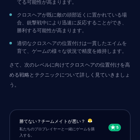
てる可能性が高まります。
クロスヘアが既に敵の頭部近くに置かれている場
合、銃撃戦中により迅速に反応することができ、
勝利する可能性が高まります。
適切なクロスヘアの位置付けは一貫したエイムを
育て、ゲームの様々な状況で精度を維持します。
さて、次のレベルに向けてクロスヘアの位置付けを高
める戦略とテクニックについて詳しく見ていきましょ
う。
勝てない？チームメイトが悪い？
私たちのプロプレイヤーと一緒にゲームを購
入する。