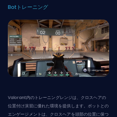
Botトレーニング
Valorant内のトレーニングレンジは、クロスヘアの
位置付け演習に優れた環境を提供します。ボットとの
エンゲージメントは、クロスヘアを頭部の位置に保つ