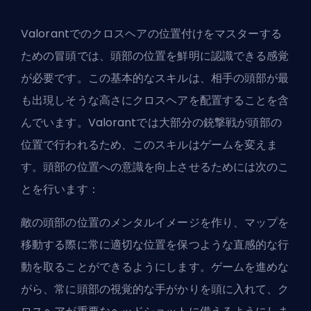
Valorantでのクロスヘアの位置付けをマスターする
ための冒頭では、頭部の位置を鮮明に認識できる感覚
が必要です。この基本的なスキルは、相手の頭部が最
も出現しそうな高さにクロスヘアを配置することを含
んでいます。Valorantでは大部分の銃撃戦が頭部の
位置で行われるため、このスキルはゲームを変えま
す。頭部の位置への意識を向上させるためには次のこ
とを行います：
敵の頭部の位置のメンタルイメージを作り、マップを
移動する際に常に適切な位置を保つような直感的な行
動を取ることができるようにします。ゲームを進めな
がら、常に頭部の視覚的な手がかりを頭に入れて、ク