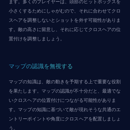
ます。多くのプレイヤーは、頭部のヒットボックスを
小さくするためにしゃがむので、それに合わせてクロ
スヘアを調整しないとショットを外す可能性がありま
す。敵の高さに留意し、それに応じてクロスヘアの位
置付けを調整しましょう。
マップの認識を無視する
マップの知識は、敵の動きを予期する上で重要な役割
を果たします。マップの認識が不十分だと、最適でな
いクロスヘアの位置付けにつながる可能性がありま
す。マップの知識に基づいて敵が現れそうな共通のエ
ントリーポイントや角度にクロスヘアを配置しましょ
う。