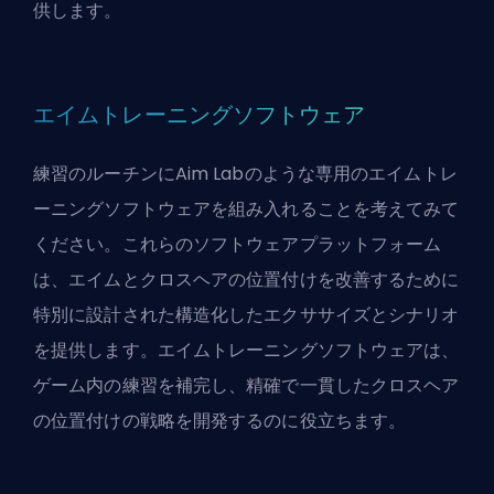
供します。
エイムトレーニングソフトウェア
練習のルーチンにAim Labのような専用のエイムトレ
ーニングソフトウェアを組み入れることを考えてみて
ください。これらのソフトウェアプラットフォーム
は、エイムとクロスヘアの位置付けを改善するために
特別に設計された構造化したエクササイズとシナリオ
を提供します。エイムトレーニングソフトウェアは、
ゲーム内の練習を補完し、精確で一貫したクロスヘア
の位置付けの戦略を開発するのに役立ちます。