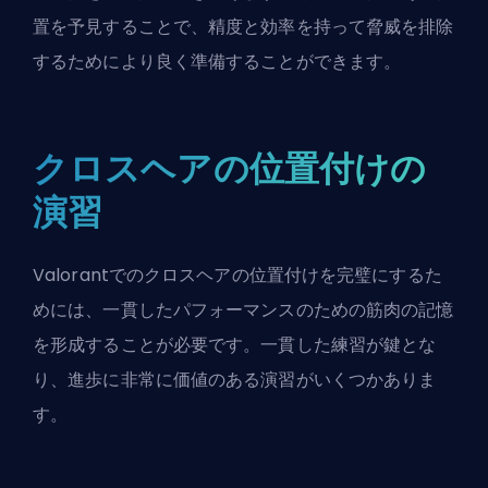
置を予見することで、精度と効率を持って脅威を排除
するためにより良く準備することができます。
クロスヘアの位置付けの
演習
Valorantでのクロスヘアの位置付けを完璧にするた
めには、一貫したパフォーマンスのための筋肉の記憶
を形成することが必要です。一貫した練習が鍵とな
り、進歩に非常に価値のある演習がいくつかありま
す。