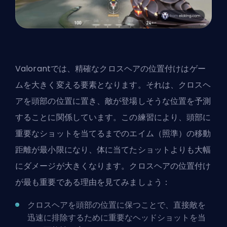
Valorantでは、精確なクロスヘアの位置付けはゲー
ムを大きく変える要素となります。それは、クロスヘ
アを頭部の位置に置き、敵が登場しそうな位置を予測
することに関係しています。この練習により、頭部に
重要なショットを当てるまでのエイム（照準）の移動
距離が最小限になり、体に当てたショットよりも大幅
にダメージが大きくなります。クロスヘアの位置付け
が最も重要である理由を見てみましょう：
クロスヘアを頭部の位置に保つことで、直接敵を
迅速に排除するために重要なヘッドショットを当