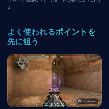
ロスヘアが重要なヘッドショットに備えるようにしま
す。
よく使われるポイントを
先に狙う