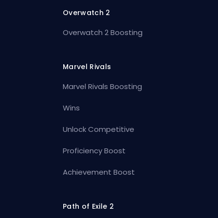
Overwatch 2
Overwatch 2 Boosting
Marvel Rivals
Marvel Rivals Boosting
Wins
Unlock Competitive
Proficiency Boost
Achievement Boost
Path of Exile 2