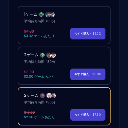
1ゲーム
平均待ち時間 <30分
$4.00
今すぐ購入
- $3.32
$3.32 ゲームあたり
2ゲーム
平均待ち時間 <30分
$8.00
今すぐ購入
- $6.00
$3.00 ゲームあたり
3ゲーム
平均待ち時間 <30分
$12.00
今すぐ購入
- $7.50
$2.50 ゲームあたり