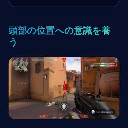
頭部の位置への意識を養
う