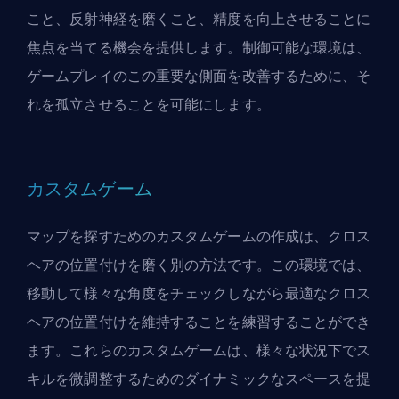
こと、反射神経を磨くこと、精度を向上させることに
焦点を当てる機会を提供します。制御可能な環境は、
ゲームプレイのこの重要な側面を改善するために、そ
れを孤立させることを可能にします。
カスタムゲーム
マップを探すためのカスタムゲームの作成は、クロス
ヘアの位置付けを磨く別の方法です。この環境では、
移動して様々な角度をチェックしながら最適なクロス
ヘアの位置付けを維持することを練習することができ
ます。これらのカスタムゲームは、様々な状況下でス
キルを微調整するためのダイナミックなスペースを提