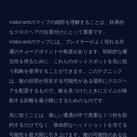
Valorantのマップの細部を理解することは、効果的
なクロスヘアの位置付けにとって重要です。
Valorantのマップには、プレイヤーがよく現れる共
通のチョークポイントや角度があります。戦術的な優
位性を得るために、これらのホットスポットを先に狙
う戦略を使用することができます。このテクニック
は、敵の頭部が存在する可能性がある場所にクロスヘ
アを配置するもので、敵を見つけたときにエイムが移
動する距離を最小限にするためのものです。
先に狙うことは、激しい遭遇の中で貴重なミリ秒を節
約するだけでなく、致命的なヘッドショットを当てる
可能性を最大限に引き上げます。敵の可能性のある位