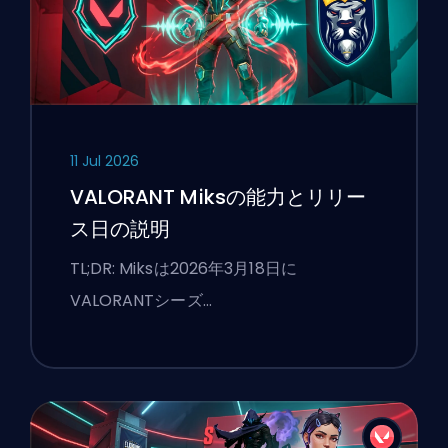
11 Jul 2026
VALORANT Miksの能力とリリー
ス日の説明
TL;DR: Miksは2026年3月18日に
VALORANTシーズ…