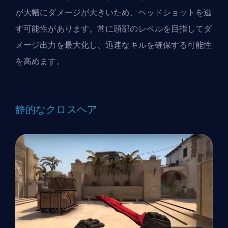
が大幅にダメージが大きいため、ヘッドショットを逃
す可能性があります。常に頭部のレベルを目指してダ
メージ出力を最大化し、迅速なキルを確保する可能性
を高めます。
静的なクロスヘア