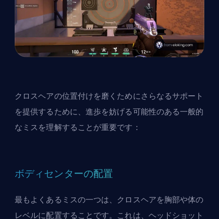
クロスヘアの位置付けを磨くためにさらなるサポート
を提供するために、進歩を妨げる可能性のある一般的
なミスを理解することが重要です：
ボディセンターの配置
最もよくあるミスの一つは、クロスヘアを胸部や体の
レベルに配置することです。これは、ヘッドショット