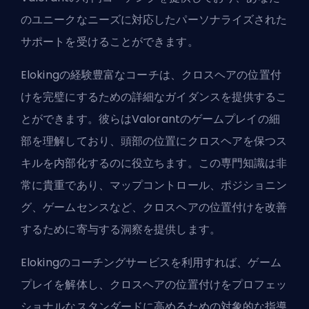
のユニークなニーズに対応したパーソナライズされた
サポートを受けることができます。
Elokingの経験豊富なコーチは、クロスヘアの位置付
けを完璧にするための詳細なガイダンスを提供するこ
とができます。彼らはValorantのゲームプレイの細
部を理解しており、頭部の位置にクロスヘアを保つス
キルを内部化するのに役立ちます。この専門知識は非
常に貴重であり、マップコントロール、ポジショニン
グ、ゲームセンスなど、クロスヘアの位置付けを改善
するために寄与する洞察を提供します。
Elokingのコーチングサービスを利用すれば、ゲーム
プレイを解体し、クロスヘアの位置付けをプロフェッ
ショナルなスタンダードに高めるための対象的な指導