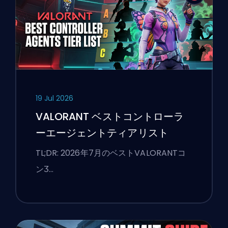
19 Jul 2026
VALORANT ベストコントローラ
ーエージェントティアリスト
TL;DR: 2026年7月のベストVALORANTコ
ンӠ…