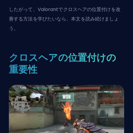
したがって、Valorantでクロスヘアの位置付けを改
善する方法を学びたいなら、本文を読み続けましょ
う。
クロスヘアの位置付けの
重要性