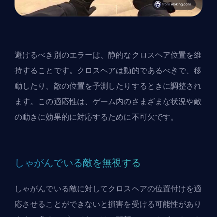
避けるべき別のエラーは、静的なクロスヘア位置を維
持することです。クロスヘアは動的であるべきで、移
動したり、敵の位置を予測したりするときに調整され
ます。この適応性は、ゲーム内のさまざまな状況や敵
の動きに効果的に対応するために不可欠です。
しゃがんでいる敵を無視する
しゃがんでいる敵に対してクロスヘアの位置付けを適
応させることができないと損害を受ける可能性があり