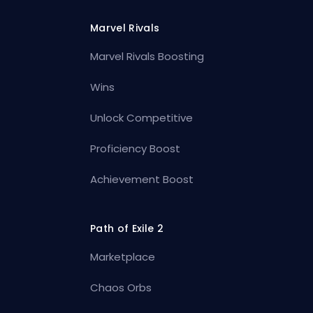
Marvel Rivals
Marvel Rivals Boosting
Wins
Unlock Competitive
Proficiency Boost
Achievement Boost
Path of Exile 2
Marketplace
Chaos Orbs