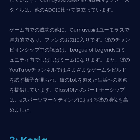
タイルは、他のADCに比べて際立っています。
ゲーム内での成功の他に、Gumayusiはユーモラスで
魅力的であり、ファンのお気に入りです。彼のチャン
ピオンシップ中の祝賀は、League of Legendsコミ
ュニティ内でしばしばミームになります。また、彼の
YouTubeチャンネルではさまざまなゲームやビルド
を試す様子が見られ、彼のLoLを超えた生活への洞察
を提供しています。Class101とのパートナーシップ
は、eスポーツマーケティングにおける彼の地位を高
めました。