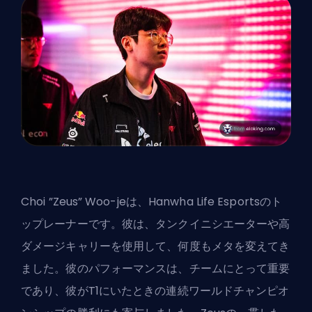
Choi ”Zeus” Woo-jeは、Hanwha Life Esportsのト
ップレーナーです。彼は、タンクイニシエーターや高
ダメージキャリーを使用して、何度もメタを変えてき
ました。彼のパフォーマンスは、チームにとって重要
であり、彼がT1にいたときの連続ワールドチャンピオ