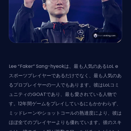
Lee “
Faker
” Sang-hyeokは、最も人気のあるLoL e
スポーツプレイヤーであるだけでなく、最も人気のあ
るプロプレイヤーの一人でもあります。彼はLoLコミ
ュニティのGOATであり、最も愛されている人物で
す。12年間ゲームをプレイしているにもかかわらず、
ミッドレーンやショットコールの熟達度により、彼は
ほぼ全てのプレイヤーよりも優れています。彼のスキ