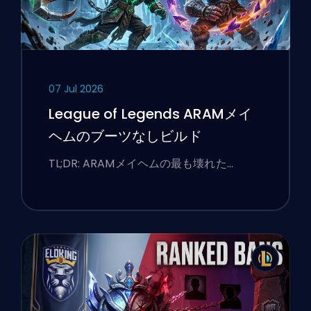
07 Jul 2026
League of Legends ARAMメイ
ヘムのブーツなしビルド
TL;DR: ARAMメイヘムの最も壊れた…