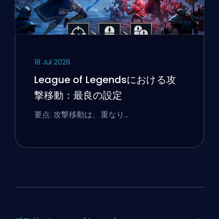
18 Jul 2026
League of Legendsにおける攻
撃移動：最良の設定
要点: 攻撃移動は、重なり…