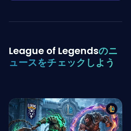
League of Legends
のニ
ュースをチェックしよう