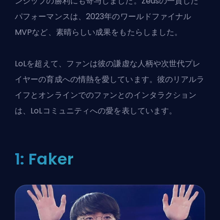
ンシップの勝利にも寄与しました。Zeusの一貫した
パフォーマンスは、2023年のワールドファイナル
MVPなど、素晴らしい成果をもたらしました。
LoLを超えて、ファンは彼の謙虚な人柄や次世代プレ
イヤーの育成への情熱を愛しています。彼のリアルラ
イフとオンラインでのファンとのインタラクション
は、LoLコミュニティへの愛を表しています。
1: Faker