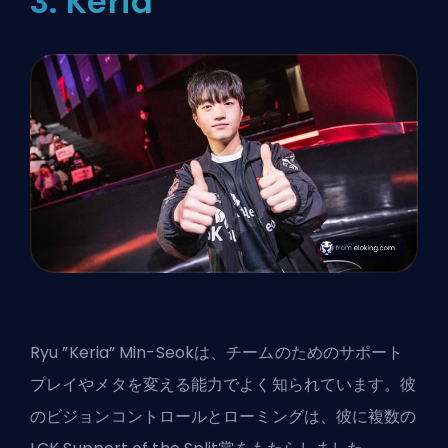
3: Keria
Ryu ”Keria” Min-Seokは、チームのためのサポート
プレイやメタを変える能力でよく知られています。彼
のビジョンコントロールとローミングは、彼に複数の