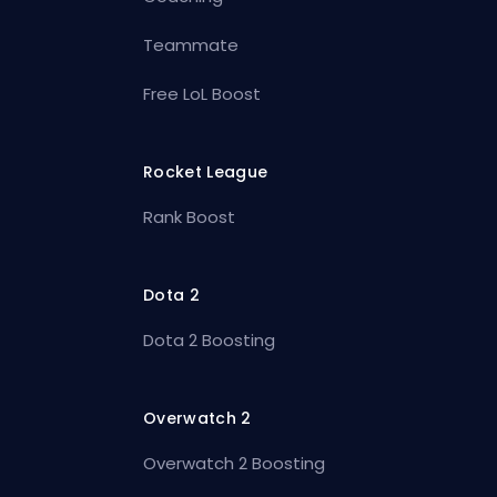
Teammate
Free LoL Boost
Rocket League
Rank Boost
Dota 2
Dota 2 Boosting
Overwatch 2
Overwatch 2 Boosting