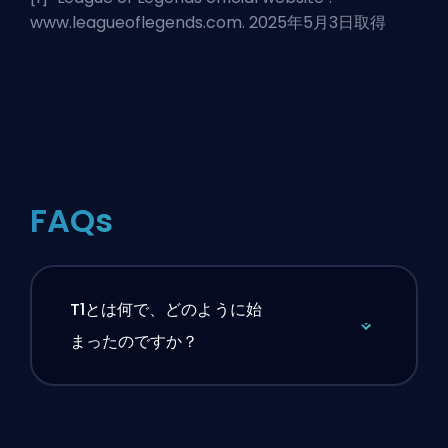
www.leagueoflegends.com. 2025年5月3日取得
FAQs
T1とは何で、どのように始
まったのですか？