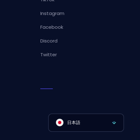
Instagram
Facebook
Discord
Twitter
日本語