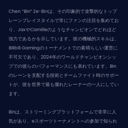
Chen ”Bin” Ze-Binは、その印象的で攻撃的なトップ
レーンプレイスタイルで常にファンの注目を集めてお
り、JaxやCamilleのようなチャンピオンでどれほど
強力であるかを示しています。彼の機械的スキルは、
Bilibili Gamingのトーナメントでの素晴らしい運営に
不可欠であり、2024年のワールドチャンピオンシッ
プでの彼らのパフォーマンスにも表れています。Bin
のレーンを支配する技術とチームファイト時のサポー
トが、彼を世界で最も優れたレーナーの一人にしてい
ます。
Binは、ストリーミングプラットフォームで非常に人
気があり、eスポーツトーナメントへの参加で知られ