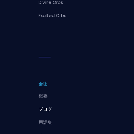
Divine Orbs
Exalted Orbs
会社
概要
ブログ
用語集