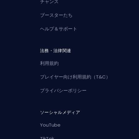
チャンス
ブースターたち
ヘルプ＆サポート
法務・法律関連
利用規約
プレイヤー向け利用規約（T&C）
プライバシーポリシー
ソーシャルメディア
YouTube
TikTok