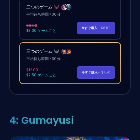
二つのゲーム
平均待ち時間 <30分
$8.00
今すぐ購入
- $6.00
$3.00 ゲームごと
三つのゲーム
平均待ち時間 <30分
$12.00
今すぐ購入
- $7.50
$2.50 ゲームごと
4: Gumayusi