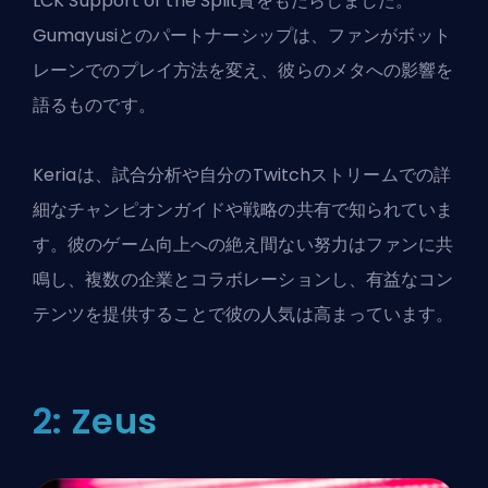
LCK Support of the Split賞をもたらしました。
Gumayusiとのパートナーシップは、ファンがボット
レーンでのプレイ方法を変え、彼らのメタへの影響を
語るものです。
Keriaは、試合分析や自分のTwitchストリームでの詳
細なチャンピオンガイドや戦略の共有で知られていま
す。彼のゲーム向上への絶え間ない努力はファンに共
鳴し、複数の企業とコラボレーションし、有益なコン
テンツを提供することで彼の人気は高まっています。
2: Zeus