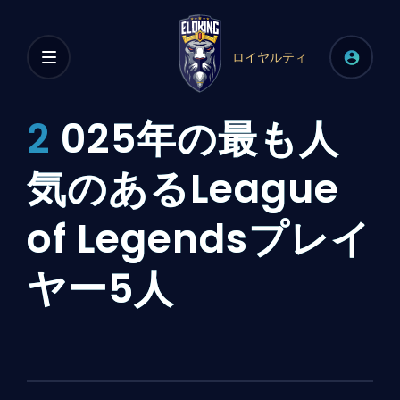
ロイヤルティ
2
025年の最も人
気のあるLeague
of Legendsプレイ
ヤー5人