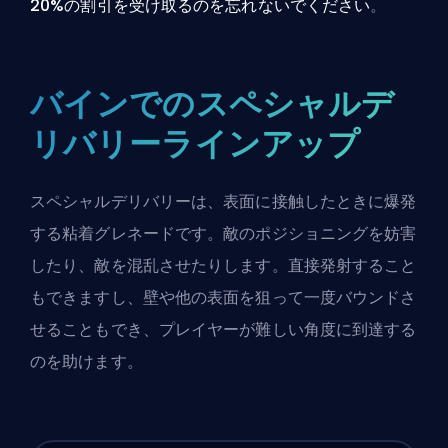
20%の割引を受け取るのを忘れないでください
。
バインでのスペシャルデ
リバリーラインアップ
スペシャルデリバリーは、表面に接触したときに爆発
する粘着グレネードです。敵のポジショニングを妨害
したり、敵を混乱させたりします。直接発射すること
もできますし、壁や他の表面を狙って一度バウンドさ
せることもでき、プレイヤーが難しい角度に到達する
のを助けます。