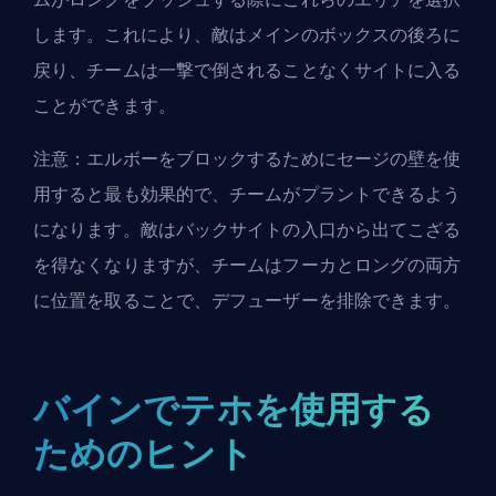
します。これにより、敵はメインのボックスの後ろに
戻り、チームは一撃で倒されることなくサイトに入る
ことができます。
注意：エルボーをブロックするためにセージの壁を使
用すると最も効果的で、チームがプラントできるよう
になります。敵はバックサイトの入口から出てこざる
を得なくなりますが、チームはフーカとロングの両方
に位置を取ることで、デフューザーを排除できます。
バインでテホを使用する
ためのヒント