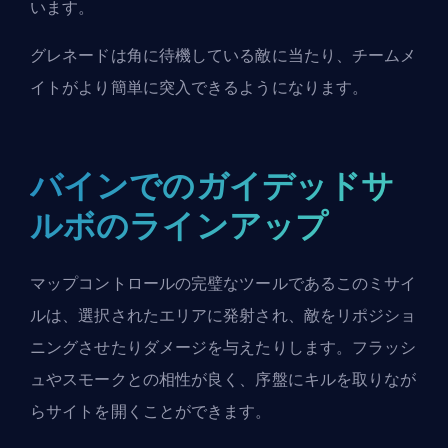
います。
グレネードは角に待機している敵に当たり、チームメ
イトがより簡単に突入できるようになります。
バインでのガイデッドサ
ルボのラインアップ
マップコントロールの完璧なツールであるこのミサイ
ルは、選択されたエリアに発射され、敵をリポジショ
ニングさせたりダメージを与えたりします。フラッシ
ュやスモークとの相性が良く、序盤にキルを取りなが
らサイトを開くことができます。