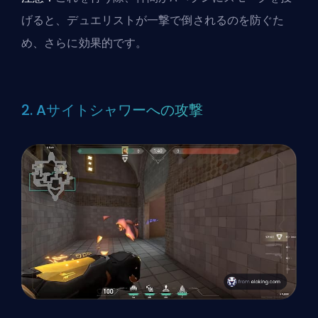
げると、デュエリストが一撃で倒されるのを防ぐた
め、さらに効果的です。
2. Aサイトシャワーへの攻撃