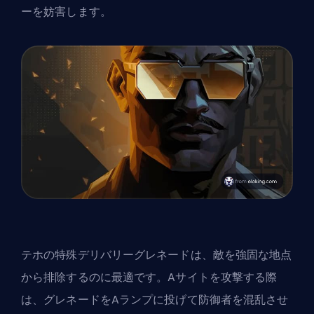
ーを妨害します。
テホの特殊デリバリーグレネードは、敵を強固な地点
から排除するのに最適です。Aサイトを攻撃する際
は、グレネードをAランプに投げて防御者を混乱させ