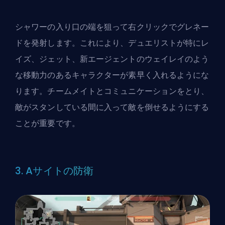
シャワーの入り口の端を狙って右クリックでグレネー
ドを発射します。これにより、デュエリストが特にレ
イズ、ジェット、
新エージェントのウェイレイ
のよう
な移動力のあるキャラクターが素早く入れるようにな
ります。チームメイトとコミュニケーションをとり、
敵がスタンしている間に入って敵を倒せるようにする
ことが重要です。
3. Aサイトの防衛