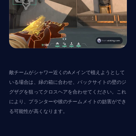
敵チームがシャワー近くのAメインで植えようとして
いる場合は、緑の箱に合わせ、バックサイトの壁のジ
グザグを狙ってクロスヘアを合わせてください。これ
により、プランターや彼のチームメイトの妨害ができ
る可能性が高くなります。