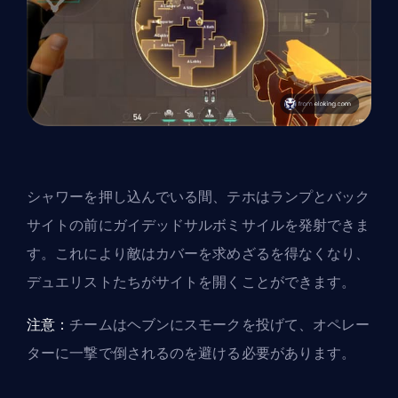
シャワーを押し込んでいる間、テホはランプとバック
サイトの前にガイデッドサルボミサイルを発射できま
す。これにより敵はカバーを求めざるを得なくなり、
デュエリストたちがサイトを開くことができます。
注意：
チームはヘブンにスモークを投げて、オペレー
ターに一撃で倒されるのを避ける必要があります。