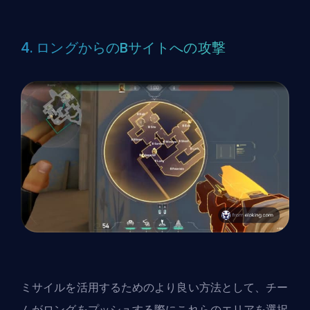
4. ロングからのBサイトへの攻撃
ミサイルを活用するためのより良い方法として、チー
ムがロングをプッシュする際にこれらのエリアを選択