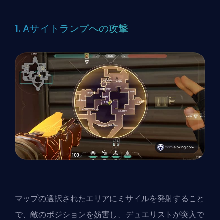
1. Aサイトランプへの攻撃
マップの選択されたエリアにミサイルを発射すること
で、敵のポジションを妨害し、デュエリストが突入で