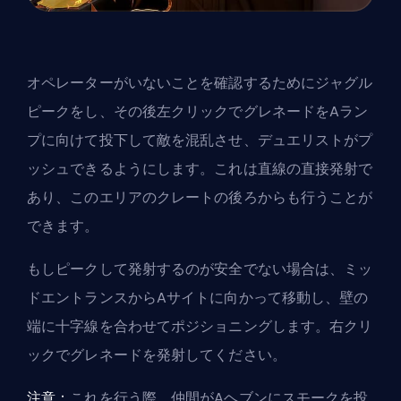
オペレーターがいないことを確認するためにジャグル
ピークをし、その後左クリックでグレネードをAラン
プに向けて投下して敵を混乱させ、デュエリストがプ
ッシュできるようにします。これは直線の直接発射で
あり、このエリアのクレートの後ろからも行うことが
できます。
もしピークして発射するのが安全でない場合は、ミッ
ドエントランスからAサイトに向かって移動し、壁の
端に十字線を合わせてポジショニングします。右クリ
ックでグレネードを発射してください。
注意：
これを行う際、仲間がAヘブンにスモークを投