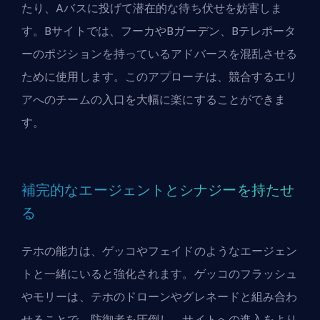
たり、Aバスに投げて潜在的な待ち伏せを妨害しま
す。Bサイトでは、フーカやBガーデン、Bテレポータ
ーのポジションを持っているアドバースを混乱させる
ために使用します。このアプローチは、競合するエリ
アへのチームの入口を大幅に楽にすることができま
す。
補完的なエージェントとシナジーを持たせ
る
テホの能力は、ゲッコやフェイドのようなエージェン
トと一緒にいると強化されます。ゲッコのフラッシュ
やモリーは、テホのドローンやグレネードと組み合わ
せることで、防御者を圧倒し、サイトへの進入をより