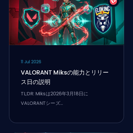
11 Jul 2026
VALORANT Miksの能力とリリー
ス日の説明
TL;DR: Miksは2026年3月18日に
VALORANTシーズ…