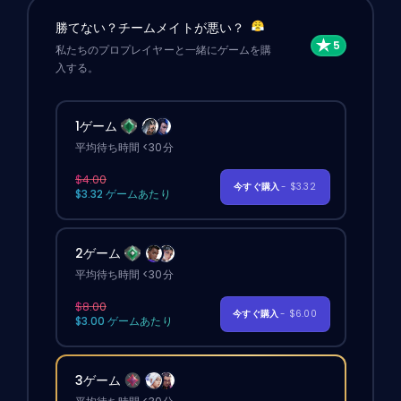
勝てない？チームメイトが悪い？
私たちのプロプレイヤーと一緒にゲームを購
入する。
1ゲーム
平均待ち時間 <30分
$4.00
今すぐ購入
- $3.32
$3.32 ゲームあたり
2ゲーム
平均待ち時間 <30分
$8.00
今すぐ購入
- $6.00
$3.00 ゲームあたり
3ゲーム