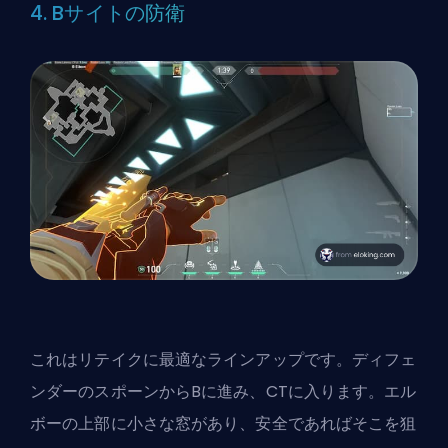
4. Bサイトの防衛
これはリテイクに最適なラインアップです。ディフェ
ンダーのスポーンからBに進み、CTに入ります。エル
ボーの上部に小さな窓があり、安全であればそこを狙