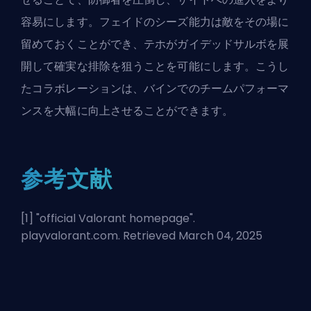
容易にします。フェイドのシーズ能力は敵をその場に
留めておくことができ、テホがガイデッドサルボを展
開して確実な排除を狙うことを可能にします。こうし
たコラボレーションは、バインでのチームパフォーマ
ンスを大幅に向上させることができます。
参考文献
[1] "
official Valorant homepage
".
playvalorant.com. Retrieved March 04, 2025