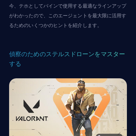
今、テホとしてバインで使用する最適なラインアップ
がわかったので、この
エージェント
を最大限に活用す
るためのいくつかのヒントを紹介します。
偵察のためのステルスドローンをマスター
する