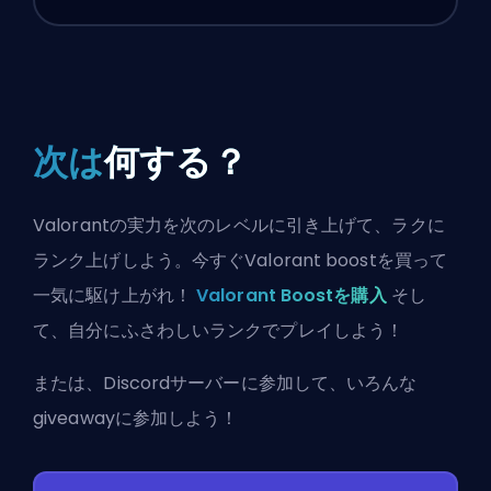
次は
何する？
Valorantの実力を次のレベルに引き上げて、ラクに
ランク上げしよう。今すぐValorant boostを買って
一気に駆け上がれ！
Valorant Boostを購入
そし
て、自分にふさわしいランクでプレイしよう！
または、
Discordサーバーに参加
して、いろんな
giveawayに参加しよう！