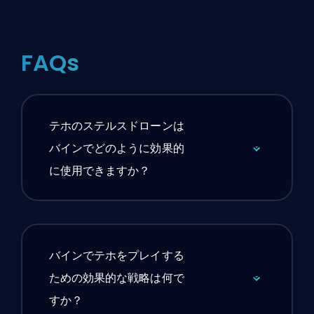
FAQs
テホのステルスドローンは
バインでどのように効果的
に使用できますか？
バインでテホをプレイする
ための効果的な戦略は何で
すか？