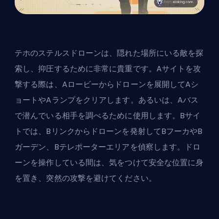
テホのステルスドローンは、隠れた場所にいる敵を探
索し、抑圧するために非常に貴重です。Aサイトを攻
撃する際は、Aロービーからドローンを展開してAシ
ョートやAランプをクリアします。あるいは、Aバス
で潜んでいる相手を調べるために使用します。Bサイ
トでは、Bリンクからドローンを発射してBフーカやB
ガーデン、Bテレポーターエリアを偵察します。ドロ
ーンを操作している間は、気をつけて安全な位置に身
を置き、突然の攻撃を避けてください。