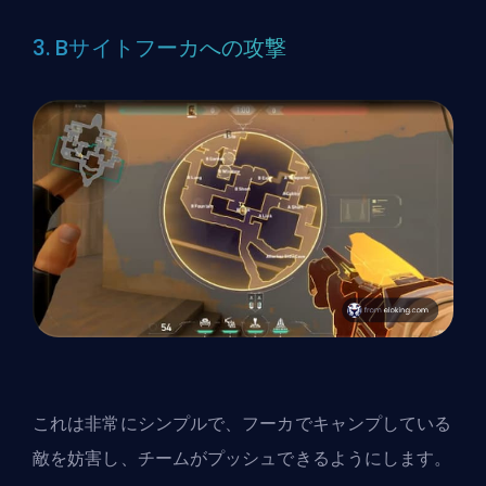
3. Bサイトフーカへの攻撃
これは非常にシンプルで、フーカでキャンプしている
敵を妨害し、チームがプッシュできるようにします。