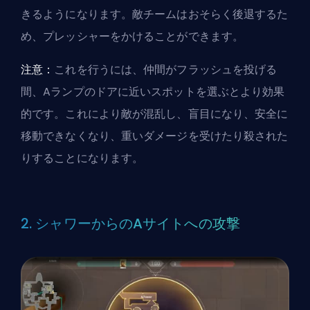
きるようになります。敵チームはおそらく後退するた
め、プレッシャーをかけることができます。
注意：
これを行うには、仲間がフラッシュを投げる
間、Aランプのドアに近いスポットを選ぶとより効果
的です。これにより敵が混乱し、盲目になり、安全に
移動できなくなり、重いダメージを受けたり殺された
りすることになります。
2. シャワーからのAサイトへの攻撃