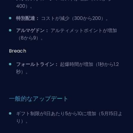
400）。
特別配達：
コストが減少（300から200）。
アルマゲドン：
アルティメットポイントが増加
（8から9）。
Breach
フォールトライン：
起爆時間が増加（1秒から1.2
秒）。
一般的なアップデート
ギフト制限が1日あたり5から10に増加（5月15日よ
り）。