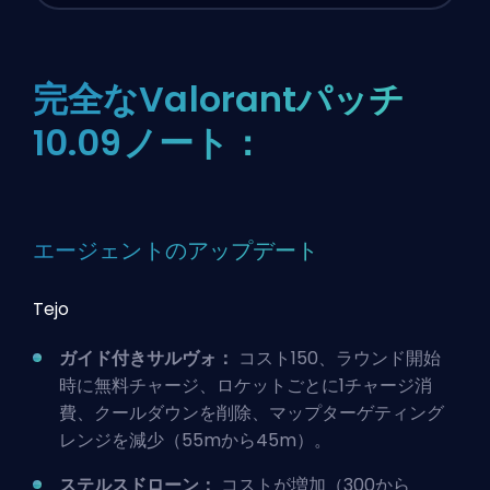
完全なValorantパッチ
10.09ノート：
エージェントのアップデート
Tejo
ガイド付きサルヴォ：
コスト150、ラウンド開始
時に無料チャージ、ロケットごとに1チャージ消
費、クールダウンを削除、マップターゲティング
レンジを減少（55mから45m）。
ステルスドローン：
コストが増加（300から