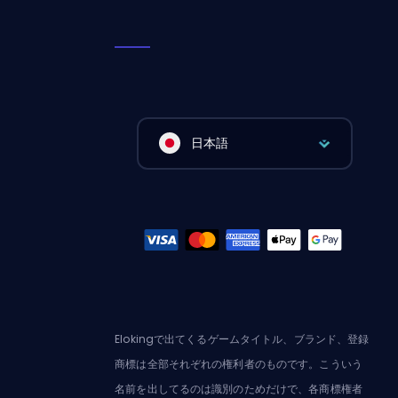
日本語
Elokingで出てくるゲームタイトル、ブランド、登録
商標は全部それぞれの権利者のものです。こういう
名前を出してるのは識別のためだけで、各商標権者