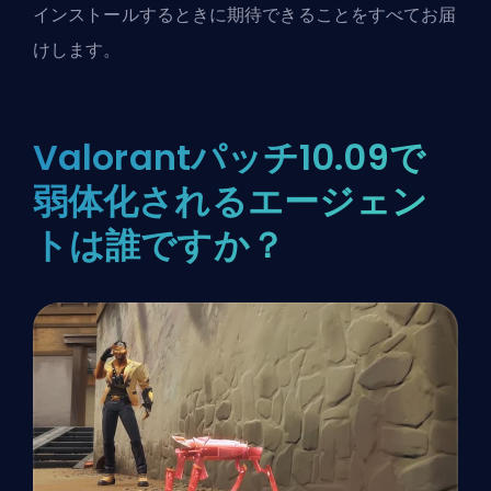
インストールするときに期待できることをすべてお届
けします。
Valorantパッチ10.09で
弱体化されるエージェン
トは誰ですか？