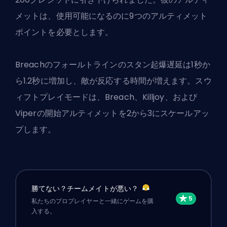
メットは、使用可能になるのに9つのアルティメット
ポイントを必要とします。
Breachのフォールトラインのスタン起爆遅延は1秒か
ら1.2秒に増加し、敵が反応する時間が増えます。スウ
ィフトプレイモードは、Breach、Killjoy、および
Viperの開始アルティメットを2から3にスケールアッ
プします。
勝てない？チームメイトが悪い？
私たちのプロプレイヤーと一緒にゲームを購
入する。