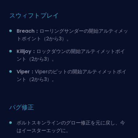
スウィフトプレイ
Breach：
ローリングサンダーの開始アルティメッ
トポイント（2から3）。
Killjoy：
ロックダウンの開始アルティメットポイ
ント（2から3）。
Viper：
Viperのピットの開始アルティメットポイ
ント（2から3）。
バグ修正
ボルトスキンラインのグロー修正を元に戻し、今
はイースターエッグに。