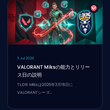
11 Jul 2026
VALORANT Miksの能力とリリー
ス日の説明
TL;DR: Miksは2026年3月18日に
VALORANTシーズ…