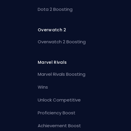
Dota 2 Boosting
Overwatch 2
Overwatch 2 Boosting
Marvel Rivals
Marvel Rivals Boosting
Wins
Unlock Competitive
Proficiency Boost
Achievement Boost