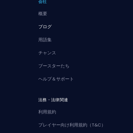
会社
概要
ブログ
用語集
チャンス
ブースターたち
ヘルプ＆サポート
法務・法律関連
利用規約
プレイヤー向け利用規約（T&C）