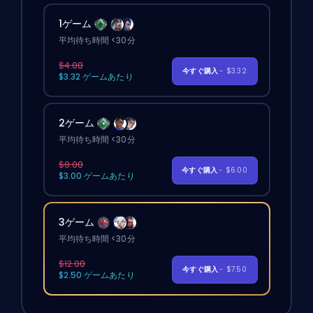
1ゲーム
平均待ち時間 <30分
$4.00
今すぐ購入
- $3.32
$3.32 ゲームあたり
2ゲーム
平均待ち時間 <30分
$8.00
今すぐ購入
- $6.00
$3.00 ゲームあたり
3ゲーム
平均待ち時間 <30分
$12.00
今すぐ購入
- $7.50
$2.50 ゲームあたり