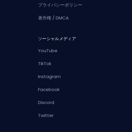
プライバシーポリシー
著作権 / DMCA
ソーシャルメディア
YouTube
TikTok
Instagram
Facebook
Discord
Twitter