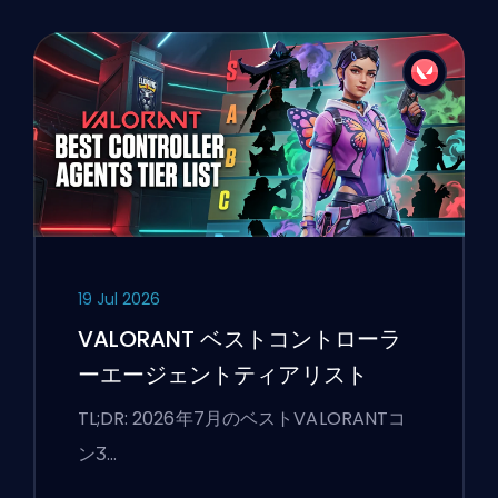
19 Jul 2026
VALORANT ベストコントローラ
ーエージェントティアリスト
TL;DR: 2026年7月のベストVALORANTコ
ンӠ…