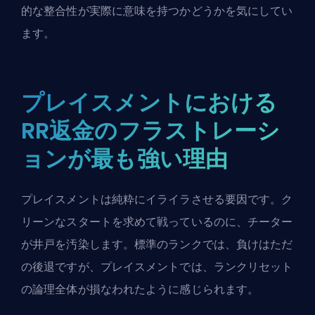
的な整合性が実際に意味を持つかどうかを気にしてい
ます。
プレイスメントにおける
RR返金のフラストレーシ
ョンが最も強い理由
プレイスメントは純粋にイライラさせる要因です。ク
リーンなスタートを求めて戦っているのに、チーター
が井戸を汚染します。標準のランクでは、負けはただ
の後退ですが、プレイスメントでは、ランクリセット
の論理全体が損なわれたように感じられます。