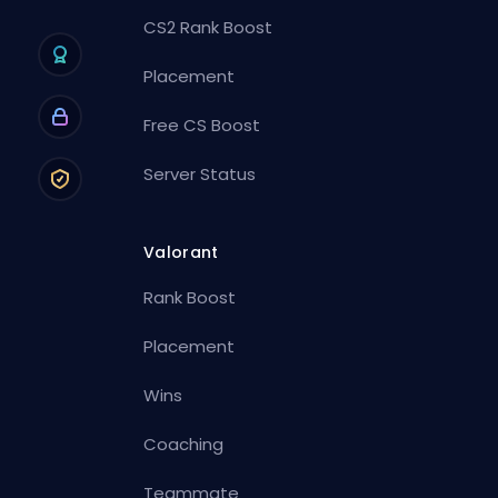
CS2 Rank Boost
Placement
Free CS Boost
Server Status
Valorant
Rank Boost
Placement
Wins
Coaching
Teammate