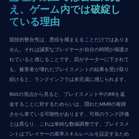
え、ゲーム内では破綻し
ている理由
競技的整合性は、悪役を捕まえることだけではありま
せん。それは誠実なプレイヤーが自分の時間が保護さ
れていると感じることです。罰がチーターに下されて
も、被害者が壊れたプレイスメントの結果を受け取り
続けると、
ランクインフラ
は未完成に感じられます。
Riotの視点から見ると、プレイスメント中のRRを返
金することに対するためらいは、隠れたMMRの複雑
さから来ている可能性があります。可視のランク評価
とは異なり、これは単純な数値調整です。プレイスメ
ントはプレイヤーの基準スキルレベルを設定するため