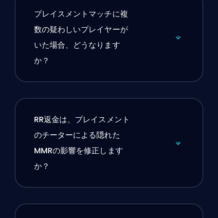
プレイスメントマッチに複
数の疑わしいプレイヤーが
いた場合、どうなります
か？
RR返金は、プレイスメント
のチーターによる隠れた
MMRの影響を修正します
か？