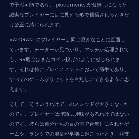
で予測可能であり、 placements が台無しになった
誠実なプレイヤーに目に見える形で補償されるときだ
け公正に感じられます。
VALORANTのプレイヤーは同じ厄介なことに直面し
ています。チーターが見つかり、マッチが処理されて
も、RR返金はまだコイン投げのように感じられま
す。それは特にプレイスメントにおいて痛手であり、
すべてのゲームがリセットを台無しにできるように思
えます。
そして、そういうわけでこのスレッドが大きくなった
のです。プレイヤーは理論に興味があるわけではない
のです。彼らは自分たちの目の前で台無しにされたゲ
ームや、ランクでの混乱が早期に起こったとき、競技