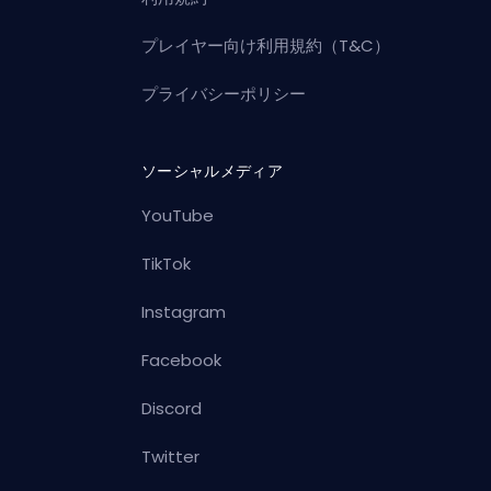
プレイヤー向け利用規約（T&C）
プライバシーポリシー
ソーシャルメディア
YouTube
TikTok
Instagram
Facebook
Discord
Twitter