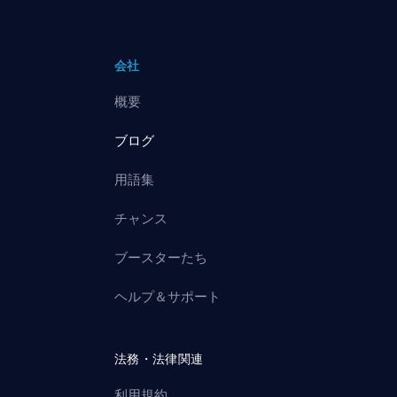
会社
概要
ブログ
用語集
チャンス
ブースターたち
ヘルプ＆サポート
法務・法律関連
利用規約