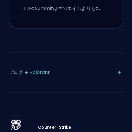
and Smokes
TL;DR: Summitは生のエイムよりもz…
ブログ
Valorant
Counter-Strike