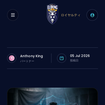
ロイヤルティ
05 Jul 2026
Anthony King
A
投稿日
パートナー