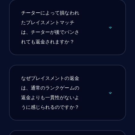
チーターによって損なわれ
たプレイスメントマッチ
は、チーターが後でバンさ
れても返金されますか？
なぜプレイスメントの返金
は、通常のランクゲームの
返金よりも一貫性がないよ
うに感じられるのですか？