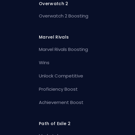
Overwatch 2
Overwatch 2 Boosting
Marvel Rivals
Marvel Rivals Boosting
Wins
Unlock Competitive
Proficiency Boost
Achievement Boost
Path of Exile 2