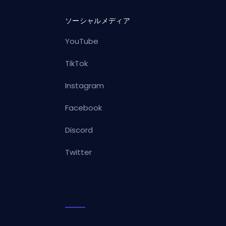
ソーシャルメディア
YouTube
TikTok
Instagram
Facebook
Discord
Twitter