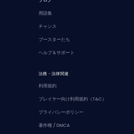
用語集
チャンス
ブースターたち
ヘルプ＆サポート
法務・法律関連
利用規約
プレイヤー向け利用規約（T&C）
プライバシーポリシー
著作権 / DMCA