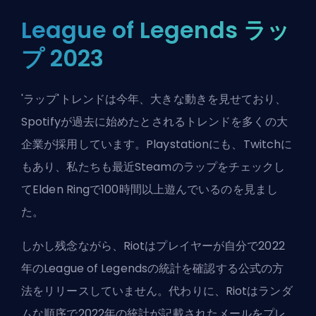
League of Legends ラッ
プ 2023
'ラップ'トレンドは今年、大きな動きを見せており、
Spotifyが過去に始めたとされるトレンドを多くの大
企業が採用しています。Playstationにも、Twitchに
もあり、私たちも最近Steamのラップをチェックし
てElden Ringで100時間以上遊んでいるのを見まし
た。
しかし残念ながら、Riotはプレイヤーが自分で2022
年のLeague of Legendsの統計を確認する公式の方
法をリリースしていません。代わりに、Riotはランダ
ムな順序で2022年の統計が記載されたメールをプレ