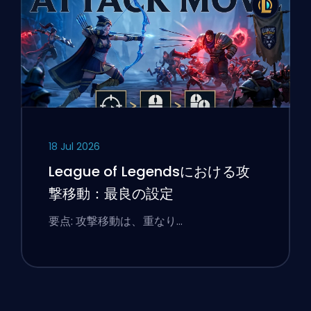
18 Jul 2026
League of Legendsにおける攻
撃移動：最良の設定
要点: 攻撃移動は、重なり…