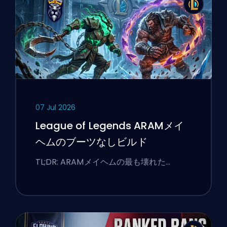
07 Jul 2026
League of Legends ARAMメイ
ヘムのブーツなしビルド
TL;DR: ARAMメイヘムの最も壊れた…