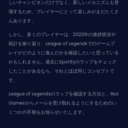
しい
チャンピオン
だけでなく、新しいメカニズムも登
場するため、プレイヤーにとって楽しみがまだたくさ
んあります。
しかし、多くのプレイヤーは、2022年の進捗状況や
統計を振り返り、League of Legendsでのゲームプ
レイがどのように進んだかを確認したいと思っている
かもしれません。過去にSpotifyのラップをチェック
したことがあるなら、それとほぼ同じコンセプトで
す。
League of Legendsのラップを確認する方法と、
Riot
Games
からメールを受け取れるようにするためのい
くつかの手順をお知らせいたします。