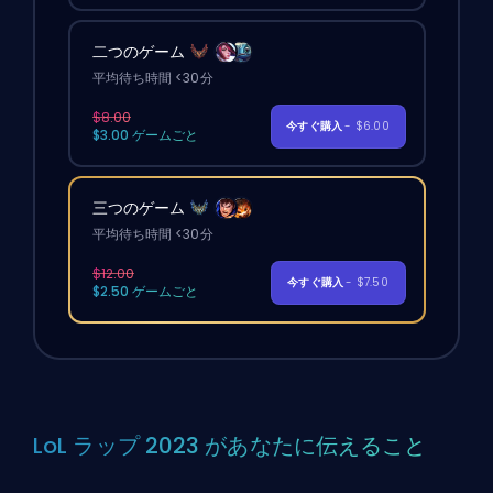
二つのゲーム
平均待ち時間 <30分
$8.00
今すぐ購入
- $6.00
$3.00 ゲームごと
三つのゲーム
平均待ち時間 <30分
$12.00
今すぐ購入
- $7.50
$2.50 ゲームごと
LoL ラップ 2023 があなたに伝えること