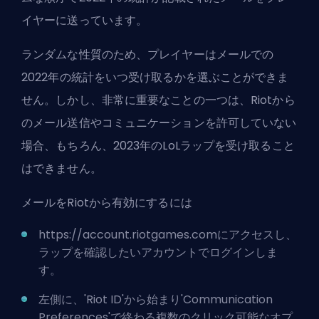
イヤーに送っています。
ランダムな性質のため、プレイヤーはメールでの
2022年の統計をいつ受け取るかを選ぶことができま
せん。しかし、非常に重要なことの一つは、Riotから
のメール送信やコミュニケーションを許可していない
場合、もちろん、2023年のLoLラップを受け取ること
はできません。
メールをRiotから有効にするには
https://account.riotgames.com
にアクセスし、
ラップを確認したいアカウントでログインしま
す。
左側に、'Riot ID'から始まり'Communication
Preferences'で終わる複数のクリック可能なオプ