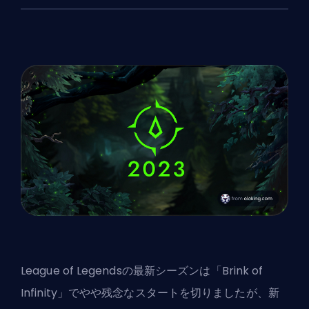
League of Legendsの最新シーズンは「Brink of
Infinity」でやや残念なスタートを切りましたが、新