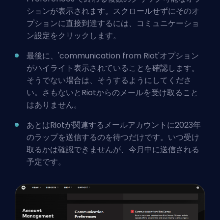
ションが表示されます。スクロールせずにそのオ
プションに直接到達するには、コミュニケーショ
ン設定をクリックします。
最後に、'communication from Riot'オプション
がハイライト表示されていることを確認します。
そうでない場合は、そうするようにしてくださ
い。さもないとRiotからのメールを受け取ること
はありません。
あとはRiotが関連するメールアカウントに2023年
のラップを送信するのを待つだけです。いつ受け
取るかは確認できませんが、今月中に送信される
予定です。