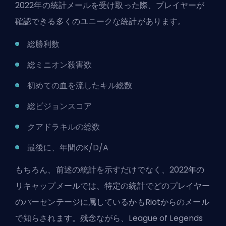
2022年の統計メールを受け取った際、プレイヤーが
確認できる多くのユニークな統計があります。
総勝利数
総ミニオン殺害数
初めての血を流したキル総数
総ビジョンスコア
クアドラキルの総数
最後に、年間のK/D/A
もちろん、前述の統計を示すだけでなく、2022年の
リキャップメールでは、特定の統計でどのプレイヤー
のパーセンテージに属しているかもRiotからのメール
で知らされます。残念ながら、League of Legends