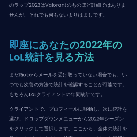
のラップ2023はValorantのものほど詳細ではありま
せんが、それでも何もないよりはましです。
即座にあなたの2022年の
LoL統計を見る方法
まだRiotからメールを受け取っていない場合でも、い
つでも次善の方法で統計を確認することが可能です。
もちろんLoLクライアントの年間統計です。
クライアントで、プロフィールに移動し、次に統計を
選び、ドロップダウンメニューから2022年シーズン
をクリックして選択します。ここから、全体の統計を