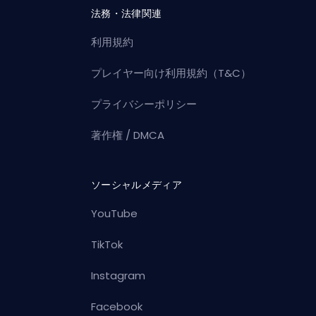
法務・法律関連
利用規約
プレイヤー向け利用規約（T&C）
プライバシーポリシー
著作権 / DMCA
ソーシャルメディア
YouTube
TikTok
Instagram
Facebook