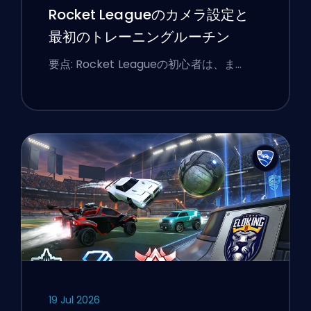
Rocket Leagueのカメラ設定と
最初のトレーニングルーチン
要点: Rocket Leagueの初心者は、ま…
19 Jul 2026