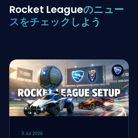
Rocket League
のニュー
スをチェックしよう
11 Jul 2026