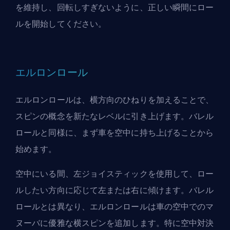
を維持し、回転しすぎないように、正しい瞬間にロー
ルを開始してください。
エルロンロール
エルロンロールは、横方向のひねりを加えることで、
スピンの概念を新たなレベルに引き上げます。バレル
ロールと同様に、まず車を空中に持ち上げることから
始めます。
空中にいる間、左ジョイスティックを使用して、ロー
ルしたい方向に応じて左または右に傾けます。バレル
ロールとは異なり、エルロンロールは車の空中でのマ
ヌーバに優雅な横スピンを追加します。特に空中対決