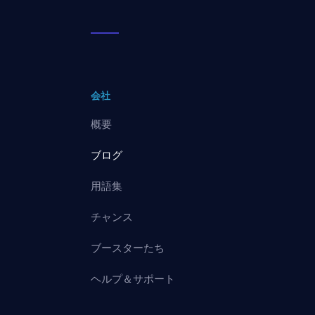
会社
概要
ブログ
用語集
チャンス
ブースターたち
ヘルプ＆サポート