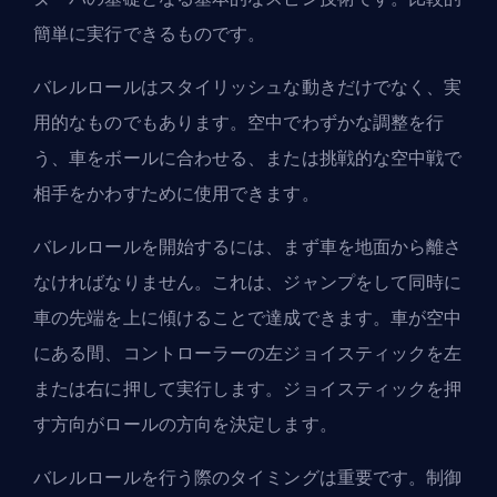
簡単に実行できるものです。
バレルロールはスタイリッシュな動きだけでなく、実
用的なものでもあります。空中でわずかな調整を行
う、車をボールに合わせる、または挑戦的な空中戦で
相手をかわすために使用できます。
バレルロールを開始するには、まず車を地面から離さ
なければなりません。これは、ジャンプをして同時に
車の先端を上に傾けることで達成できます。車が空中
にある間、コントローラーの左ジョイスティックを左
または右に押して実行します。ジョイスティックを押
す方向がロールの方向を決定します。
バレルロールを行う際のタイミングは重要です。制御