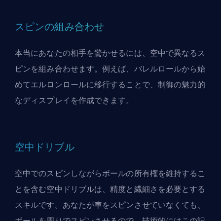
スピンの組み合わせ
本当にあなたの相手を驚かせるには、空中で異なるス
ピンを組み合わせます。例えば、バレルロールから始
めてエルロンロールに移行することで、制御の魅力的
なディスプレイを作成できます。
空中ドリブル
空中でのスピンしながらボールの所有権を維持するこ
とを含む空中ドリブルは、精度と繊細さを必要とする
スキルです。あなたが車をスピンさせていなくても、
ボールを周りでスピンさせるので、技術的にはこの記