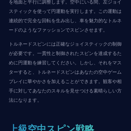
を地面と平行に調整します。空中にいる間、左ジョイ
スティックを使って円運動を実行します。この運動は
連続的で完全な回転を生み出し、車を魅力的なトルネ
ードのようなファッションでスピンさせます。
トルネードスピンには正確なジョイスティックの制御
が必要です。一貫性と制御されたスピンを達成するた
めに円運動を練習してください。しかし、それをマス
ターすると、トルネードスピンはあなたの空中ゲーム
プレイに華やかさを加えることができます。観客や相
手に対してあなたのスキルを見せつける素晴らしい方
法になります。
上級空中スピン戦略