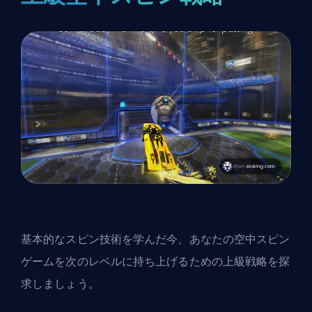
基本的なスピン技術を学んだ今、あなたの空中スピン
ゲームを次のレベルに持ち上げるための上級戦略を探
求しましょう。