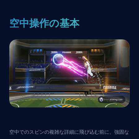
空中操作の基本
空中でのスピンの複雑な詳細に飛び込む前に、強固な