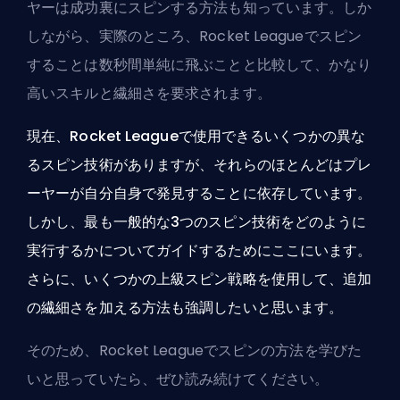
ヤーは成功裏にスピンする方法も知っています。しか
しながら、実際のところ、Rocket Leagueでスピン
することは数秒間単純に飛ぶことと比較して、かなり
高いスキルと繊細さを要求されます。
現在、Rocket Leagueで使用できるいくつかの異な
るスピン技術がありますが、それらのほとんどはプレ
ーヤーが自分自身で発見することに依存しています。
しかし、最も一般的な3つのスピン技術をどのように
実行するかについてガイドするためにここにいます。
さらに、いくつかの上級スピン戦略を使用して、追加
の繊細さを加える方法も強調したいと思います。
そのため、Rocket Leagueでスピンの方法を学びた
いと思っていたら、ぜひ読み続けてください。