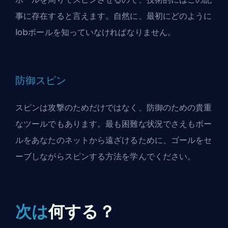
事に存在すると言えます。自然に、最初にどのように
lob
ボールを知っていなければなりません。
防御スピン
スピンは攻撃のためだけではなく、防御のための貴重
なツールでもあります。最も困難な状況でさえもボー
ルをあなたのネットから遠ざけるために、ゴールをセ
ーブしながらスピンする方法を学んでください。
次は
何する？