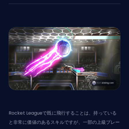
Rocket Leagueで既に飛行することは、持っている
と非常に価値のあるスキルですが、一部の上級プレー