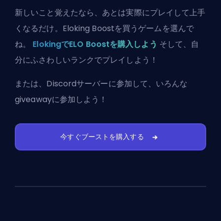
新しいこと覚えたなら、あとは実際にプレイして上手
くなるだけ。Eloking Boostを買うゲームを選んで
ね。
ElokingでELO Boostを購入しよう
そして、自
分にふさわしいランクでプレイしよう！
または、
Discordサーバーに参加
して、いろんな
giveawayに参加しよう！
今すぐブーストを購入する