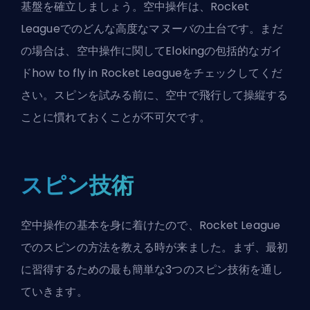
基盤を確立しましょう。空中操作は、Rocket
Leagueでのどんな高度なマヌーバの土台です。まだ
の場合は、空中操作に関してElokingの包括的なガイ
ド
how to fly in Rocket League
をチェックしてくだ
さい。スピンを試みる前に、空中で飛行して操縦する
ことに慣れておくことが不可欠です。
スピン技術
空中操作の基本を身に着けたので、Rocket League
でのスピンの方法を教える時が来ました。まず、最初
に習得するための最も簡単な3つのスピン技術を通し
ていきます。