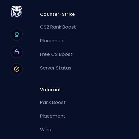
Counter-Strike
CS2 Rank Boost
Placement
Free CS Boost
Server Status
Valorant
Rank Boost
Placement
Wins