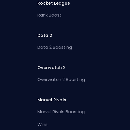
Rocket League
Rank Boost
Dota 2
Dota 2 Boosting
Overwatch 2
Overwatch 2 Boosting
Marvel Rivals
Marvel Rivals Boosting
Wins