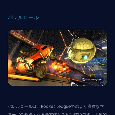
バレルロール
バレルロールは、Rocket Leagueでのより高度なマ
ヌーバの基礎となる基本的なスピン技術です。比較的