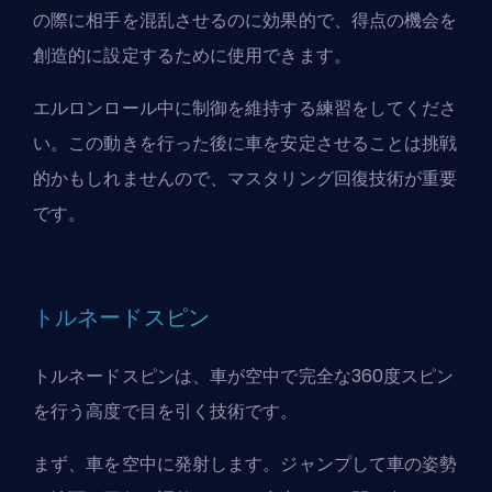
の際に相手を混乱させるのに効果的で、得点の機会を
創造的に設定するために使用できます。
エルロンロール中に制御を維持する練習をしてくださ
い。この動きを行った後に車を安定させることは挑戦
的かもしれませんので、マスタリング回復技術が重要
です。
トルネードスピン
トルネードスピンは、車が空中で完全な360度スピン
を行う高度で目を引く技術です。
まず、車を空中に発射します。ジャンプして車の姿勢