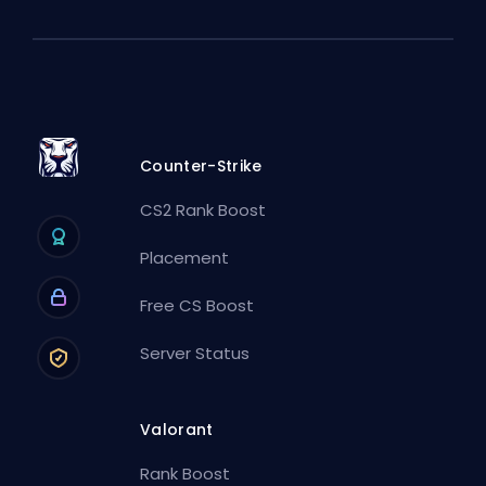
Counter-Strike
CS2 Rank Boost
Placement
Free CS Boost
Server Status
Valorant
Rank Boost