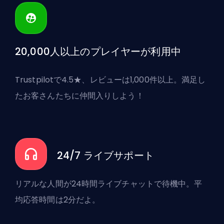
20,000人以上のプレイヤーが利用中
Trustpilotで4.5★、レビューは1,000件以上。満足し
たお客さんたちに仲間入りしよう！
24/7 ライブサポート
リアルな人間が24時間ライブチャットで待機中。平
均応答時間は2分だよ。