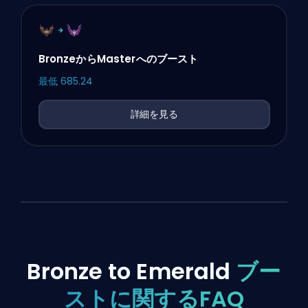
BronzeからMasterへのブースト
最低
685.24
詳細を見る
Bronze to Emerald
ブー
ストに関するFAQ