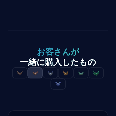
お客さんが
一緒に購入したもの