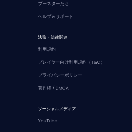
ブースターたち
ヘルプ＆サポート
法務・法律関連
利用規約
プレイヤー向け利用規約（T&C）
プライバシーポリシー
著作権 / DMCA
ソーシャルメディア
YouTube