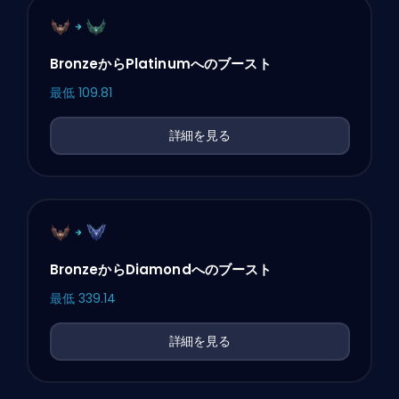
BronzeからPlatinumへのブースト
最低
109.81
詳細を見る
BronzeからDiamondへのブースト
最低
339.14
詳細を見る