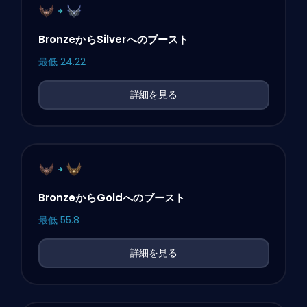
BronzeからSilverへのブースト
最低
24.22
詳細を見る
BronzeからGoldへのブースト
最低
55.8
詳細を見る