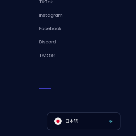
TikTok
Instagram
Facebook
Discord
Twitter
日本語