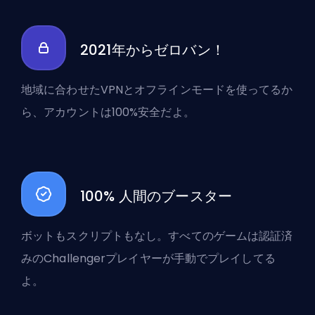
2021年からゼロバン！
地域に合わせたVPNとオフラインモードを使ってるか
ら、アカウントは100%安全だよ。
100% 人間のブースター
ボットもスクリプトもなし。すべてのゲームは認証済
みのChallengerプレイヤーが手動でプレイしてる
よ。