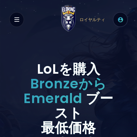
ロイヤルティ
LoLを購入
Bronzeから
Emerald
ブー
スト
最低価格