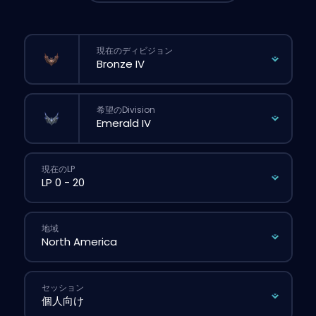
現在のディビジョン
希望のDivision
現在のLP
地域
セッション