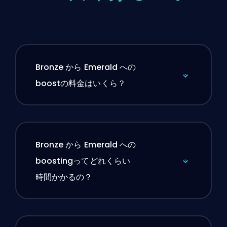
Bronze から Emerald への
boostの料金はいくら？
Bronze から Emerald への
boostingってどれくらい
時間かかるの？