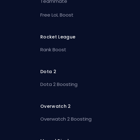
Teammate
Free LoL Boost
Rocket League
Rank Boost
Dota 2
Dota 2 Boosting
Overwatch 2
Overwatch 2 Boosting