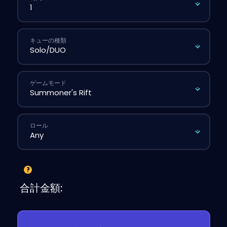
キューの種類
ゲームモード
ロール
合計金額: