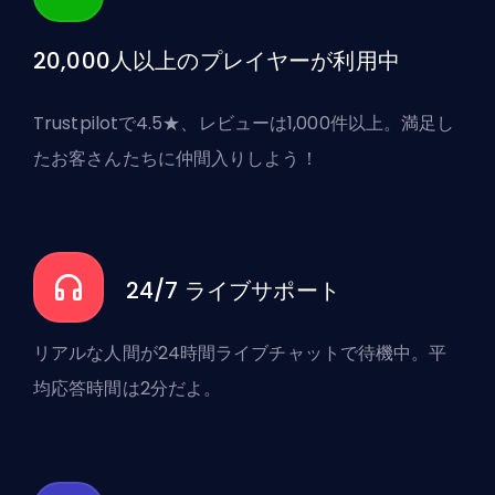
20,000人以上のプレイヤーが利用中
Trustpilotで4.5★、レビューは1,000件以上。満足し
たお客さんたちに仲間入りしよう！
24/7 ライブサポート
リアルな人間が24時間ライブチャットで待機中。平
均応答時間は2分だよ。