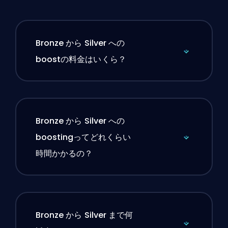
Bronze から Silver への
boostの料金はいくら？
Bronze から Silver への
boostingってどれくらい
時間かかるの？
Bronze から Silver まで何