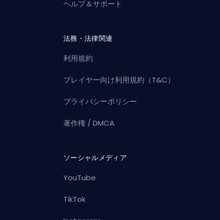
ヘルプ＆サポート
法務・法律関連
利用規約
プレイヤー向け利用規約（T&C）
プライバシーポリシー
著作権 / DMCA
ソーシャルメディア
YouTube
TikTok