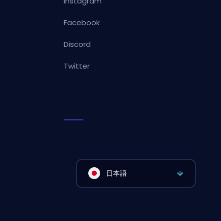
Instagram
Facebook
Discord
Twitter
日本語