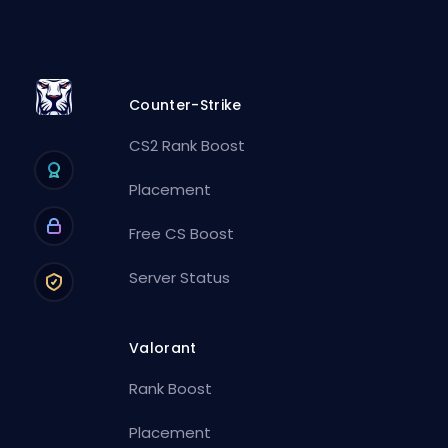
Counter-Strike
CS2 Rank Boost
Placement
Free CS Boost
Server Status
Valorant
Rank Boost
Placement