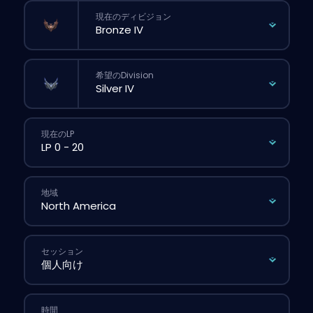
現在のディビジョン
希望のDivision
現在のLP
地域
セッション
時間