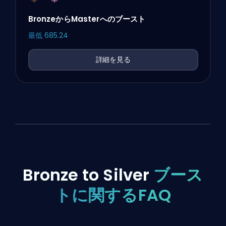
BronzeからMasterへのブースト
最低
685.24
詳細を見る
Bronze to Silver
ブース
トに関するFAQ