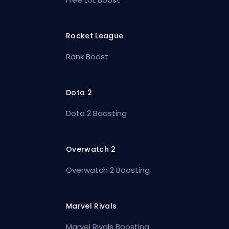
Rocket League
Rank Boost
Dota 2
Dota 2 Boosting
Overwatch 2
Overwatch 2 Boosting
Marvel Rivals
Marvel Rivals Boosting