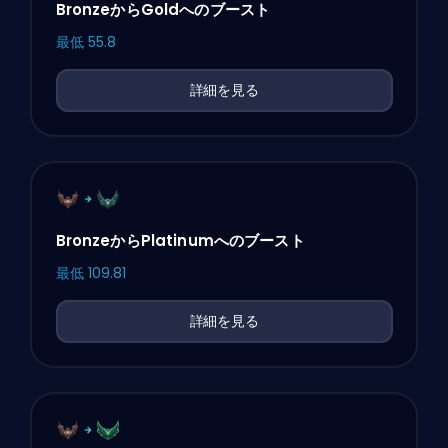
BronzeからGoldへのブースト
最低
55.8
詳細を見る
BronzeからPlatinumへのブースト
最低
109.81
詳細を見る