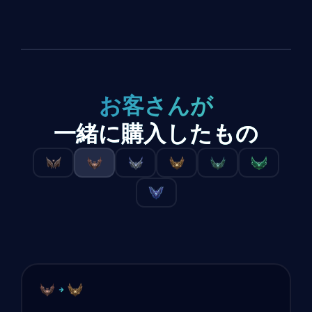
お客さんが
一緒に購入したもの