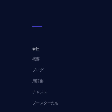
会社
概要
ブログ
用語集
チャンス
ブースターたち