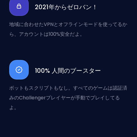
2021年からゼロバン！
地域に合わせたVPNとオフラインモードを使ってるか
ら、アカウントは100%安全だよ。
100% 人間のブースター
ボットもスクリプトもなし。すべてのゲームは認証済
みのChallengerプレイヤーが手動でプレイしてる
よ。