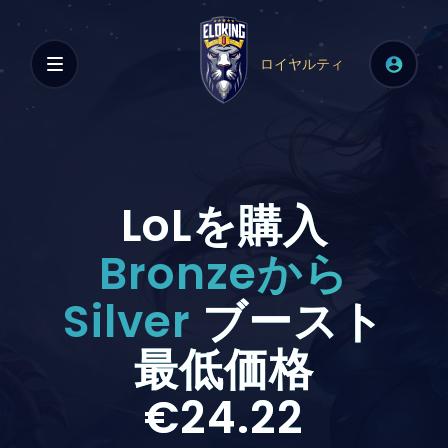
ロイヤルティ
LoLを購入
Bronzeから
Silver
ブースト
最低価格
€24.22