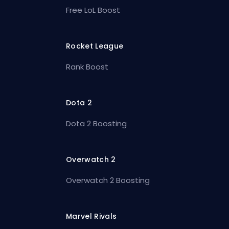
Free LoL Boost
Rocket League
Rank Boost
Dota 2
Dota 2 Boosting
Overwatch 2
Overwatch 2 Boosting
Marvel Rivals