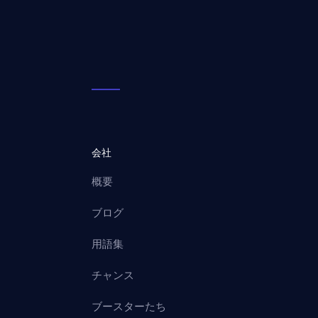
会社
概要
ブログ
用語集
チャンス
ブースターたち