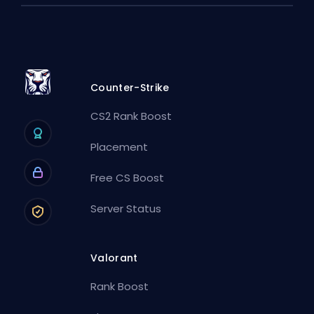
Counter-Strike
CS2 Rank Boost
Placement
Free CS Boost
Server Status
Valorant
Rank Boost