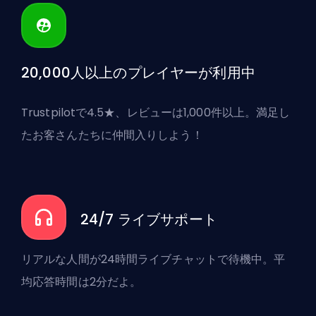
20,000人以上のプレイヤーが利用中
Trustpilotで4.5★、レビューは1,000件以上。満足し
たお客さんたちに仲間入りしよう！
24/7 ライブサポート
リアルな人間が24時間ライブチャットで待機中。平
均応答時間は2分だよ。