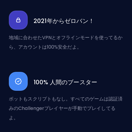
2021年からゼロバン！
地域に合わせたVPNとオフラインモードを使ってるか
ら、アカウントは100%安全だよ。
100% 人間のブースター
ボットもスクリプトもなし。すべてのゲームは認証済
みのChallengerプレイヤーが手動でプレイしてる
よ。