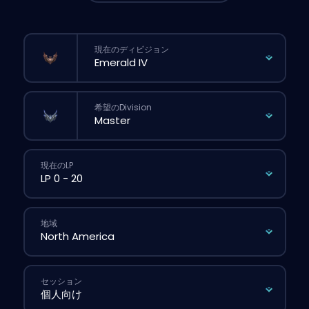
現在のディビジョン
希望のDivision
現在のLP
地域
セッション