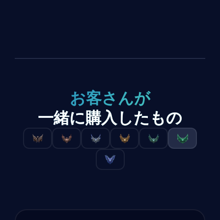
お客さんが
一緒に購入したもの