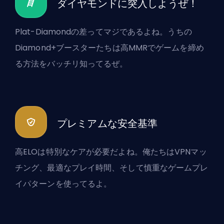
ダイヤモンドに突入しようぜ！
Plat-Diamondの差ってマジであるよね。うちの
Diamond+ブースターたちは高MMRでゲームを締め
る方法をバッチリ知ってるぜ。
プレミアムな安全基準
高ELOは特別なケアが必要だよね。俺たちはVPNマッ
チング、最適なプレイ時間、そして慎重なゲームプレ
イパターンを使ってるよ。