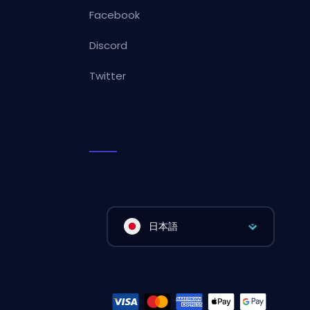
Facebook
Discord
Twitter
日本語