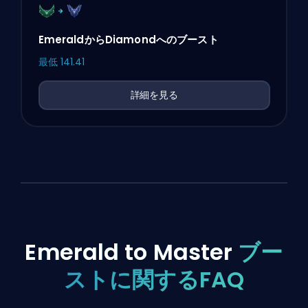
EmeraldからDiamondへのブースト
最低
141.41
詳細を見る
Emerald to Master
ブー
ストに関するFAQ