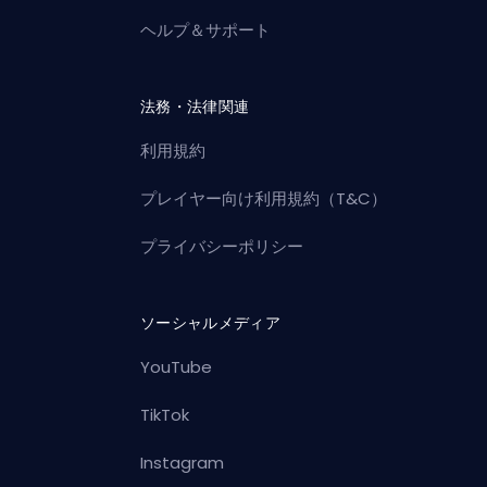
ヘルプ＆サポート
法務・法律関連
利用規約
プレイヤー向け利用規約（T&C）
プライバシーポリシー
ソーシャルメディア
YouTube
TikTok
Instagram