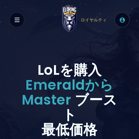
ロイヤルティ
LoLを購入
Emeraldから
Master
ブース
ト
最低価格