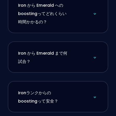
Iron から Emerald への
boostingってどれくらい
時間かかるの？
Iron から Emerald まで何
試合？
Ironランクからの
boostingって安全？