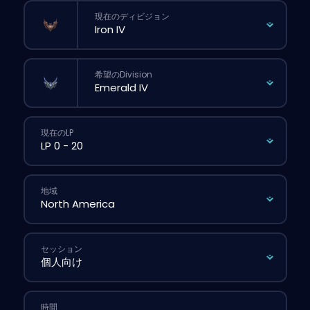
現在のディビジョン
希望のDivision
現在のLP
地域
セッション
時間