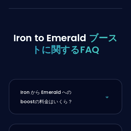
Iron to Emerald
ブース
トに関するFAQ
Iron から Emerald への
boostの料金はいくら？