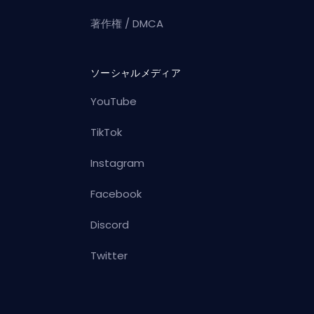
著作権 / DMCA
ソーシャルメディア
YouTube
TikTok
Instagram
Facebook
Discord
Twitter