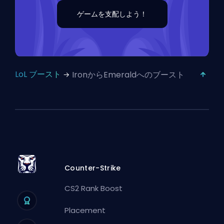
ゲームを支配しよう！
LoL ブースト
IronからEmeraldへのブースト
Counter-Strike
CS2 Rank Boost
Placement