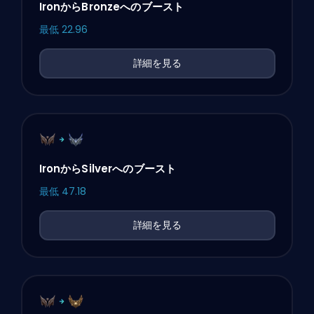
IronからBronzeへのブースト
最低
22.96
詳細を見る
IronからSilverへのブースト
最低
47.18
詳細を見る