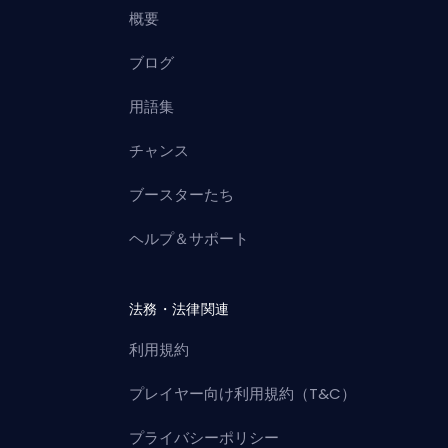
概要
ブログ
用語集
チャンス
ブースターたち
ヘルプ＆サポート
法務・法律関連
利用規約
プレイヤー向け利用規約（T&C）
プライバシーポリシー