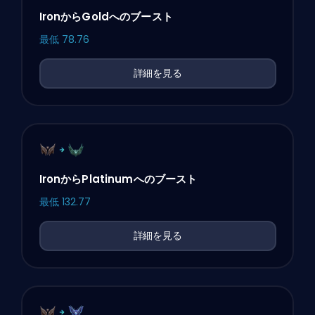
IronからGoldへのブースト
最低
78.76
詳細を見る
IronからPlatinumへのブースト
最低
132.77
詳細を見る