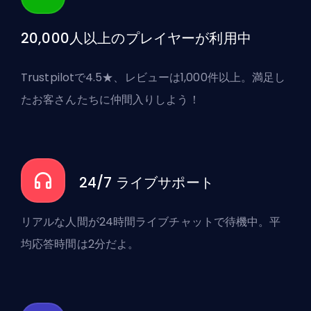
20,000人以上のプレイヤーが利用中
Trustpilotで4.5★、レビューは1,000件以上。満足し
たお客さんたちに仲間入りしよう！
24/7 ライブサポート
リアルな人間が24時間ライブチャットで待機中。平
均応答時間は2分だよ。