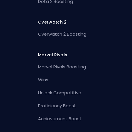
Dota 2 Boosting
Overwatch 2
Overwatch 2 Boosting
Marvel Rivals
Marvel Rivals Boosting
Wins
Unlock Competitive
Proficiency Boost
Achievement Boost