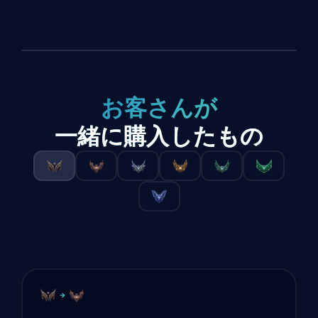
お客さんが
一緒に購入したもの