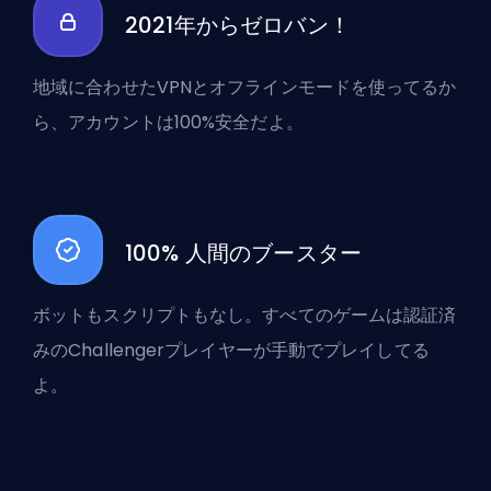
2021年からゼロバン！
地域に合わせたVPNとオフラインモードを使ってるか
ら、アカウントは100%安全だよ。
100% 人間のブースター
ボットもスクリプトもなし。すべてのゲームは認証済
みのChallengerプレイヤーが手動でプレイしてる
よ。