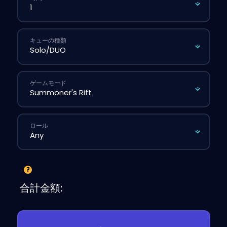
キューの種類
ゲームモード
ロール
合計金額: