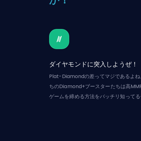
ダイヤモンドに突入しようぜ！
Plat-Diamondの差ってマジであるよ
ちのDiamond+ブースターたちは高MM
ゲームを締める方法をバッチリ知ってる