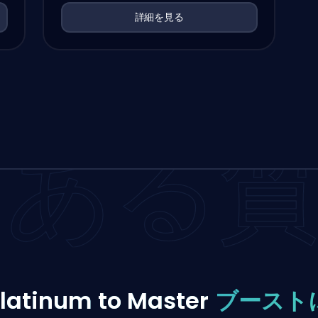
詳細を見る
くある
latinum to Master
ブースト