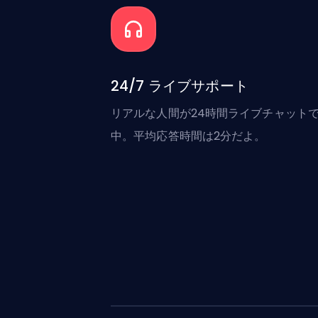
24/7 ライブサポート
リアルな人間が24時間ライブチャット
中。平均応答時間は2分だよ。