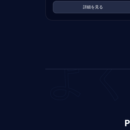
詳細を見る
よ
P