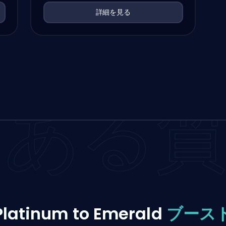
詳細を見る
くある
Platinum to Emerald
ブース