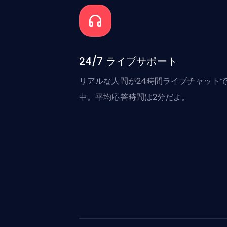
24/7 ライブサポート
リアルな人間が24時間ライブチャット
中。平均応答時間は2分だよ。