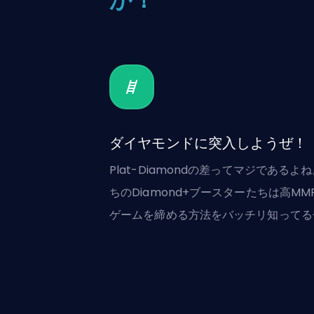
ダイヤモンドに突入しようぜ！
Plat-Diamondの差ってマジであるよ
ちのDiamond+ブースターたちは高MM
ゲームを締める方法をバッチリ知ってる