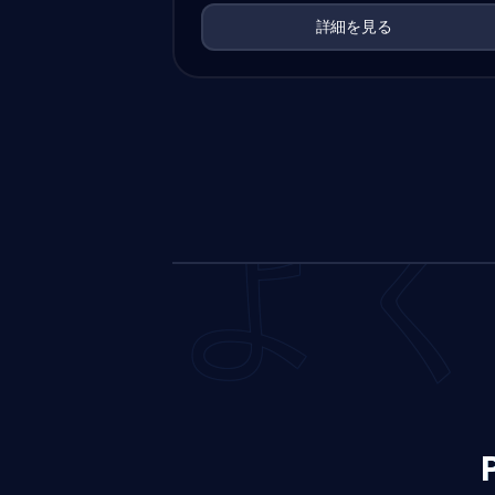
詳細を見る
よ