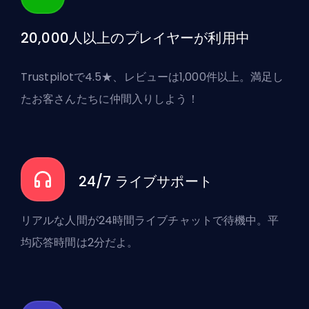
20,000人以上のプレイヤーが利用中
Trustpilotで4.5★、レビューは1,000件以上。満足し
たお客さんたちに仲間入りしよう！
24/7 ライブサポート
リアルな人間が24時間ライブチャットで待機中。平
均応答時間は2分だよ。