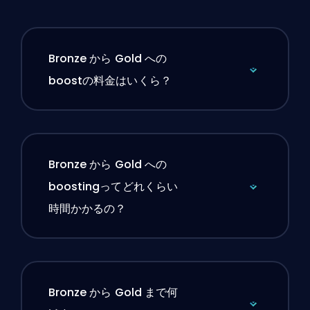
Bronze から Gold への
boostの料金はいくら？
Bronze から Gold への
boostingってどれくらい
時間かかるの？
Bronze から Gold まで何