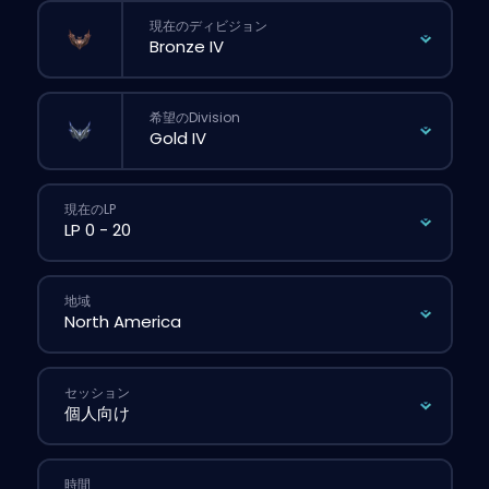
現在のディビジョン
希望のDivision
現在のLP
地域
セッション
時間