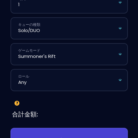
キューの種類
ゲームモード
ロール
合計金額: