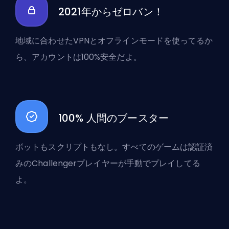
2021年からゼロバン！
地域に合わせたVPNとオフラインモードを使ってるか
ら、アカウントは100%安全だよ。
100% 人間のブースター
ボットもスクリプトもなし。すべてのゲームは認証済
みのChallengerプレイヤーが手動でプレイしてる
よ。