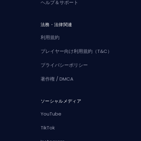
ヘルプ＆サポート
法務・法律関連
利用規約
プレイヤー向け利用規約（T&C）
プライバシーポリシー
著作権 / DMCA
ソーシャルメディア
YouTube
TikTok