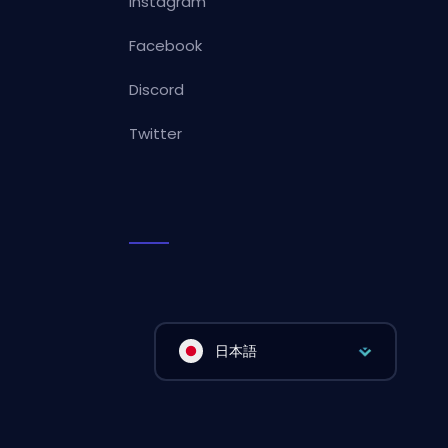
Instagram
Facebook
Discord
Twitter
日本語