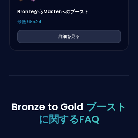
BronzeからMasterへのブースト
最低
685.24
詳細を見る
Bronze to Gold
ブースト
に関するFAQ