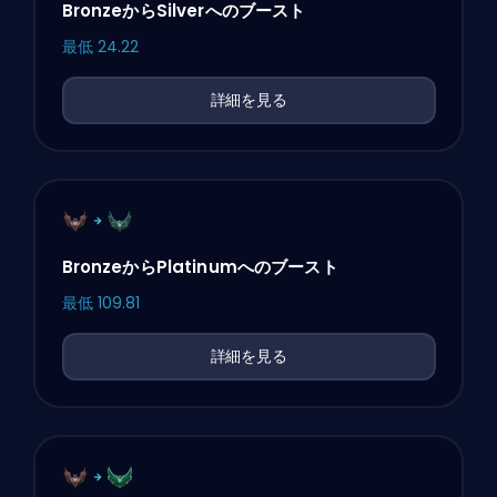
BronzeからSilverへのブースト
最低
24.22
詳細を見る
BronzeからPlatinumへのブースト
最低
109.81
詳細を見る