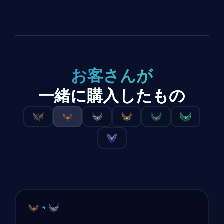
お客さんが
一緒に購入したもの