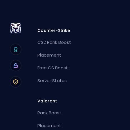
Counter-Strike
CS2 Rank Boost
Placement
Free CS Boost
Server Status
Valorant
Rank Boost
Placement