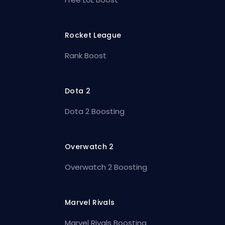
Rocket League
Rank Boost
Dota 2
Dota 2 Boosting
Overwatch 2
Overwatch 2 Boosting
Marvel Rivals
Marvel Rivals Boosting