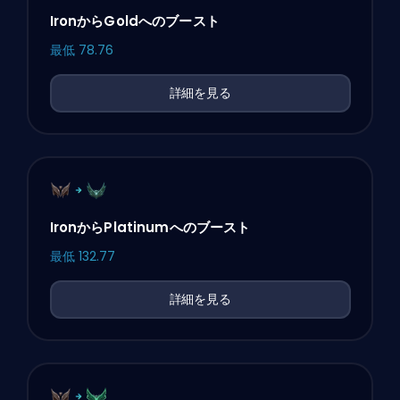
IronからGoldへのブースト
最低
78.76
詳細を見る
IronからPlatinumへのブースト
最低
132.77
詳細を見る