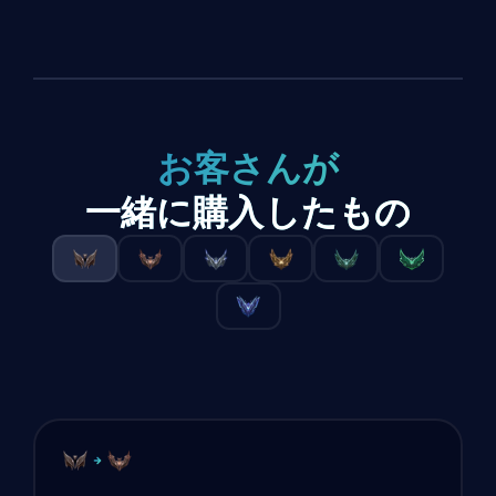
お客さんが
一緒に購入したもの