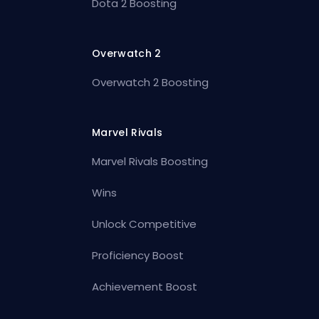
Dota 2 Boosting
Overwatch 2
Overwatch 2 Boosting
Marvel Rivals
Marvel Rivals Boosting
Wins
Unlock Competitive
Proficiency Boost
Achievement Boost