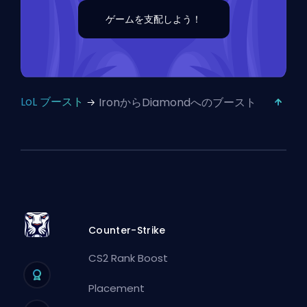
ゲームを支配しよう！
LoL ブースト
IronからDiamondへのブースト
Counter-Strike
CS2 Rank Boost
Placement