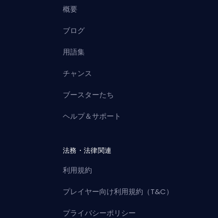
概要
ブログ
用語集
チャンス
ブースターたち
ヘルプ＆サポート
法務・法律関連
利用規約
プレイヤー向け利用規約（T&C）
プライバシーポリシー