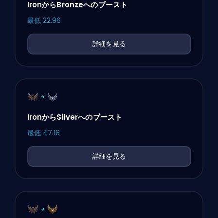
IronからBronzeへのブースト
最低
22.96
詳細を見る
IronからSilverへのブースト
最低
47.18
詳細を見る