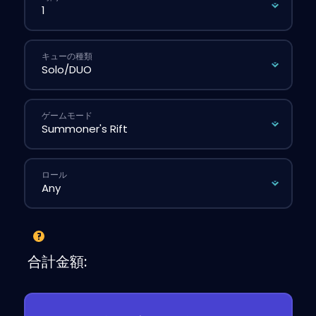
キューの種類
ゲームモード
ロール
合計金額: