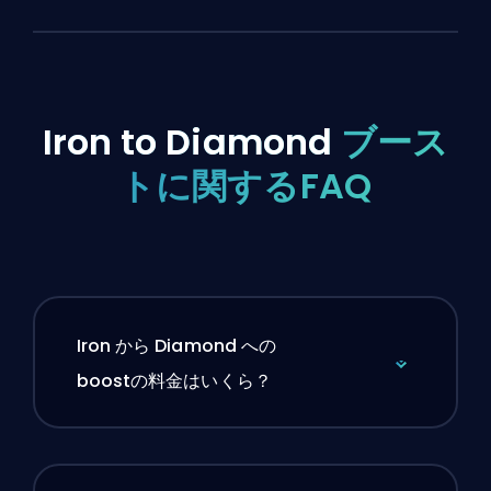
Iron to Diamond
ブース
トに関するFAQ
Iron から Diamond への
boostの料金はいくら？