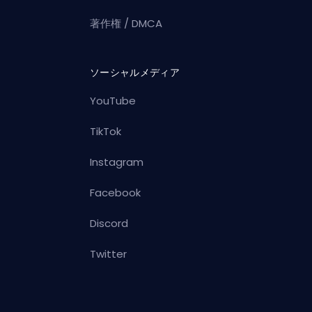
著作権 / DMCA
ソーシャルメディア
YouTube
TikTok
Instagram
Facebook
Discord
Twitter