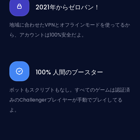
2021年からゼロバン！
地域に合わせたVPNとオフラインモードを使ってるか
ら、アカウントは100%安全だよ。
100% 人間のブースター
ボットもスクリプトもなし。すべてのゲームは認証済
みのChallengerプレイヤーが手動でプレイしてる
よ。