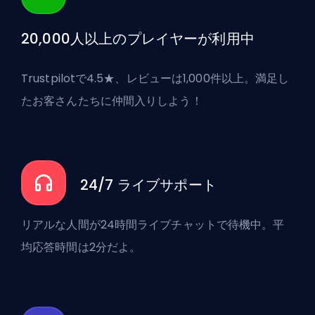
20,000人以上のプレイヤーが利用中
Trustpilotで4.5★、レビューは1,000件以上。満足し
たお客さんたちに仲間入りしよう！
24/7 ライブサポート
リアルな人間が24時間ライブチャットで待機中。平
均応答時間は2分だよ。