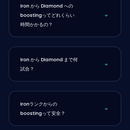
Iron から Diamond への
boostingってどれくらい
時間かかるの？
Iron から Diamond まで何
試合？
Ironランクからの
boostingって安全？