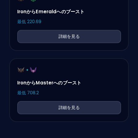
IronからEmeraldへのブースト
最低
220.69
詳細を見る
IronからMasterへのブースト
最低
708.2
詳細を見る