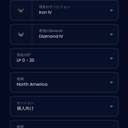
現在のディビジョン
希望のDivision
現在のLP
地域
セッション
時間